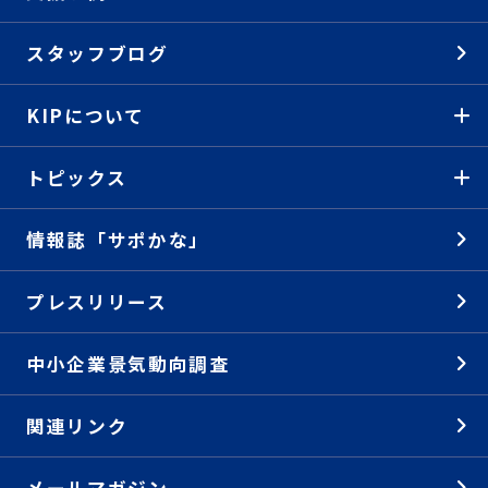
スタッフブログ
KIPについて
トピックス
情報誌「サポかな」
プレスリリース
中小企業景気動向調査
関連リンク
メールマガジン