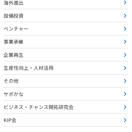
海外進出
設備投資
ベンチャー
事業承継
企業再生
生産性向上・人材活用
その他
サポかな
ビジネス・チャンス開拓研究会
KIP会