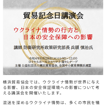
横浜貿易協会では、ウクライナ情勢が世界に与え
る影響、日本の安全保証環境への影響について考
える講演会を開催いたします。
混迷を深めるウクライナ情勢は、多くの市民を犠