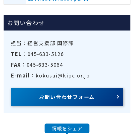
お問い合わせ
担当
：経営支援部 国際課
TEL
：045-633-5126
FAX
：045-633-5064
E-mail
：kokusai@kipc.or.jp
お問い合わせフォーム
情報をシェア