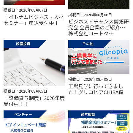
掲載日：2026年08月07日
掲載日：2026年08月06日
「ベトナムビジネス・人材
ビジネス・チャンス開拓研
セミナー」申込受付中！
究会 会員企業のご紹介～
株式会社コートク～
設備投資
その他
掲載日：2026年08月05日
工場見学に行ってきまし
掲載日：2026年08月05日
た！グリコピアCHIBA編
「設備貸与制度」2026年度
受付中！！
ベンチャー
経営相談