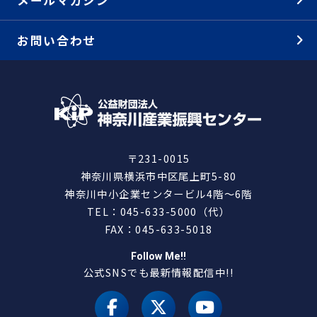
お問い合わせ
〒231-0015
神奈川県横浜市中区尾上町5-80
神奈川中小企業センタービル4階～6階
TEL：045-633-5000（代）
FAX：045-633-5018
Follow Me!!
公式SNSでも最新情報配信中!!
facebook
X（旧 twitter）
youtube