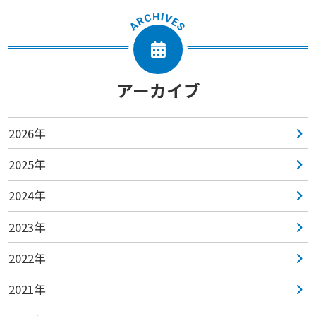
アーカイブ
2026年
2025年
2024年
2023年
2022年
2021年