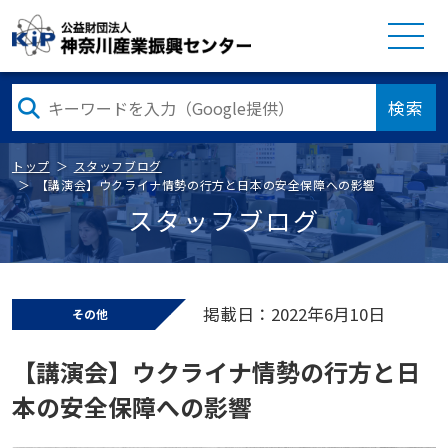
検索
トップ
スタッフブログ
【講演会】ウクライナ情勢の行方と日本の安全保障への影響
スタッフブログ
掲載日：2022年6月10日
その他
【講演会】ウクライナ情勢の行方と日
本の安全保障への影響