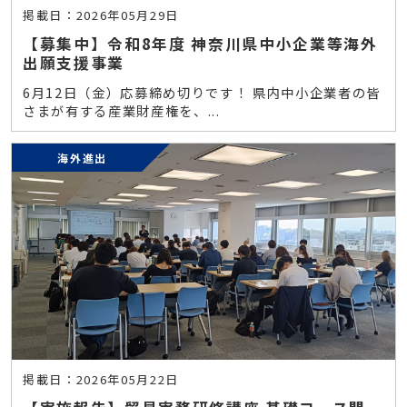
掲載日：2026年05月29日
【募集中】令和8年度 神奈川県中小企業等海外
出願支援事業
6月12日（金）応募締め切りです！ 県内中小企業者の皆
さまが有する産業財産権を、...
海外進出
掲載日：2026年05月22日