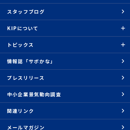
スタッフブログ
KIPについて
トピックス
情報誌「サポかな」
プレスリリース
中小企業景気動向調査
関連リンク
メールマガジン