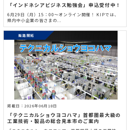
「インドネシアビジネス勉強会」申込受付中！
6月29日（月）15：00～オンライン開催！ KIPでは、
県内中小企業の皆さまの...
販路開拓
掲載日：2026年06月18日
「テクニカルショウヨコハマ」首都圏最大級の
工業技術・製品の総合見本市のご案内