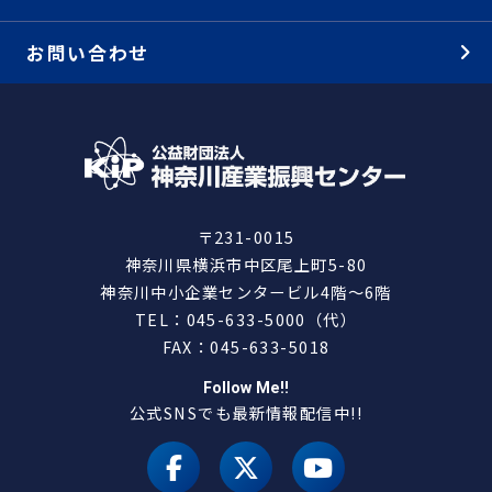
お問い合わせ
〒231-0015
神奈川県横浜市中区尾上町5-80
神奈川中小企業センタービル4階～6階
TEL：045-633-5000（代）
FAX：045-633-5018
Follow Me!!
公式SNSでも最新情報配信中!!
facebook
X（旧 twitter）
youtube