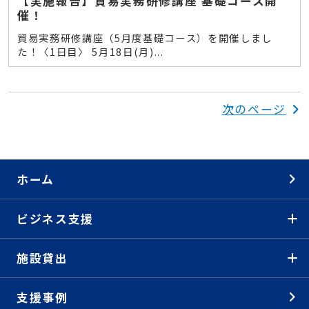
【実施報告】貿易実務研修講座 基礎コース開
催！
貿易実務研修講座（5月度基礎コース）を開催しまし
た！〈1日目〉 5月18日(月)...
次のページ
ホーム
ビジネス支援
施設貸出
支援事例