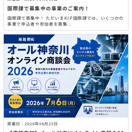
国際課で募集中の事業のご案内！
国際課で募集中！ ただいまKIP国際課では、いくつかの
事業で申込者や参加者を募集...
販路開拓
掲載日：2026年06月25日