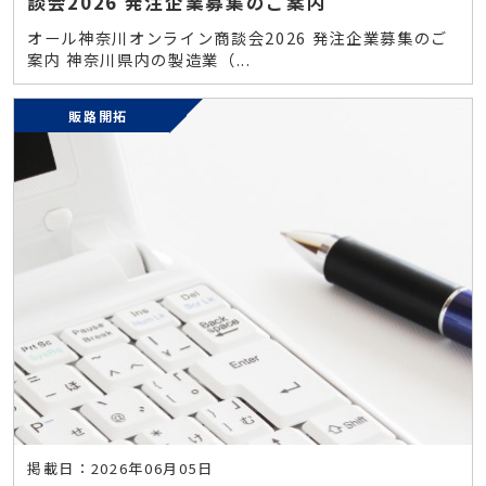
談会2026 発注企業募集のご案内
オール神奈川オンライン商談会2026 発注企業募集のご
案内 神奈川県内の製造業（...
販路開拓
掲載日：2026年06月05日