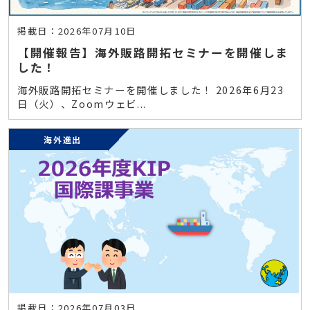
掲載日：2026年07月10日
【開催報告】海外販路開拓セミナーを開催しま
した！
海外販路開拓セミナーを開催しました！ 2026年6月23
日（火）、Zoomウェビ...
海外進出
掲載日：2026年07月03日