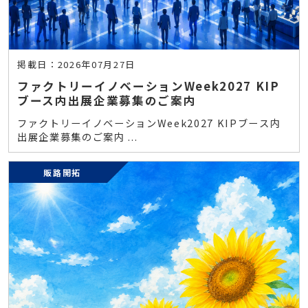
掲載日：2026年07月27日
ファクトリーイノベーションWeek2027 KIP
ブース内出展企業募集のご案内
ファクトリーイノベーションWeek2027 KIPブース内
出展企業募集のご案内 ...
販路開拓