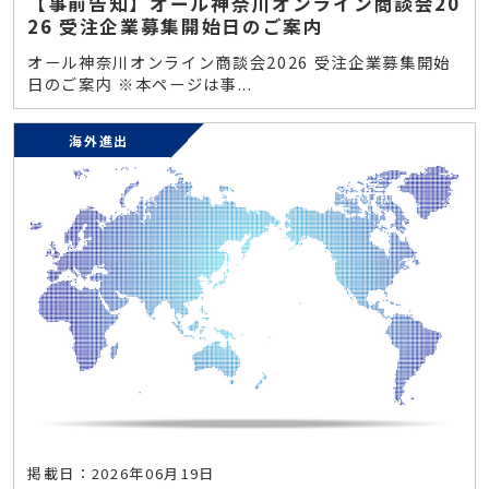
【事前告知】オール神奈川オンライン商談会20
26 受注企業募集開始日のご案内
オール神奈川オンライン商談会2026 受注企業募集開始
日のご案内 ※本ページは事...
海外進出
掲載日：2026年06月19日