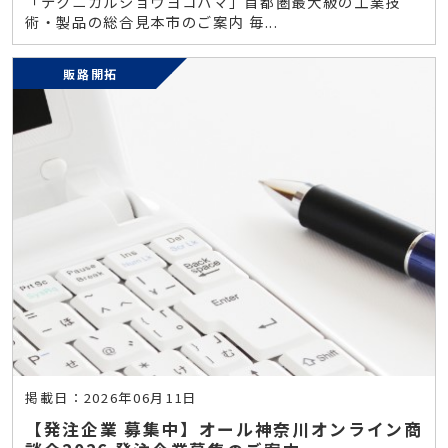
「テクニカルショウヨコハマ」首都圏最大級の工業技
術・製品の総合見本市のご案内 毎...
販路開拓
掲載日：2026年06月11日
【発注企業 募集中】オール神奈川オンライン商