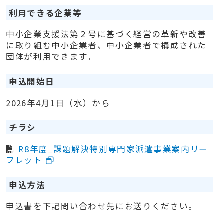
利用できる企業等
中小企業支援法第２号に基づく経営の革新や改善
に取り組む中小企業者、中小企業者で構成された
団体が利用できます。
申込開始日
2026年4月1日（水）から
チラシ
R8年度_課題解決特別専門家派遣事業案内リー
フレット
申込方法
申込書を下記問い合わせ先にお送りください。