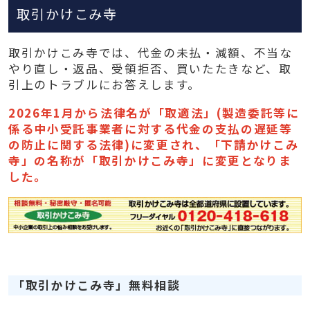
取引かけこみ寺
取引かけこみ寺では、代金の未払・減額、不当な
やり直し・返品、受領拒否、買いたたきなど、取
引上のトラブルにお答えします。
2026年1月から法律名が「取適法」(製造委託等に
係る中小受託事業者に対する代金の支払の遅延等
の防止に関する法律)に変更され、「下請かけこみ
寺」の名称が「取引かけこみ寺」に変更となりま
した。
「取引かけこみ寺」無料相談