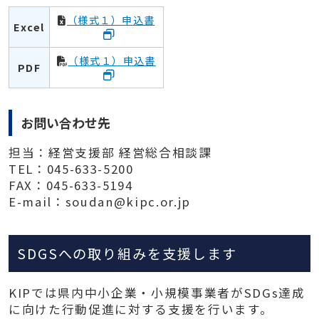
（様式１）申込書
Excel
（様式１）申込書
PDF
お問い合わせ先
担当：経営支援部 経営総合相談課
TEL：045-633-5200
FAX：045-633-5194
E-mail：soudan@kipc.or.jp
SDGSへの取り組みを支援します
KIPでは県内中小企業・小規模事業者がSDGs達成
に向けた行動促進に対する支援を行います。