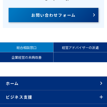
お問い合わせフォーム
総合相談窓口
経営アドバイザーの派遣
企業経営の未病改善
ホーム
ビジネス支援