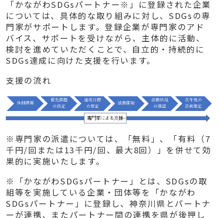
「かながわSDGsパートナー※」に登録された企業
については、具体的な取り組みに対し、SDGsの専
門家がサポートします。登録企業が専門家のアド
バイス、サポートを受けながら、主体的に活動、
検討を進めていただくことで、自立的・持続的に
SDGs達成に向けた支援を行います。
支援の流れ
※専門家の派遣については、「無料」、「有料（7
千円/回または13千円/回、最大8回）」を併せて効
果的に実施いたします。
※「かながわSDGsパートナー」とは、SDGsの取
組等を実施している企業・団体等を「かながわ
SDGsパートナー」に登録し、神奈川県とパートナ
ーが連携、またパートナー間の連携を県が後押し