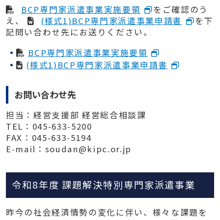
BCP専門家派遣事業実施要領
をご確認のう
え、
(様式1)BCP専門家派遣事業申請書
を下
記問い合わせ先にお送りください。
BCP専門家派遣事業実施要領
(様式1)BCP専門家派遣事業申請書
お問い合わせ先
担当：経営支援部 経営総合相談課
TEL：045-633-5200
FAX：045-633-5194
E-mail：soudan@kipc.or.jp
令和8年度 課題解決特別専門家派遣事業
昨今の社会経済情勢の変化に伴い、様々な課題を