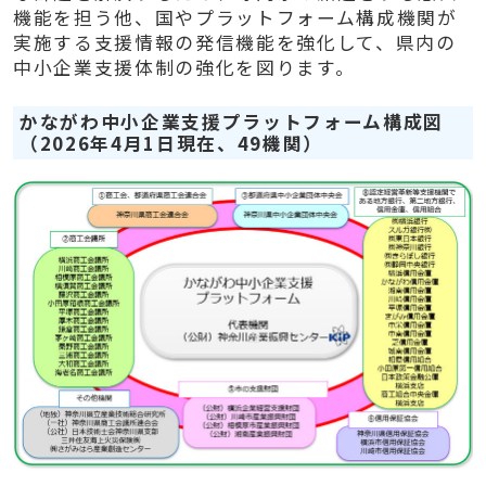
機能を担う他、国やプラットフォーム構成機関が
実施する支援情報の発信機能を強化して、県内の
中小企業支援体制の強化を図ります。
かながわ中小企業支援プラットフォーム構成図
（2026年4月1日現在、49機関）