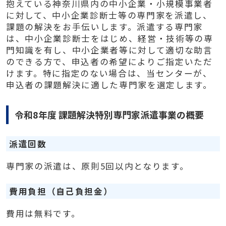
抱えている神奈川県内の中小企業・小規模事業者
に対して、中小企業診断士等の専門家を派遣し、
課題の解決をお手伝いします。派遣する専門家
は、中小企業診断士をはじめ、経営・技術等の専
門知識を有し、中小企業者等に対して適切な助言
のできる方で、申込者の希望によりご指定いただ
けます。特に指定のない場合は、当センターが、
申込者の課題解決に適した専門家を選定します。
令和8年度 課題解決特別専門家派遣事業の概要
派遣回数
専門家の派遣は、原則5回以内となります。
費用負担（自己負担金）
費用は無料です。