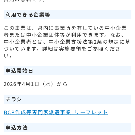
利用できる企業等
この事業は、県内に事業所を有している中小企業
者または中小企業団体等が利用できます。なお、
中小企業者とは、中小企業支援法第2条の規定に基
づいています。詳細は実施要領をご参照くださ
い。
申込開始日
2026年4月1日（水）から
チラシ
BCP作成等専門家派遣事業_リーフレット
申込方法