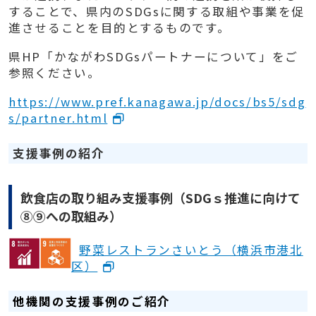
することで、県内のSDGsに関する取組や事業を促
進させることを目的とするものです。
県HP「かながわSDGsパートナーについて」をご
参照ください。
https://www.pref.kanagawa.jp/docs/bs5/sdg
s/partner.html
支援事例の紹介
飲食店の取り組み支援事例（SDGｓ推進に向けて
⑧⑨への取組み）
野菜レストランさいとう（横浜市港北
区）
他機関の支援事例のご紹介