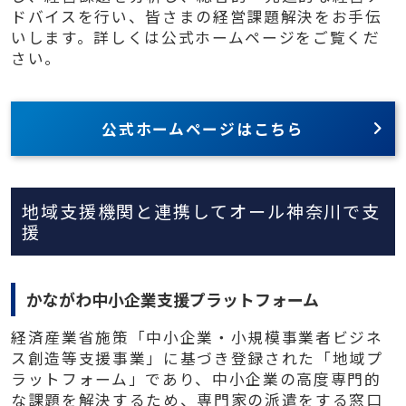
ドバイスを行い、皆さまの経営課題解決をお手伝
いします。詳しくは公式ホームページをご覧くだ
さい。
公式ホームページはこちら
地域支援機関と連携してオール神奈川で支
援
かながわ中小企業支援プラットフォーム
経済産業省施策「中小企業・小規模事業者ビジネ
ス創造等支援事業」に基づき登録された「地域プ
ラットフォーム」であり、中小企業の高度専門的
な課題を解決するため、専門家の派遣をする窓口