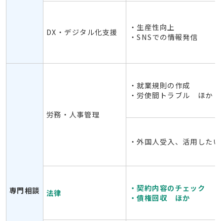
・生産性向上
DX・デジタル化支援
・SNSでの情報発信
・就業規則の作成
・労使間トラブル ほか
労務・人事管理
・外国人受入、活用したい
・契約内容のチェック
専門相談
法律
・債権回収 ほか