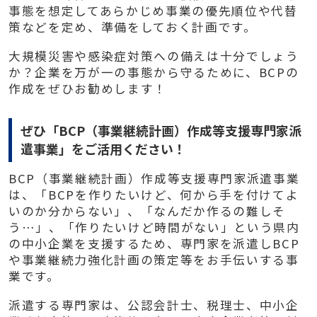
事態を想定してあらかじめ事業の優先順位や代替
策などを定め、準備をしておく計画です。
大規模災害や感染症対策への備えは十分でしょう
か？企業を万が一の事態から守るために、BCPの
作成をぜひお勧めします！
ぜひ「BCP（事業継続計画）作成等支援専門家派
遣事業」をご活用ください！
BCP（事業継続計画）作成等支援専門家派遣事業
は、「BCPを作りたいけど、何から手を付けてよ
いのか分からない」、「なんだか作るの難しそ
う…」、「作りたいけど時間がない」という県内
の中小企業を支援するため、専門家を派遣しBCP
や事業継続力強化計画の策定等をお手伝いする事
業です。
派遣する専門家は、公認会計士、税理士、中小企