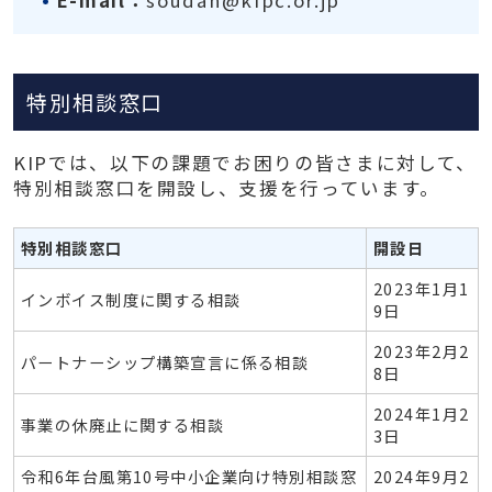
E-mail：
soudan@kipc.or.jp
特別相談窓口
KIPでは、以下の課題でお困りの皆さまに対して、
特別相談窓口を開設し、支援を行っています。
特別相談窓口
開設日
2023年1月1
インボイス制度に関する相談
9日
2023年2月2
パートナーシップ構築宣言に係る相談
8日
2024年1月2
事業の休廃止に関する相談
3日
令和6年台風第10号中小企業向け特別相談窓
2024年9月2