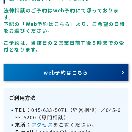
法律相談のご予約はweb予約にて承っておりま
す。
下記の「Web予約はこちら」より、ご希望の日時
をお選びください。
ご予約は、当該日の２営業日前午後５時までの受
付となります。
web予約はこちら
ご利用方法
TEL：
045-633-5071（経営相談）／045-6
33-5200（専門相談）
来所：
アクセス
をご覧ください。