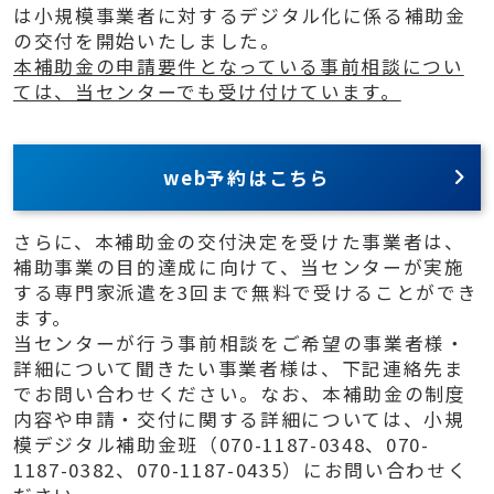
は小規模事業者に対するデジタル化に係る補助金
の交付を開始いたしました。
本補助金の申請要件となっている事前相談につい
ては、当センターでも受け付けています。
web予約はこちら
さらに、本補助金の交付決定を受けた事業者は、
補助事業の目的達成に向けて、当センターが実施
する専門家派遣を3回まで無料で受けることができ
ます。
当センターが行う事前相談をご希望の事業者様・
詳細について聞きたい事業者様は、下記連絡先ま
でお問い合わせください。なお、本補助金の制度
内容や申請・交付に関する詳細については、小規
模デジタル補助金班（070-1187-0348、070-
1187-0382、070-1187-0435）にお問い合わせく