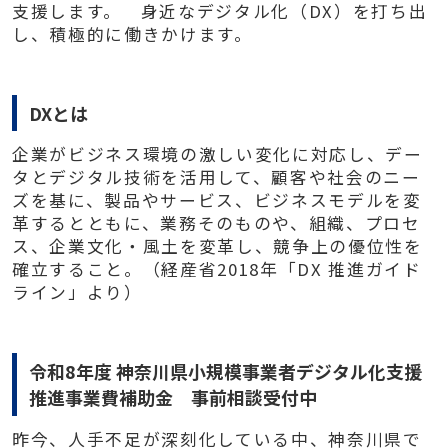
支援します。 身近なデジタル化（DX）を打ち出
し、積極的に働きかけます。
DXとは
企業がビジネス環境の激しい変化に対応し、デー
タとデジタル技術を活用して、顧客や社会のニー
ズを基に、製品やサービス、ビジネスモデルを変
革するとともに、業務そのものや、組織、プロセ
ス、企業文化・風土を変革し、競争上の優位性を
確立すること。（経産省2018年「DX 推進ガイド
ライン」より）
令和8年度 神奈川県小規模事業者デジタル化支援
推進事業費補助金 事前相談受付中
昨今、人手不足が深刻化している中、神奈川県で