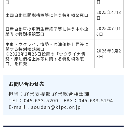
口
日
2025年4月3
米国自動車関税措置等に伴う特別相談窓口
日
2025年7月1
日産自動車の車両生産終了等に伴う中小企
業向け特別相談窓口
6日
中東・ウクライナ情勢・原油価格上昇等に
関する特別相談窓口
2026年3月2
※2022年2月25日設置の「ウクライナ情
3日
勢・原油価格上昇等に関する特別相談窓
口」を拡充
お問い合わせ先
担当：経営支援部 経営総合相談課
TEL：045-633-5200 FAX：045-633-5194
E-mail：soudan@kipc.or.jp