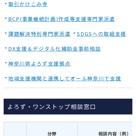
取引かけこみ寺
BCP(事業継続計画)作成等支援専門家派遣
課題解決特別専門家派遣
SDGSへの取組支援
DX支援＆デジタル化補助金事前相談
神奈川県よろず支援拠点
地域支援機関と連携してオール神奈川で支援
よろず・ワンストップ相談窓口
分野
相談内容（例）