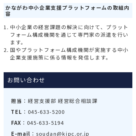
かながわ中小企業支援プラットフォームの取組内
容
中小企業の経営課題の解決に向けて、プラット
フォーム構成機関を通じて専門家の派遣を行い
ます。
国やプラットフォーム構成機関が実施する中小
企業支援施策に係る情報を発信します。
お問い合わせ
担当
：経営支援部 経営総合相談課
TEL
：045-633-5200
FAX
：045-633-5194
E-mail
：soudan@kipc.or.jp