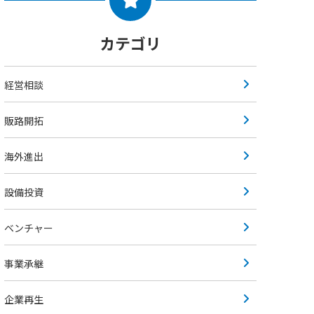
カテゴリ
経営相談
販路開拓
海外進出
設備投資
ベンチャー
事業承継
企業再生