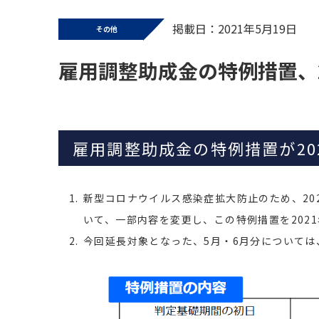
掲載日：2021年5月19日
その他
雇用調整助成金の特例措置、2
雇用調整助成金の特例措置が20
新型コロナウイルス感染症拡大防止のため、20
いて、一部内容を変更し、この特例措置を2021
今回延長対象となった、5月・6月分については、