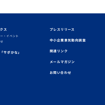
クス
プレスリリース
ナー・イベント
中小企業景気動向調査
らせ
関連リンク
「サポかな」
メールマガジン
お問い合わせ