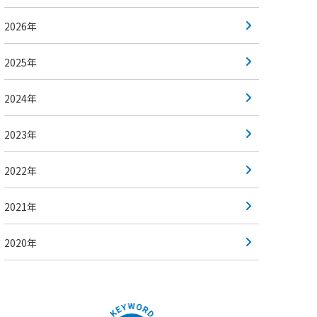
2026年
2025年
2024年
2023年
2022年
2021年
2020年