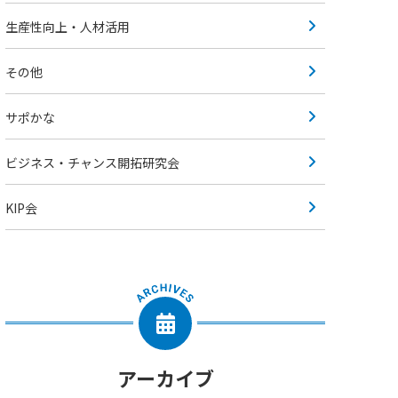
生産性向上・人材活用
その他
サポかな
ビジネス・チャンス開拓研究会
KIP会
アーカイブ