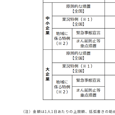
（注）金額は1人1日あたりの上限額、括弧書きの助