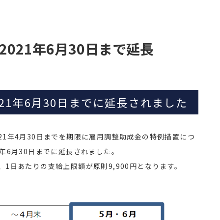
021年6月30日まで延長
21年6月30日までに延長されました
21年4月30日までを期限に雇用調整助成金の特例措置につ
年6月30日までに延長されました。
1日あたりの支給上限額が原則9,900円となります。