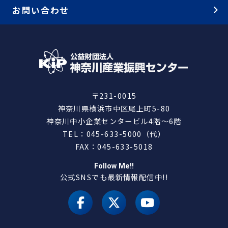
お問い合わせ
〒231-0015
神奈川県横浜市中区尾上町5-80
神奈川中小企業センタービル4階～6階
TEL：045-633-5000（代）
FAX：045-633-5018
Follow Me!!
公式SNSでも最新情報配信中!!
facebook
X（旧 twitter）
youtube