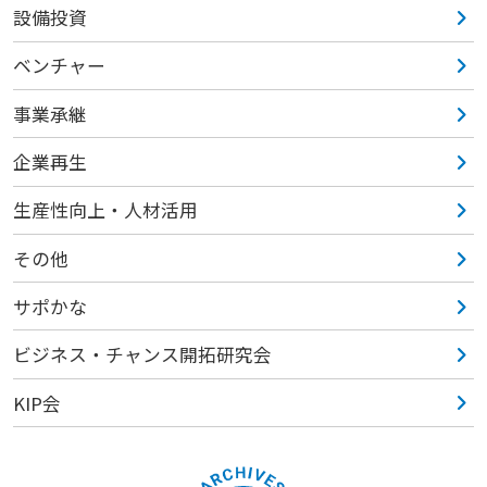
設備投資
ベンチャー
事業承継
企業再生
生産性向上・人材活用
その他
サポかな
ビジネス・チャンス開拓研究会
KIP会