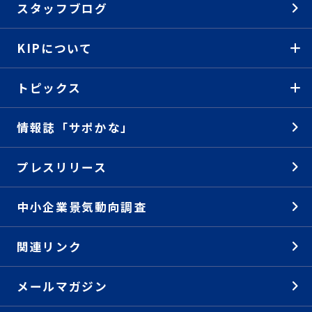
スタッフブログ
KIPについて
トピックス
情報誌「サポかな」
プレスリリース
中小企業景気動向調査
関連リンク
メールマガジン