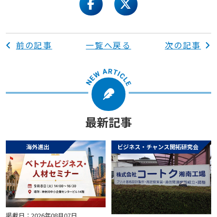
facebook
twitter
前の記事
一覧へ戻る
次の記事
最新記事
海外進出
ビジネス・チャンス開拓研究会
掲載日：2026年08月07日