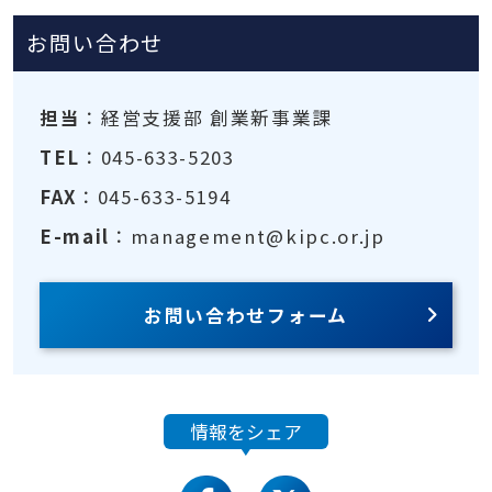
お問い合わせ
担当
：経営支援部 創業新事業課
TEL
：045-633-5203
FAX
：045-633-5194
E-mail
：management@kipc.or.jp
お問い合わせフォーム
情報をシェア