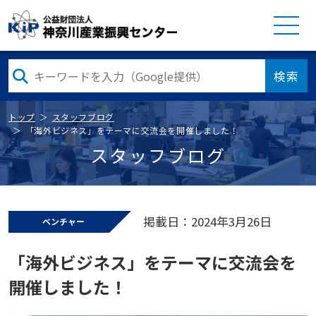
検索
トップ
スタッフブログ
「海外ビジネス」をテーマに交流会を開催しました！
スタッフブログ
掲載日：2024年3月26日
ベンチャー
「海外ビジネス」をテーマに交流会を
開催しました！