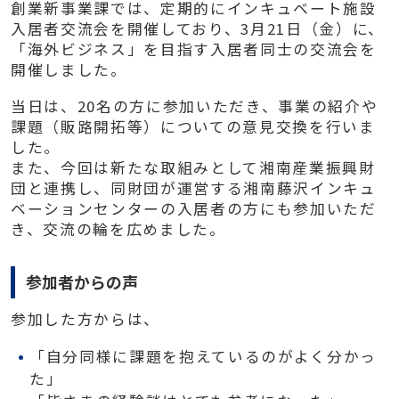
創業新事業課では、定期的にインキュベート施設
入居者交流会を開催しており、3月21日（金）に、
「海外ビジネス」を目指す入居者同士の交流会を
開催しました。
当日は、20名の方に参加いただき、事業の紹介や
課題（販路開拓等）についての意見交換を行いま
した。
また、今回は新たな取組みとして湘南産業振興財
団と連携し、同財団が運営する湘南藤沢インキュ
ベーションセンターの入居者の方にも参加いただ
き、交流の輪を広めました。
参加者からの声
参加した方からは、
「自分同様に課題を抱えているのがよく分かっ
た」