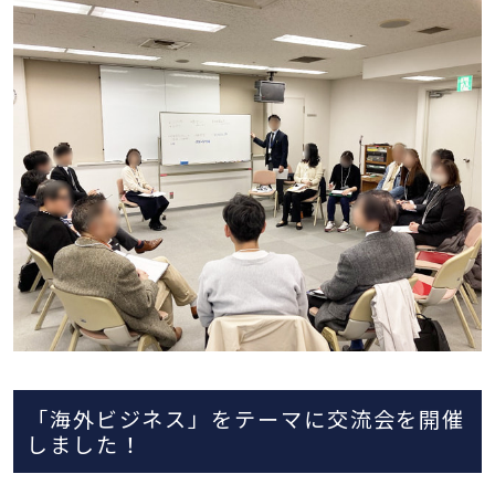
「海外ビジネス」をテーマに交流会を開催
しました！