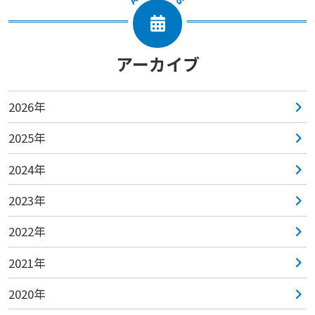
アーカイブ
2026年
2025年
2024年
2023年
2022年
2021年
2020年