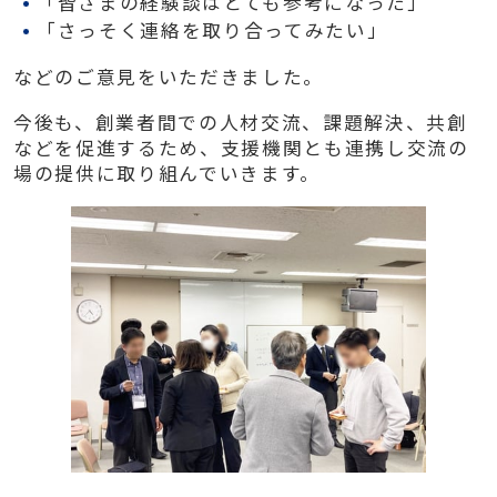
「皆さまの経験談はとても参考になった」
「さっそく連絡を取り合ってみたい」
などのご意見をいただきました。
今後も、創業者間での人材交流、課題解決、共創
などを促進するため、支援機関とも連携し交流の
場の提供に取り組んでいきます。