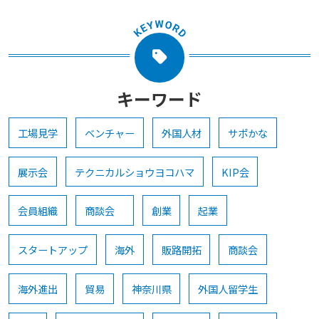
キーワード
工場見学
ベンチャー
外国人材
サポかな
展示会
テクニカルショウヨコハマ
KIP会
会員組織
商談会
創業
起業
スタートアップ
海外
販路開拓
商談会
海外進出
貿易
神奈川県
外国人留学生