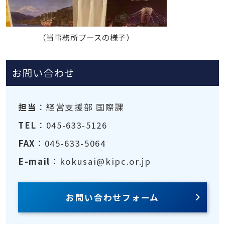
（当事務所ブースの様子）
お問い合わせ
担当
：経営支援部 国際課
TEL
：045-633-5126
FAX
：045-633-5064
E-mail
：kokusai@kipc.or.jp
お問い合わせフォーム