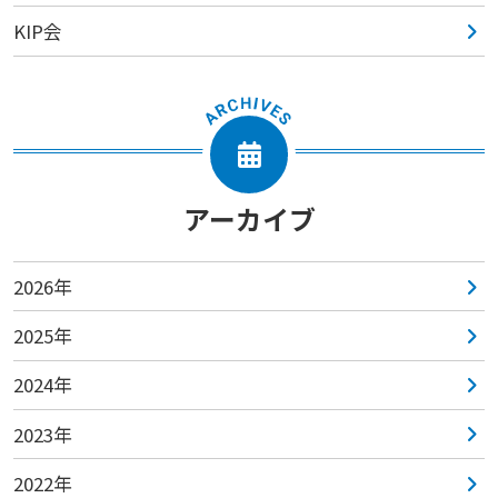
KIP会
アーカイブ
2026年
2025年
2024年
2023年
2022年