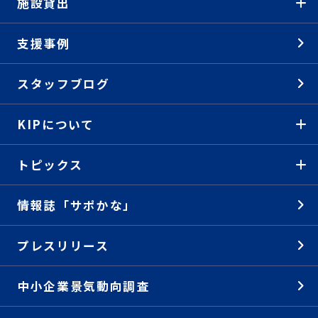
施設貸出
支援事例
スタッフブログ
KIPについて
トピックス
情報誌「サポかな」
プレスリリース
中小企業景気動向調査