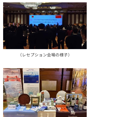
（レセプション会場の様子）