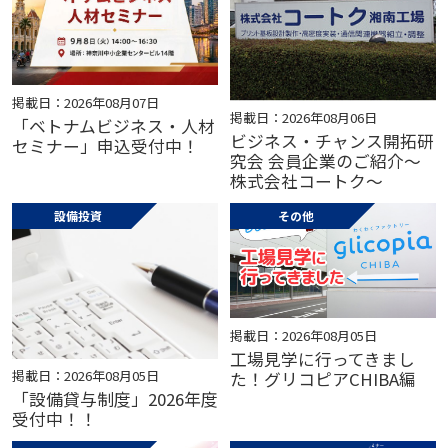
掲載日：2026年08月07日
掲載日：2026年08月06日
「ベトナムビジネス・人材
ビジネス・チャンス開拓研
セミナー」申込受付中！
究会 会員企業のご紹介～
株式会社コートク～
設備投資
その他
掲載日：2026年08月05日
工場見学に行ってきまし
掲載日：2026年08月05日
た！グリコピアCHIBA編
「設備貸与制度」2026年度
受付中！！