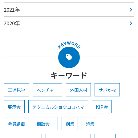
2021年
2020年
キーワード
工場見学
ベンチャー
外国人材
サポかな
展示会
テクニカルショウヨコハマ
KIP会
会員組織
商談会
創業
起業