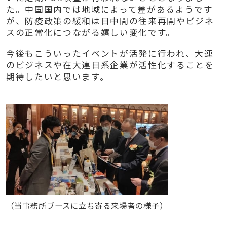
た。中国国内では地域によって差があるようです
が、防疫政策の緩和は日中間の往来再開やビジネ
スの正常化につながる嬉しい変化です。
今後もこういったイベントが活発に行われ、大連
のビジネスや在大連日系企業が活性化することを
期待したいと思います。
（当事務所ブースに立ち寄る来場者の様子）