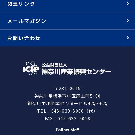
関連リンク
メールマガジン
お問い合わせ
〒231-0015
神奈川県横浜市中区尾上町5-80
神奈川中小企業センタービル4階～6階
TEL：045-633-5000（代）
FAX：045-633-5018
Follow Me!!