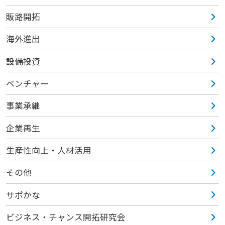
販路開拓
海外進出
設備投資
ベンチャー
事業承継
企業再生
生産性向上・人材活用
その他
サポかな
ビジネス・チャンス開拓研究会