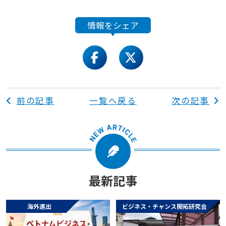
情報をシェア
facebook
twitter
前の記事
一覧へ戻る
次の記事
最新記事
海外進出
ビジネス・チャンス開拓研究会