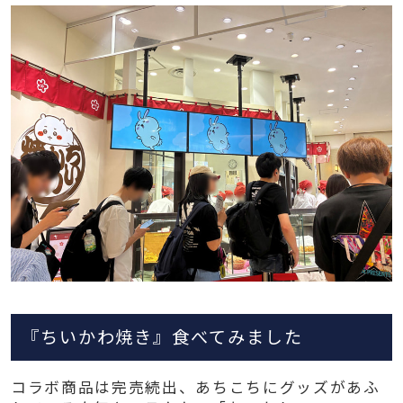
『ちいかわ焼き』食べてみました
コラボ商品は完売続出、あちこちにグッズがあふ