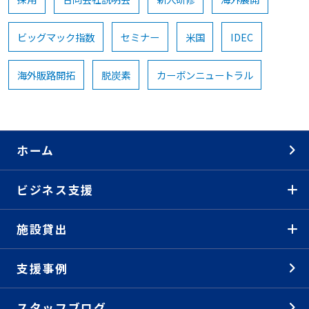
ビッグマック指数
セミナー
米国
IDEC
海外販路開拓
脱炭素
カーボンニュートラル
ホーム
ビジネス支援
施設貸出
支援事例
スタッフブログ