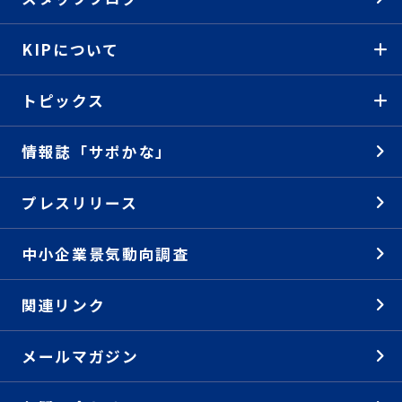
KIPについて
トピックス
情報誌「サポかな」
プレスリリース
中小企業景気動向調査
関連リンク
メールマガジン