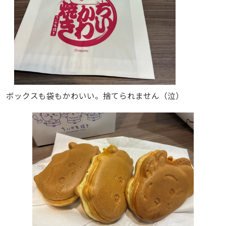
ボックスも袋もかわいい。捨てられません（泣）