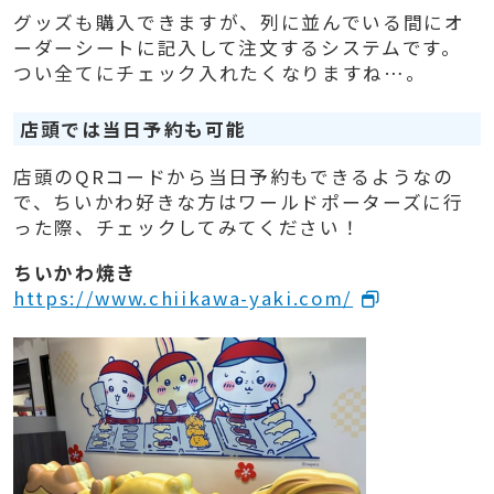
グッズも購入できますが、列に並んでいる間にオ
ーダーシートに記入して注文するシステムです。
つい全てにチェック入れたくなりますね…。
店頭では当日予約も可能
店頭のQRコードから当日予約もできるようなの
で、ちいかわ好きな方はワールドポーターズに行
った際、チェックしてみてください！
ちいかわ焼き
https://www.chiikawa-yaki.com/