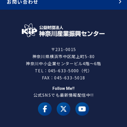
お問い合わせ
〒231-0015
神奈川県横浜市中区尾上町5-80
神奈川中小企業センタービル4階～6階
TEL：045-633-5000（代）
FAX：045-633-5018
Follow Me!!
公式SNSでも最新情報配信中!!
facebook
X（旧 twitter）
youtube