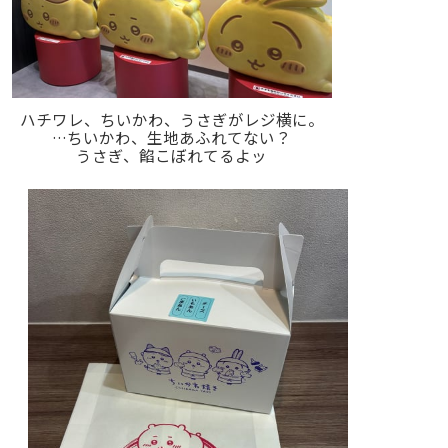
ハチワレ、ちいかわ、うさぎがレジ横に。
…ちいかわ、生地あふれてない？
うさぎ、餡こぼれてるよッ