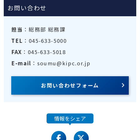
お問い合わせ
担当
：総務部 総務課
TEL
：045-633-5000
FAX
：045-633-5018
E-mail
：soumu@kipc.or.jp
お問い合わせフォーム
情報をシェア