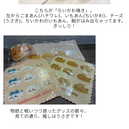
こちらが「ちいかわ焼き」。
左からごまあん(ハチワレ)、いもあん(ちいかわ)、チーズ
(うさぎ)。ちいかわのいもあん、餡がはみ出ちゃってます。
ぎっしり！
物欲と戦いつつ買ったグッズの数々。
見ての通り、推しはうさぎです！