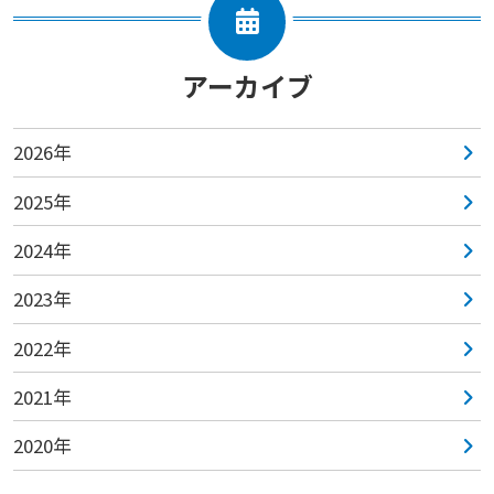
アーカイブ
2026年
2025年
2024年
2023年
2022年
2021年
2020年