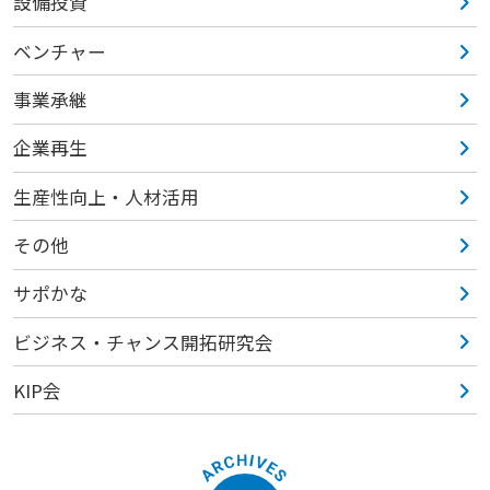
設備投資
ベンチャー
事業承継
企業再生
生産性向上・人材活用
その他
サポかな
ビジネス・チャンス開拓研究会
KIP会