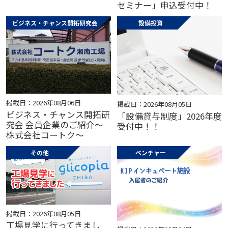
セミナー」申込受付中！
ビジネス・チャンス開拓研究会
設備投資
掲載日：2026年08月06日
掲載日：2026年08月05日
ビジネス・チャンス開拓研
「設備貸与制度」2026年度
究会 会員企業のご紹介～
受付中！！
株式会社コートク～
その他
ベンチャー
掲載日：2026年08月05日
工場見学に行ってきまし