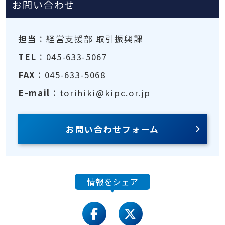
お問い合わせ
担当
：経営支援部 取引振興課
TEL
：045-633-5067
FAX
：045-633-5068
E-mail
：torihiki@kipc.or.jp
お問い合わせフォーム
情報をシェア
facebook
twitter