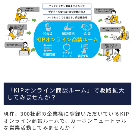
「KIPオンライン商談ルーム」で販路拡大
してみませんか？
現在、300社超の企業様に登録いただいているKIP
オンライン商談ルームで、カーボンニュートラル
な営業活動してみませんか？