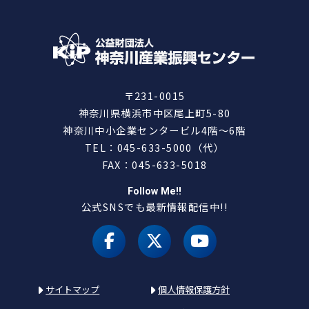
〒231-0015
神奈川県横浜市中区尾上町5-80
神奈川中小企業センタービル4階～6階
TEL：045-633-5000（代）
FAX：045-633-5018
Follow Me!!
公式SNSでも最新情報配信中!!
facebook
X（旧 twitter）
youtube
サイトマップ
個人情報保護方針