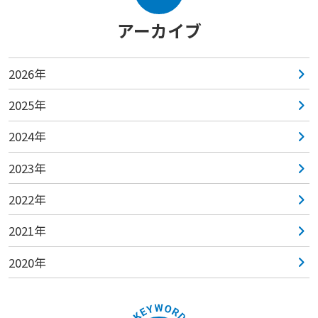
アーカイブ
2026年
2025年
2024年
2023年
2022年
2021年
2020年