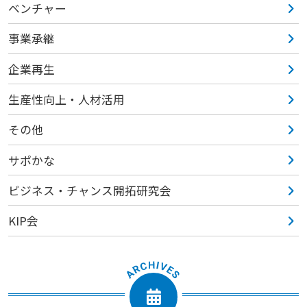
ベンチャー
事業承継
企業再生
生産性向上・人材活用
その他
サポかな
ビジネス・チャンス開拓研究会
KIP会