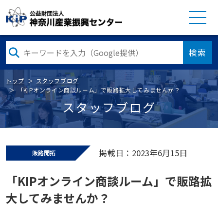
検索
トップ
スタッフブログ
「KIPオンライン商談ルーム」で販路拡大してみませんか？
スタッフブログ
掲載日：2023年6月15日
販路開拓
「KIPオンライン商談ルーム」で販路拡
大してみませんか？