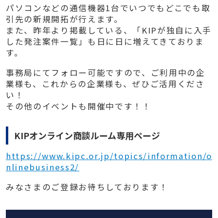
パソコンなどの通信機器1台でいつでもどこでも取
引先の新規開拓が行えます。
また、昨年より掲載している、「KIPが独自に入手
した発注案件一覧」も日に日に増えてきておりま
す。
事務局にてフォロー可能ですので、ご利用中の企
業様も、これからの企業様も、ぜひご活用くださ
い！
その他のイベントも開催中です！！
KIPオンライン商談ルーム専用ページ
https://www.kipc.or.jp/topics/information/o
nlinebusiness2/
みなさまのご登録お待ちしております！