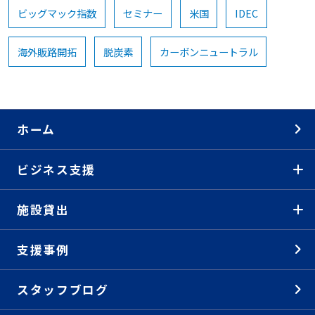
ビッグマック指数
セミナー
米国
IDEC
海外販路開拓
脱炭素
カーボンニュートラル
ホーム
ビジネス支援
施設貸出
支援事例
スタッフブログ