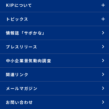
KIPについて
トピックス
情報誌「サポかな」
プレスリリース
中小企業景気動向調査
関連リンク
メールマガジン
お問い合わせ