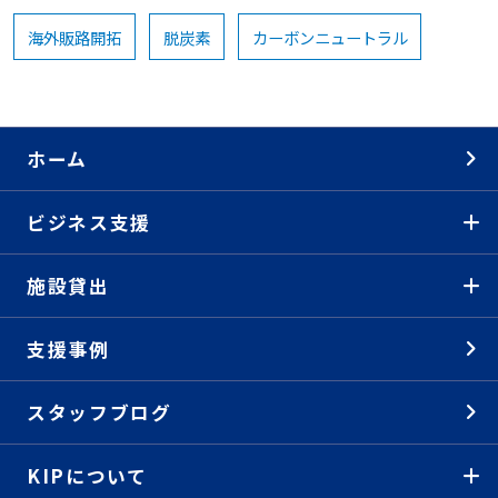
海外販路開拓
脱炭素
カーボンニュートラル
ホーム
ビジネス支援
施設貸出
支援事例
スタッフブログ
KIPについて