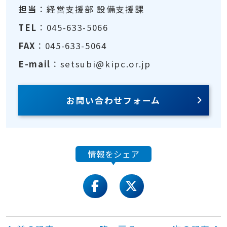
担当
：経営支援部 設備支援課
TEL
：045-633-5066
FAX
：045-633-5064
E-mail
：setsubi@kipc.or.jp
お問い合わせフォーム
情報をシェア
facebook
twitter