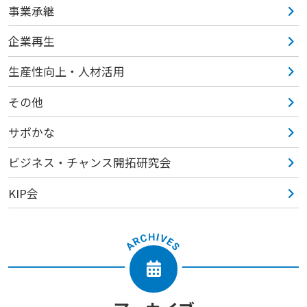
事業承継
企業再生
生産性向上・人材活用
その他
サポかな
ビジネス・チャンス開拓研究会
KIP会