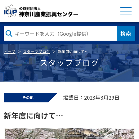
検索
トップ
スタッフブログ
新年度に向けて…
スタッフブログ
掲載日：2023年3月29日
その他
新年度に向けて…