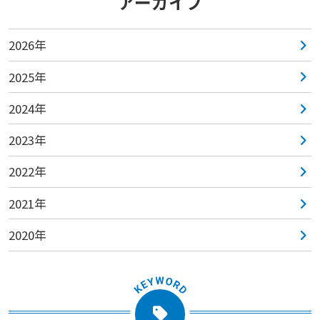
アーカイブ
2026年
2025年
2024年
2023年
2022年
2021年
2020年