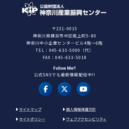
〒231-0015
神奈川県横浜市中区尾上町5-80
神奈川中小企業センタービル4階～6階
TEL：045-633-5000（代）
FAX：045-633-5018
Follow Me!!
公式SNSでも最新情報配信中!!
facebook
X（旧 twitter）
youtube
サイトマップ
個人情報保護方針
サイトポリシー
ウェブアクセシビリティ