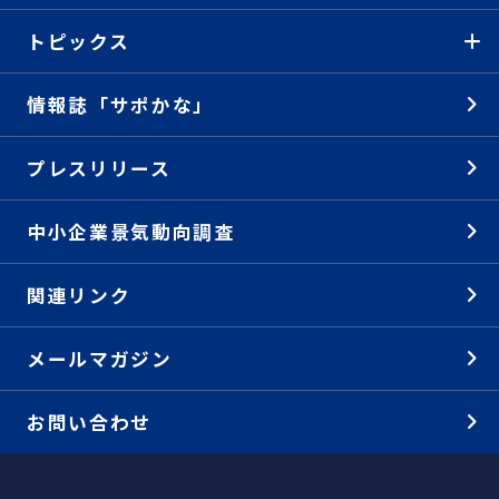
トピックス
情報誌「サポかな」
プレスリリース
中小企業景気動向調査
関連リンク
メールマガジン
お問い合わせ