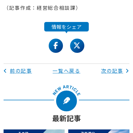
（記事作成：経営総合相談課）
情報をシェア
facebook
twitter
前の記事
一覧へ戻る
次の記事
最新記事