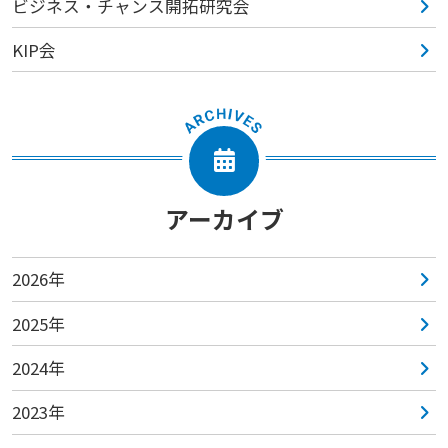
ビジネス・チャンス開拓研究会
KIP会
アーカイブ
2026年
2025年
2024年
2023年