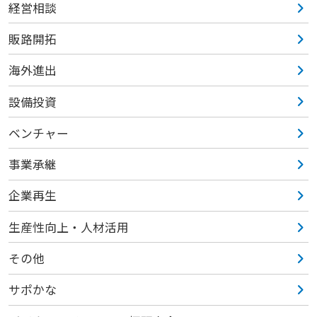
経営相談
販路開拓
海外進出
設備投資
ベンチャー
事業承継
企業再生
生産性向上・人材活用
その他
サポかな