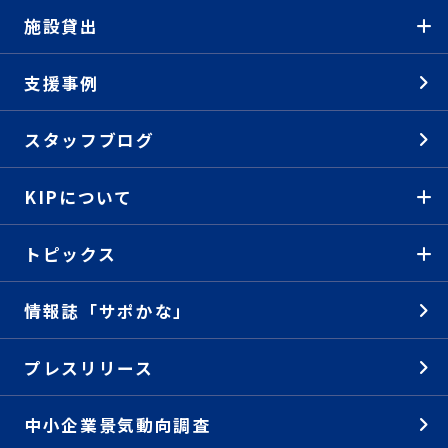
施設貸出
支援事例
スタッフブログ
KIPについて
トピックス
情報誌「サポかな」
プレスリリース
中小企業景気動向調査