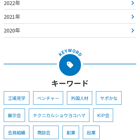
2022年
2021年
2020年
キーワード
工場見学
ベンチャー
外国人材
サポかな
展示会
テクニカルショウヨコハマ
KIP会
会員組織
商談会
創業
起業