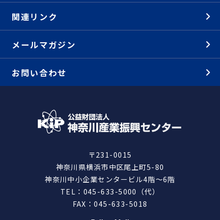
関連リンク
メールマガジン
お問い合わせ
〒231-0015
神奈川県横浜市中区尾上町5-80
神奈川中小企業センタービル4階～6階
TEL：045-633-5000（代）
FAX：045-633-5018