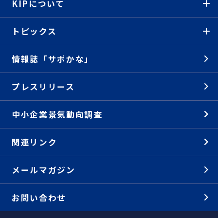
KIPについて
トピックス
情報誌「サポかな」
プレスリリース
中小企業景気動向調査
関連リンク
メールマガジン
お問い合わせ