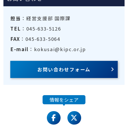
担当
：経営支援部 国際課
TEL
：045-633-5126
FAX
：045-633-5064
E-mail
：kokusai@kipc.or.jp
お問い合わせフォーム
情報をシェア
facebook
twitter