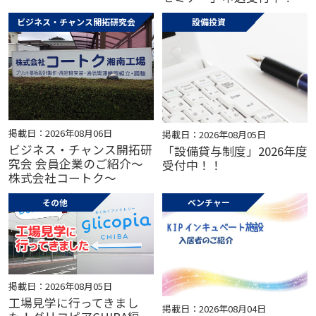
ビジネス・チャンス開拓研究会
設備投資
掲載日：2026年08月06日
掲載日：2026年08月05日
ビジネス・チャンス開拓研
「設備貸与制度」2026年度
究会 会員企業のご紹介～
受付中！！
株式会社コートク～
その他
ベンチャー
掲載日：2026年08月05日
工場見学に行ってきまし
掲載日：2026年08月04日