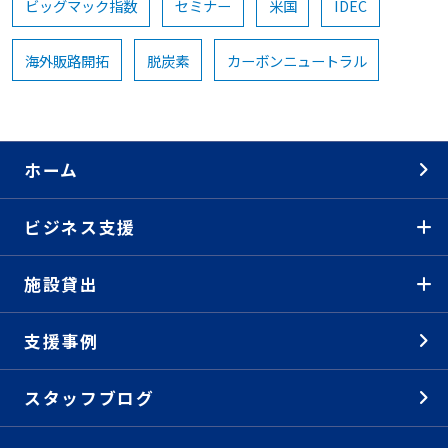
ビッグマック指数
セミナー
米国
IDEC
海外販路開拓
脱炭素
カーボンニュートラル
ホーム
ビジネス支援
施設貸出
支援事例
スタッフブログ