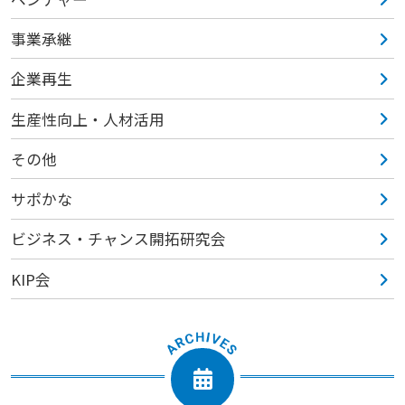
事業承継
企業再生
生産性向上・人材活用
その他
サポかな
ビジネス・チャンス開拓研究会
KIP会