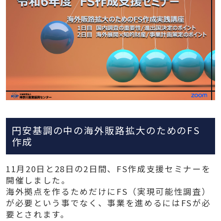
円安基調の中の海外販路拡大のためのFS
作成
11月20日と28日の2日間、FS作成支援セミナーを
開催しました。
海外拠点を作るためだけにFS（実現可能性調査）
が必要という事でなく、事業を進めるにはFSが必
要とされます。