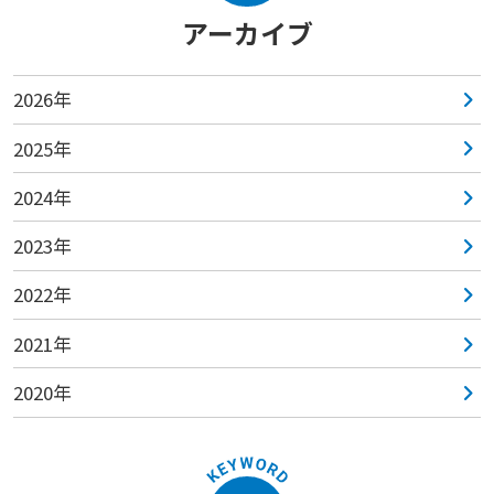
アーカイブ
2026年
2025年
2024年
2023年
2022年
2021年
2020年