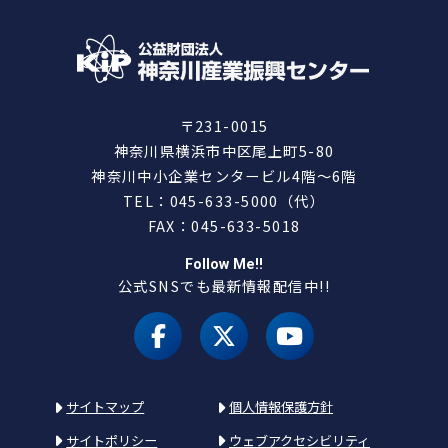
〒231-0015
神奈川県横浜市中区尾上町5-80
神奈川中小企業センタービル4階～6階
TEL：045-633-5000（代）
FAX：045-633-5018
Follow Me!!
公式SNSでも最新情報配信中!!
facebook
X（旧 twitter）
youtube
サイトマップ
個人情報保護方針
サイトポリシー
ウェブアクセシビリティ