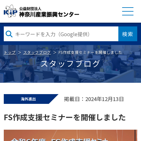
検索
トップ
スタッフブログ
FS作成支援セミナーを開催しました
スタッフブログ
掲載日：2024年12月13日
海外進出
FS作成支援セミナーを開催しました