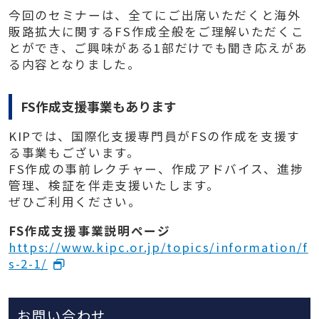
今回のセミナーは、全てにご出席いただくと海外
販路拡大に関するFS作成全般をご理解いただくこ
とができ、ご興味がある1部だけでも聞き応えがあ
る内容となりました。
FS作成支援事業もあります
KIPでは、国際化支援専門員がFSの作成を支援す
る事業もございます。
FS作成の事前レクチャー、作成アドバイス、進捗
管理、検証を伴走支援いたします。
ぜひご利用ください。
FS作成支援事業説明ページ
https://www.kipc.or.jp/topics/information/f
s-2-1/
お問い合わせ