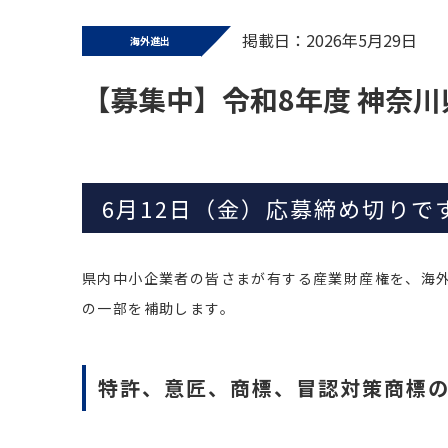
掲載日：2026年5月29日
海外進出
【募集中】令和8年度 神奈
6月12日（金）応募締め切りで
県内中小企業者の皆さまが有する産業財産権を、海
の一部を補助します。
特許、意匠、商標、冒認対策商標