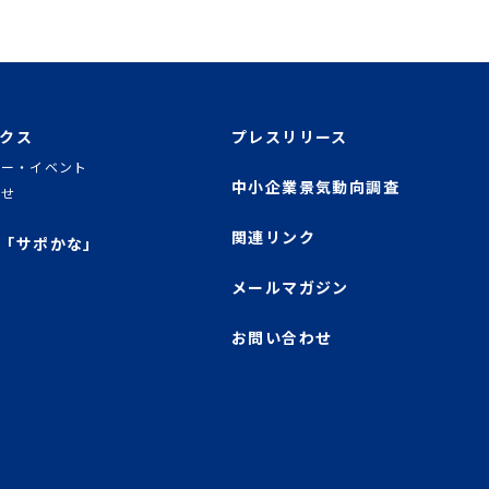
クス
プレスリリース
ナー・イベント
中小企業景気動向調査
らせ
関連リンク
「サポかな」
メールマガジン
お問い合わせ