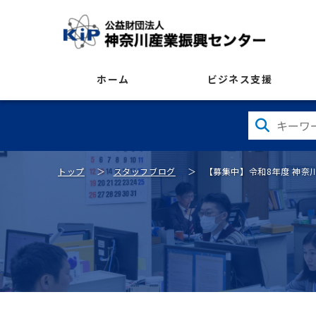
ホーム
ビジネス支援
トップ
スタッフブログ
【募集中】令和8年度 神奈