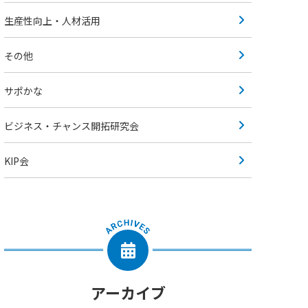
生産性向上・人材活用
その他
サポかな
ビジネス・チャンス開拓研究会
KIP会
アーカイブ