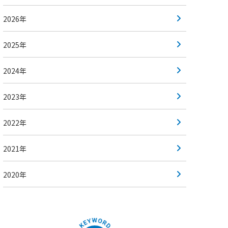
2026年
2025年
2024年
2023年
2022年
2021年
2020年