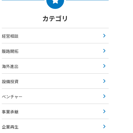
カテゴリ
経営相談
販路開拓
海外進出
設備投資
ベンチャー
事業承継
企業再生