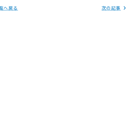
覧へ戻る
次の記事