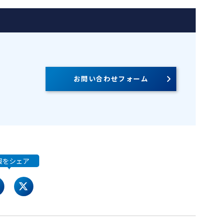
お問い合わせフォーム
報をシェア
acebook
twitter