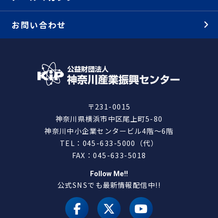
お問い合わせ
〒231-0015
神奈川県横浜市中区尾上町5-80
神奈川中小企業センタービル4階～6階
TEL：045-633-5000（代）
FAX：045-633-5018
Follow Me!!
公式SNSでも最新情報配信中!!
facebook
X（旧 twitter）
youtube