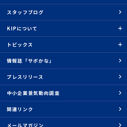
スタッフブログ
KIPについて
トピックス
情報誌「サポかな」
プレスリリース
中小企業景気動向調査
関連リンク
メールマガジン