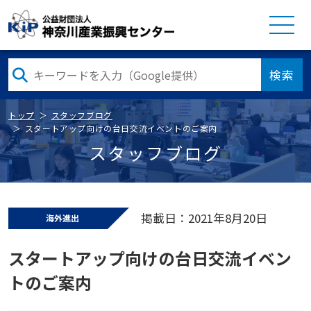
検索
トップ
スタッフブログ
スタートアップ向けの台日交流イベントのご案内
スタッフブログ
掲載日：2021年8月20日
海外進出
スタートアップ向けの台日交流イベン
トのご案内