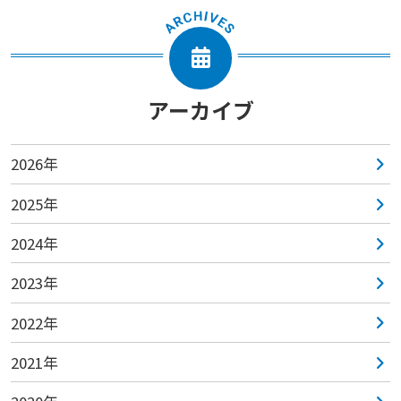
アーカイブ
2026年
2025年
2024年
2023年
2022年
2021年