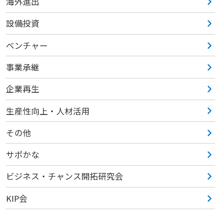
海外進出
設備投資
ベンチャー
事業承継
企業再生
生産性向上・人材活用
その他
サポかな
ビジネス・チャンス開拓研究会
KIP会