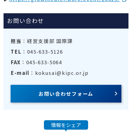
お問い合わせ
担当
：経営支援部 国際課
TEL
：045-633-5126
FAX
：045-633-5064
E-mail
：kokusai@kipc.or.jp
お問い合わせフォーム
情報をシェア