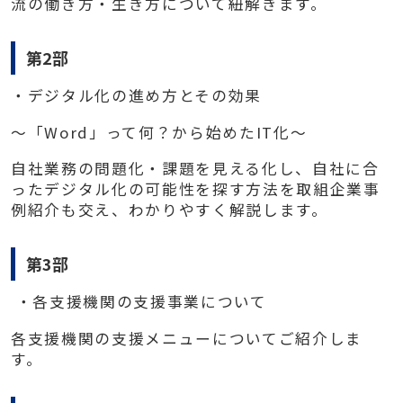
流の働き方・生き方について紐解きます。
第2部
・デジタル化の進め方とその効果
～「
Word
」って何？から始めた
IT
化～
自社業務の問題化・課題を見える化し、自社に合
ったデジタル化の可能性を探す方法を取組企業事
例紹介も交え、わかりやすく解説します。
第3部
・各支援機関の支援事業について
各支援機関の支援メニューについてご紹介しま
す。