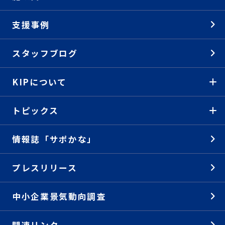
支援事例
スタッフブログ
KIPについて
トピックス
情報誌「サポかな」
プレスリリース
中小企業景気動向調査
関連リンク