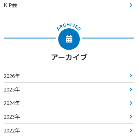
KIP会
アーカイブ
2026年
2025年
2024年
2023年
2022年