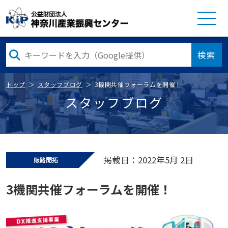
検索
トップ
スタッフブログ
3機関共催フォーラムを開催！
スタッフブログ
掲載日：2022年5月 2日
販路開拓
3機関共催フォーラムを開催！