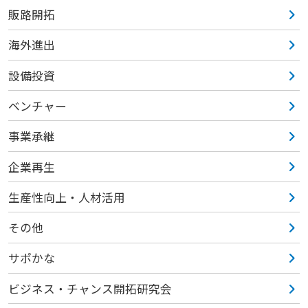
販路開拓
海外進出
設備投資
ベンチャー
事業承継
企業再生
生産性向上・人材活用
その他
サポかな
ビジネス・チャンス開拓研究会