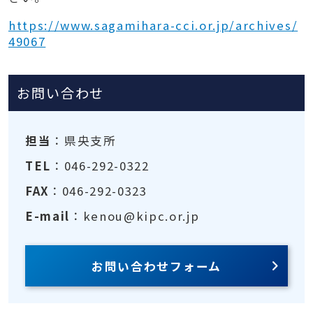
https://www.sagamihara-cci.or.jp/archives/
49067
お問い合わせ
担当
：県央支所
TEL
：046-292-0322
FAX
：046-292-0323
E-mail
：kenou@kipc.or.jp
お問い合わせフォーム