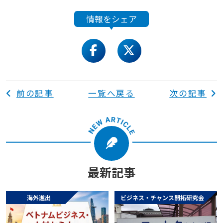
情報をシェア
facebook
twitter
前の記事
一覧へ戻る
次の記事
最新記事
海外進出
ビジネス・チャンス開拓研究会