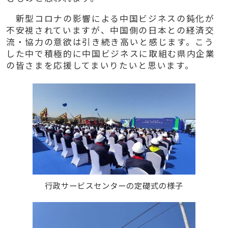
新型コロナの影響による中国ビジネスの鈍化が
不安視されていますが、中国側の日本との経済交
流・協力の意欲は引き続き高いと感じます。こう
した中で積極的に中国ビジネスに取組む県内企業
の皆さまを応援してまいりたいと思います。
行政サービスセンターの定礎式の様子