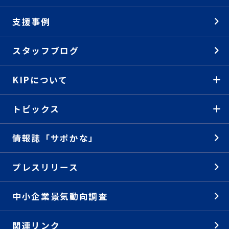
支援事例
スタッフブログ
KIPについて
トピックス
情報誌「サポかな」
プレスリリース
中小企業景気動向調査
関連リンク