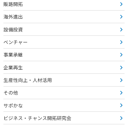
販路開拓
海外進出
設備投資
ベンチャー
事業承継
企業再生
生産性向上・人材活用
その他
サポかな
ビジネス・チャンス開拓研究会