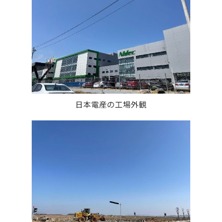
日本電産の工場外観