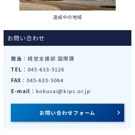
造成中の地域
お問い合わせ
担当
：経営支援部 国際課
TEL
：045-633-5126
FAX
：045-633-5064
E-mail
：kokusai@kipc.or.jp
お問い合わせフォーム