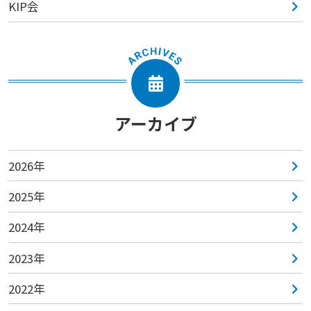
KIP会
アーカイブ
2026年
2025年
2024年
2023年
2022年