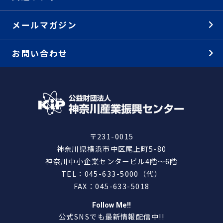
メールマガジン
お問い合わせ
〒231-0015
神奈川県横浜市中区尾上町5-80
神奈川中小企業センタービル4階～6階
TEL：045-633-5000（代）
FAX：045-633-5018
Follow Me!!
公式SNSでも最新情報配信中!!