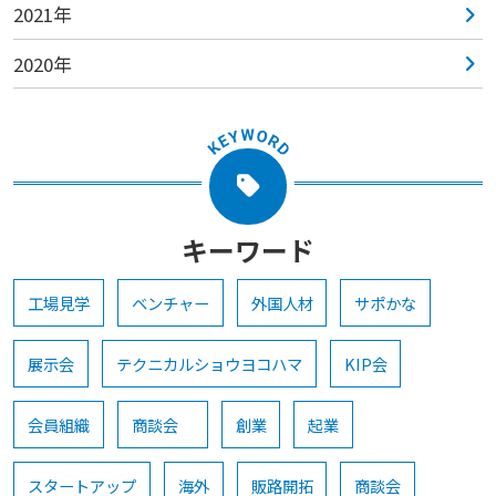
2021年
2020年
キーワード
工場見学
ベンチャー
外国人材
サポかな
展示会
テクニカルショウヨコハマ
KIP会
会員組織
商談会
創業
起業
スタートアップ
海外
販路開拓
商談会