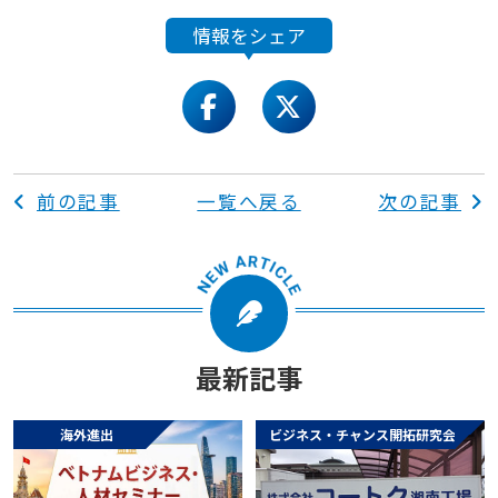
情報をシェア
facebook
twitter
前の記事
一覧へ戻る
次の記事
最新記事
海外進出
ビジネス・チャンス開拓研究会