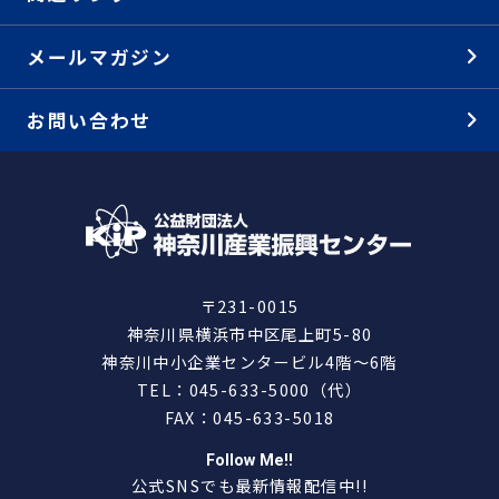
メールマガジン
お問い合わせ
〒231-0015
神奈川県横浜市中区尾上町5-80
神奈川中小企業センタービル4階～6階
TEL：045-633-5000（代）
FAX：045-633-5018
Follow Me!!
公式SNSでも最新情報配信中!!