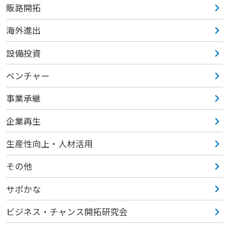
販路開拓
海外進出
設備投資
ベンチャー
事業承継
企業再生
生産性向上・人材活用
その他
サポかな
ビジネス・チャンス開拓研究会