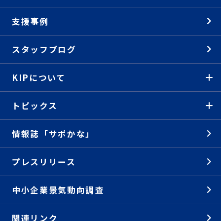
支援事例
スタッフブログ
KIPについて
トピックス
情報誌「サポかな」
プレスリリース
中小企業景気動向調査
関連リンク