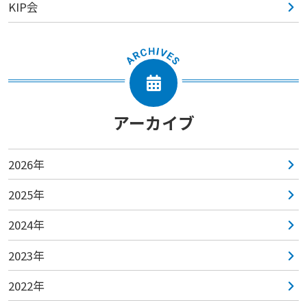
KIP会
アーカイブ
2026年
2025年
2024年
2023年
2022年