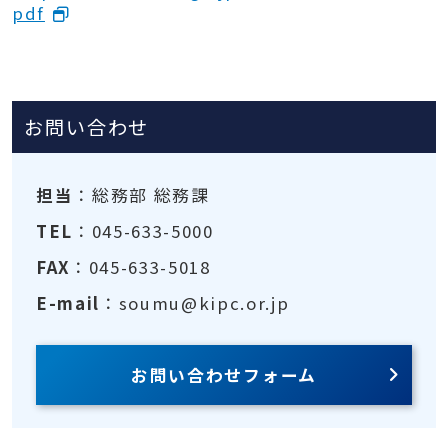
pdf
お問い合わせ
担当
：総務部 総務課
TEL
：045-633-5000
FAX
：045-633-5018
E-mail
：soumu@kipc.or.jp
お問い合わせフォーム