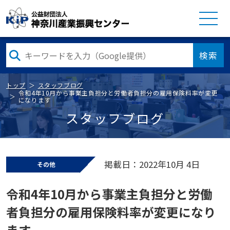
検索
トップ
スタッフブログ
令和4年10月から事業主負担分と労働者負担分の雇用保険料率が変更
になります
スタッフブログ
掲載日：2022年10月 4日
その他
令和4年10月から事業主負担分と労働
者負担分の雇用保険料率が変更になり
ます