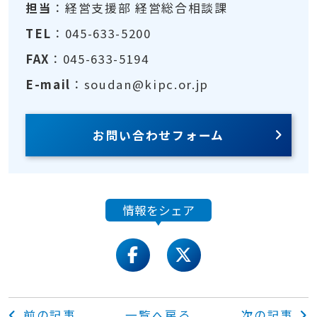
担当
：経営支援部 経営総合相談課
TEL
：045-633-5200
FAX
：045-633-5194
E-mail
：soudan@kipc.or.jp
お問い合わせフォーム
情報をシェア
facebook
twitter
前の記事
一覧へ戻る
次の記事