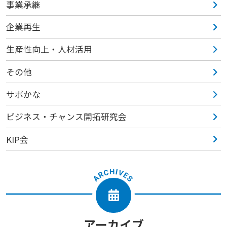
事業承継
企業再生
生産性向上・人材活用
その他
サポかな
ビジネス・チャンス開拓研究会
KIP会
アーカイブ