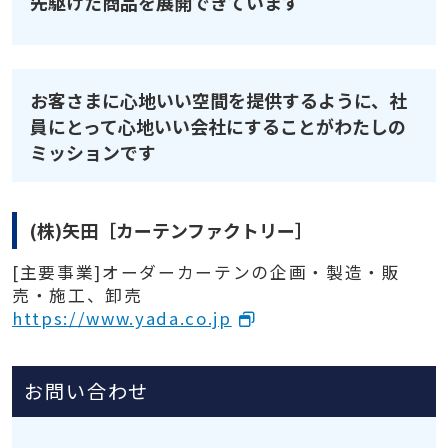
先駆けた商品を展開できています
お客さまに心地いい空間を提供するように、社
員にとって心地いい会社にすることがわたしの
ミッションです
(株)矢田［カーテンファクトリー］
[主要事業]オーダーカーテンの企画・製造・販
売・施工、卸売
https://www.yada.co.jp
お問い合わせ