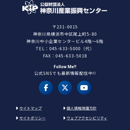
〒231-0015
神奈川県横浜市中区尾上町5-80
神奈川中小企業センタービル4階～6階
TEL：045-633-5000（代）
FAX：045-633-5018
Follow Me!!
公式SNSでも最新情報配信中!!
facebook
X（旧 twitter）
youtube
サイトマップ
個人情報保護方針
サイトポリシー
ウェブアクセシビリティ