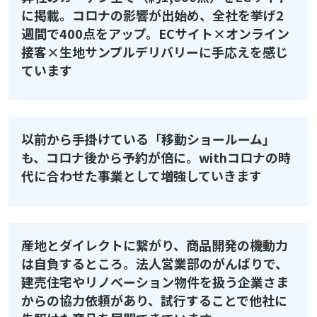
に掲載。コロナの影響が出始め、全社を挙げ2
週間で400点をアップ。ECサイト×オンライン
接客×生地サンプルデリバリーに手応えを感じ
ています
以前から手掛けている「移動ショールーム」
も、コロナ後から予約が倍に。withコロナの時
代に合わせた事業として増強していきます
産地とダイレクトに繋がり、商品開発の機動力
は自負するところ。法人営業部のがんばりで、
建売住宅やリノベーション物件を扱う企業さま
からの協力依頼があり、試行することで他社に