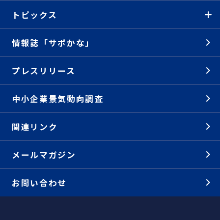
トピックス
情報誌「サポかな」
プレスリリース
中小企業景気動向調査
関連リンク
メールマガジン
お問い合わせ