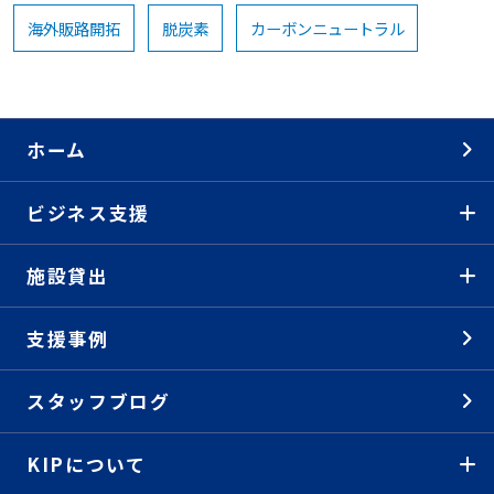
海外販路開拓
脱炭素
カーボンニュートラル
ホーム
ビジネス支援
施設貸出
支援事例
スタッフブログ
KIPについて