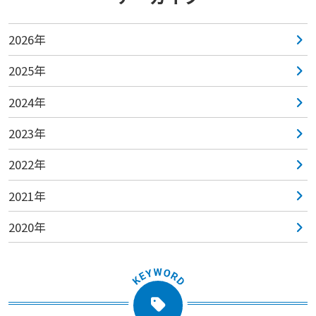
2026年
2025年
2024年
2023年
2022年
2021年
2020年