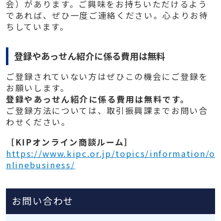
会）があります。ご興味をお持ちいただけるよう
であれば、ぜひ一度ご連絡ください。心よりお待
ちしています。
登録やあっせん紹介に係る費用は無料
ご登録されていない方はぜひこの機会にご登録を
お願いします。
登録やあっせん紹介に係る費用は無料です。
ご登録方法については、取引振興課までお問い合
わせください。
［KIPオンライン商談ルーム］
https://www.kipc.or.jp/topics/information/o
nlinebusiness/
お問い合わせ