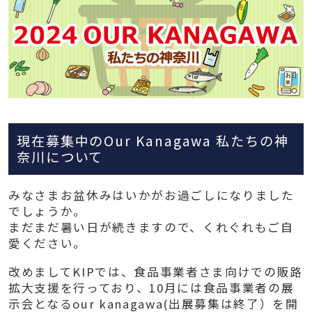
現在募集中のOur Kanagawa 私たちの神
奈川について
みなさまお盆休みはいかがお過ごしになりました
でしょうか。
まだまだ暑い日が続きますので、くれぐれもご自
愛ください。
改めましてKIPでは、食品事業者さま向けでの販路
拡大支援を行っており、10月には食品事業者の展
示会となるour kanagawa(出展募集は終了）を開