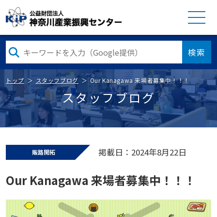
検索
トップ
スタッフブログ
Our Kanagawa 来場者募集中！！！
スタッフブログ
掲載日：2024年8月22日
販路開拓
Our Kanagawa 来場者募集中！！！