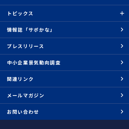
トピックス
情報誌「サポかな」
プレスリリース
中小企業景気動向調査
関連リンク
メールマガジン
お問い合わせ