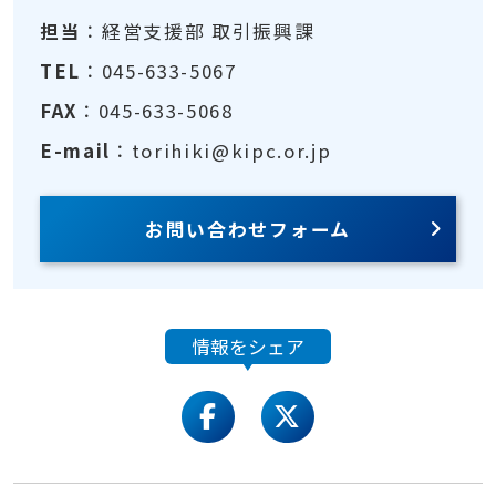
担当
：経営支援部 取引振興課
TEL
：045-633-5067
FAX
：045-633-5068
E-mail
：torihiki@kipc.or.jp
お問い合わせフォーム
情報をシェア
facebook
twitter