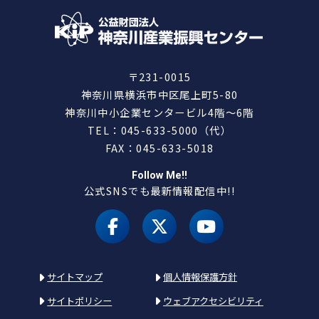
〒231-0015
神奈川県横浜市中区尾上町5-80
神奈川中小企業センタービル4階～6階
TEL：045-633-5000（代）
FAX：045-633-5018
Follow Me!!
公式SNSでも最新情報配信中!!
facebook
X（旧 twitter）
youtube
サイトマップ
個人情報保護方針
サイトポリシー
ウェブアクセシビリティ