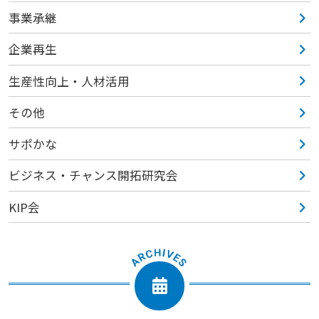
事業承継
企業再生
生産性向上・人材活用
その他
サポかな
ビジネス・チャンス開拓研究会
KIP会