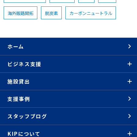
海外販路開拓
脱炭素
カーボンニュートラル
ホーム
ビジネス支援
施設貸出
支援事例
スタッフブログ
KIPについて