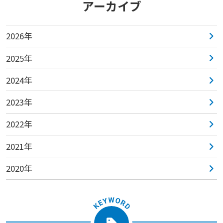
アーカイブ
2026年
2025年
2024年
2023年
2022年
2021年
2020年