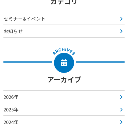
カテゴリ
セミナー&イベント
お知らせ
アーカイブ
2026年
2025年
2024年