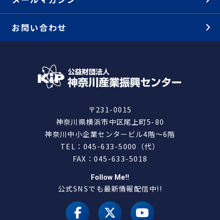
お問い合わせ
〒231-0015
神奈川県横浜市中区尾上町5-80
神奈川中小企業センタービル4階～6階
TEL：045-633-5000（代）
FAX：045-633-5018
Follow Me!!
公式SNSでも最新情報配信中!!
facebook
X（旧 twitter）
youtube