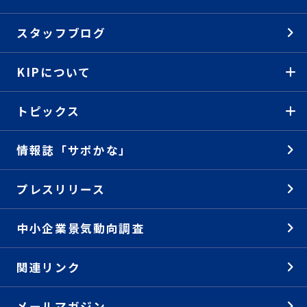
スタッフブログ
KIPについて
トピックス
情報誌「サポかな」
プレスリリース
中小企業景気動向調査
関連リンク
メールマガジン