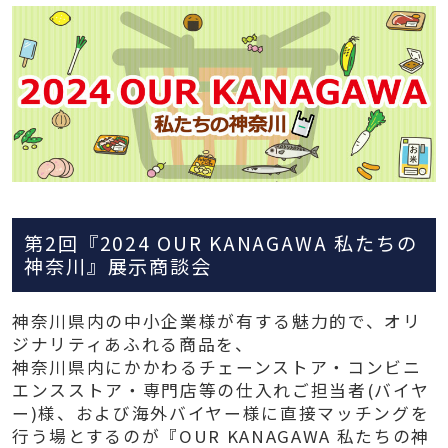
第2回『2024 OUR KANAGAWA 私たちの
神奈川』展示商談会
神奈川県内の中小企業様が有する魅力的で、オリ
ジナリティあふれる商品を、
神奈川県内にかかわるチェーンストア・コンビニ
エンスストア・専門店等の仕入れご担当者(バイヤ
ー)様、および海外バイヤー様に直接マッチングを
行う場とするのが『OUR KANAGAWA 私たちの神