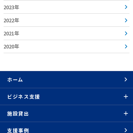
2023年
2022年
2021年
2020年
ホーム
ビジネス支援
施設貸出
支援事例