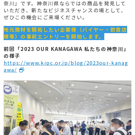
奈川』です。神奈川県ならではの商品を発見して
いただき、新たなビジネスチャンスの場として、
ぜひこの機会にご来場ください。
地元商材を開拓したい企業様（バイヤー・飲食店
様等）の事前エントリーを開始します。
前回「2023 OUR KANAGAWA 私たちの神奈川」
の様子
https://www.kipc.or.jp/blog/2023our-kanag
awa/