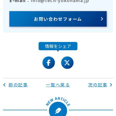
E-mail
：info@tech-yokohama.jp
お問い合わせフォーム
情報をシェア
facebook
twitter
前の記事
一覧へ戻る
次の記事