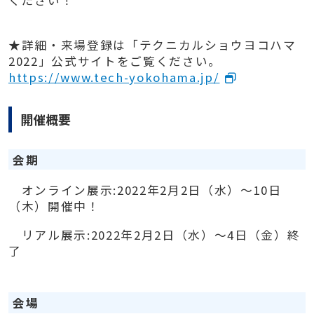
ください！
★詳細・来場登録は「テクニカルショウヨコハマ
2022」公式サイトをご覧ください。
https://www.tech-yokohama.jp/
開催概要
会期
オンライン展示:2022年2月2日（水）～10日
（木）開催中！
リアル展示:2022年2月2日（水）～4日（金）終
了
会場