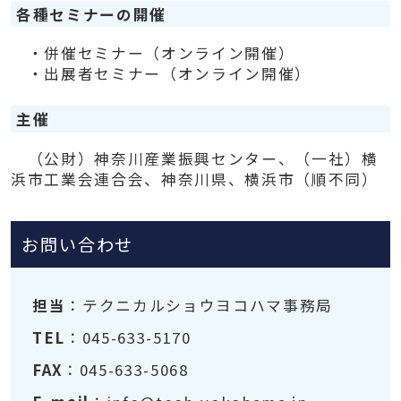
各種セミナーの開催
・併催セミナー（オンライン開催）
・出展者セミナー（オンライン開催）
主催
（公財）神奈川産業振興センター、（一社）横
浜市工業会連合会、神奈川県、横浜市（順不同）
お問い合わせ
担当
：テクニカルショウヨコハマ事務局
TEL
：045-633-5170
FAX
：045-633-5068