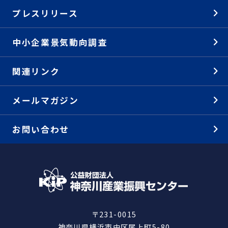
プレスリリース
中小企業景気動向調査
関連リンク
メールマガジン
お問い合わせ
〒231-0015
神奈川県横浜市中区尾上町5-80