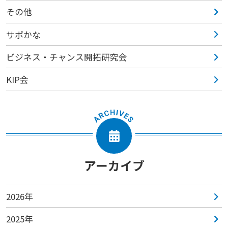
その他
サポかな
ビジネス・チャンス開拓研究会
KIP会
アーカイブ
2026年
2025年