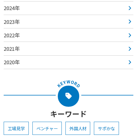
2024年
2023年
2022年
2021年
2020年
キーワード
工場見学
ベンチャー
外国人材
サポかな