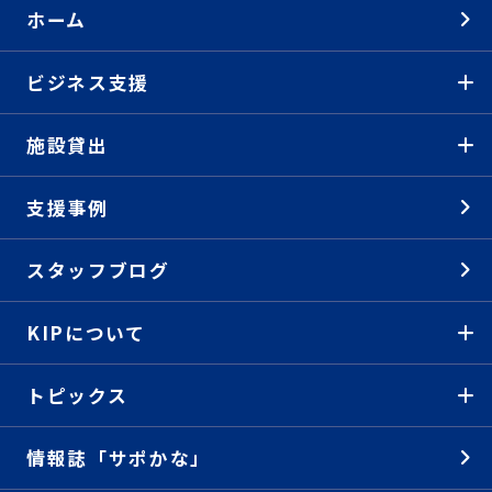
ホーム
ビジネス支援
施設貸出
支援事例
スタッフブログ
KIPについて
トピックス
情報誌「サポかな」