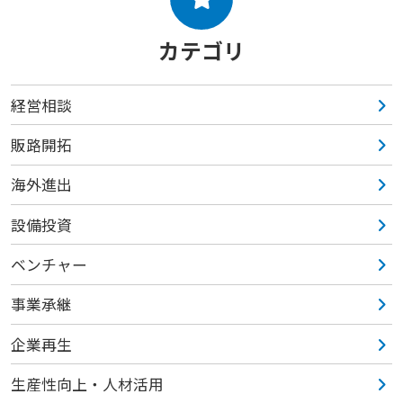
カテゴリ
経営相談
販路開拓
海外進出
設備投資
ベンチャー
事業承継
企業再生
生産性向上・人材活用