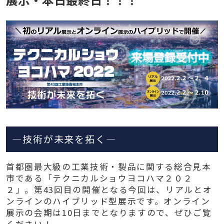
―技術が未来を拓く―
首都圏最大級の工業技術・製品に関する総合見本
市である「テクニカルショウヨコハマ２０２
２」。第43回目の開催となる今回は、
リアルとオ
ンラインのハイブリッド型展示です。オンライン
展示の会期は10日までとなりますので、ぜひご覧