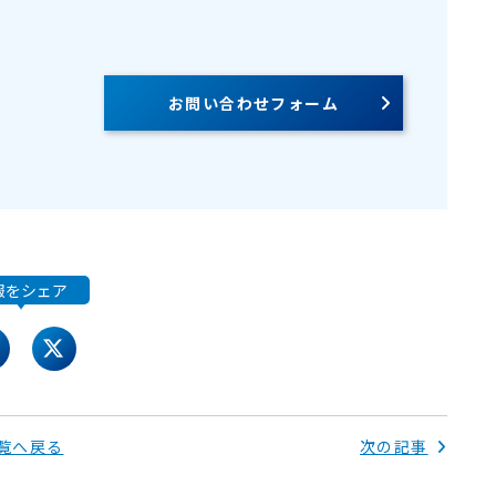
お問い合わせフォーム
報をシェア
acebook
twitter
覧へ戻る
次の記事