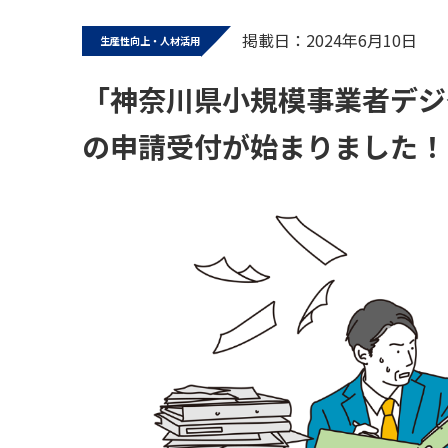
掲載日：2024年6月10日
生産性向上・人材活用
「神奈川県小規模事業者デジ
の申請受付が始まりました！