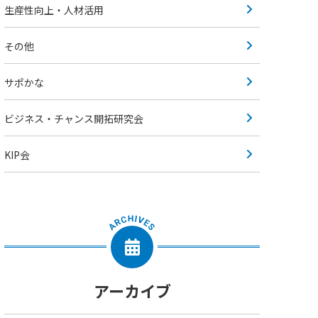
生産性向上・人材活用
その他
サポかな
ビジネス・チャンス開拓研究会
KIP会
アーカイブ