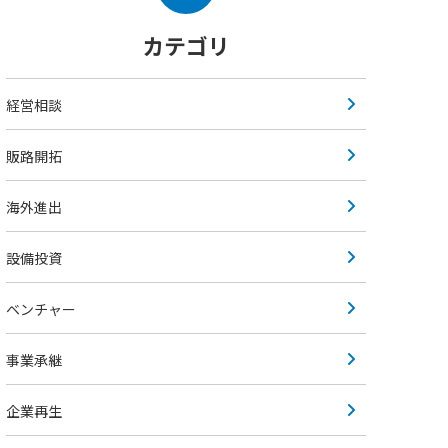
カテゴリ
経営相談
販路開拓
海外進出
設備投資
ベンチャー
事業承継
企業再生