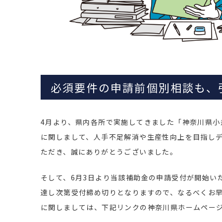
必須要件の申請前個別相談も、
4月より、県内各所で実施してきました「神奈川県小
に関しまして、人手不足解消や生産性向上を目指し
ただき、誠にありがとうございました。
そして、6月3日より当該補助金の申請受付が開始い
達し次第受付締め切りとなりますので、なるべくお
に関しましては、下記リンクの神奈川県ホームペー