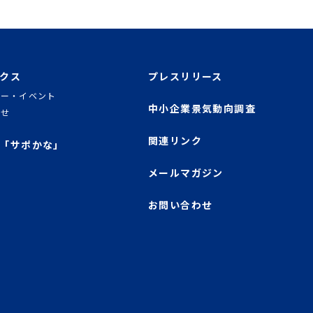
クス
プレスリリース
ナー・イベント
中小企業景気動向調査
らせ
関連リンク
「サポかな」
メールマガジン
お問い合わせ