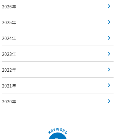
2026年
2025年
2024年
2023年
2022年
2021年
2020年