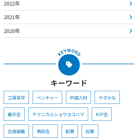
2022年
2021年
2020年
キーワード
工場見学
ベンチャー
外国人材
サポかな
展示会
テクニカルショウヨコハマ
KIP会
会員組織
商談会
創業
起業