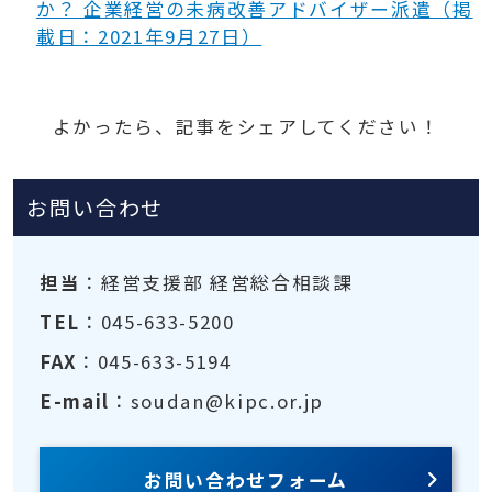
か？ 企業経営の未病改善アドバイザー派遣（掲
載日：2021年9月27日）
よかったら、記事をシェアしてください！
お問い合わせ
担当
：経営支援部 経営総合相談課
TEL
：045-633-5200
FAX
：045-633-5194
E-mail
：soudan@kipc.or.jp
お問い合わせフォーム