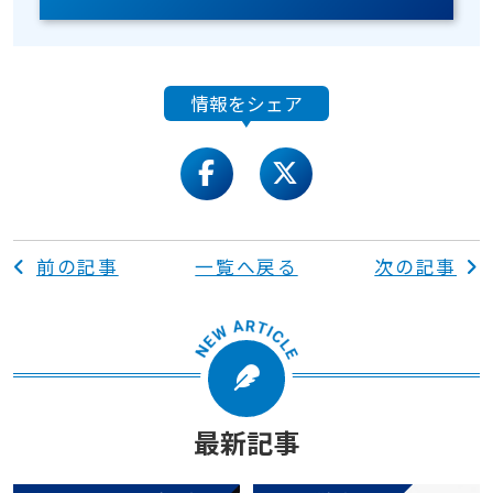
情報をシェア
facebook
twitter
前の記事
一覧へ戻る
次の記事
最新記事