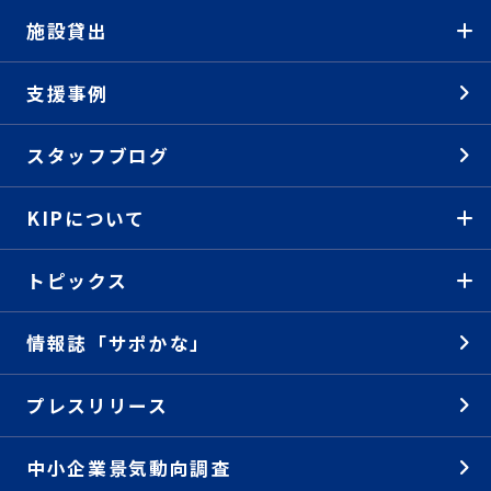
施設貸出
支援事例
スタッフブログ
KIPについて
トピックス
情報誌「サポかな」
プレスリリース
中小企業景気動向調査