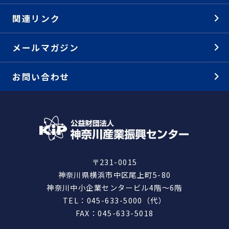
関連リンク
メールマガジン
お問い合わせ
〒231-0015
神奈川県横浜市中区尾上町5-80
神奈川中小企業センタービル4階～6階
TEL：045-633-5000（代）
FAX：045-633-5018