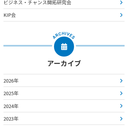
ビジネス・チャンス開拓研究会
KIP会
アーカイブ
2026年
2025年
2024年
2023年