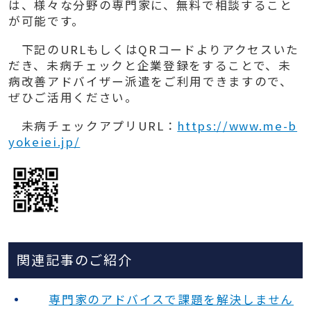
は、様々な分野の専門家に、無料で相談すること
が可能です。
下記の
URL
もしくは
QR
コードよりアクセスいた
だき、未病チェックと企業登録をすることで、未
病改善アドバイザー派遣をご利用できますので、
ぜひご活用ください。
未病チェックアプリURL：
https://www.me-b
yokeiei.jp/
関連記事のご紹介
専門家のアドバイスで課題を解決しません