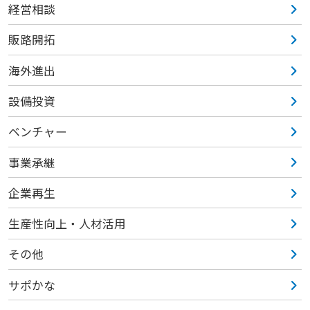
経営相談
販路開拓
海外進出
設備投資
ベンチャー
事業承継
企業再生
生産性向上・人材活用
その他
サポかな