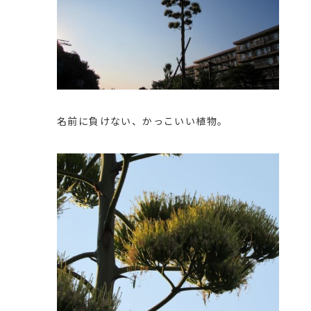
名前に負けない、かっこいい植物。