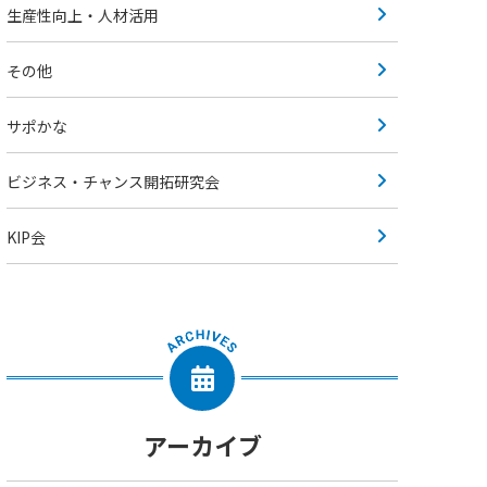
生産性向上・人材活用
その他
サポかな
ビジネス・チャンス開拓研究会
KIP会
アーカイブ