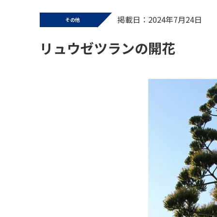
掲載日：2024年7月24日
その他
リュウゼツランの開花