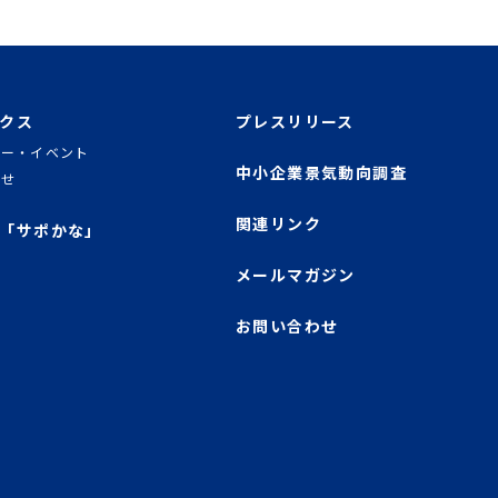
クス
プレスリリース
ナー・イベント
中小企業景気動向調査
らせ
関連リンク
「サポかな」
メールマガジン
お問い合わせ