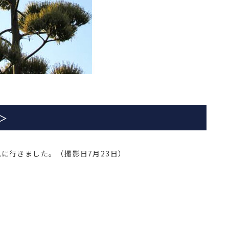
＞
に行きました。（撮影日7月23日）