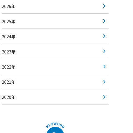
2026年
2025年
2024年
2023年
2022年
2021年
2020年