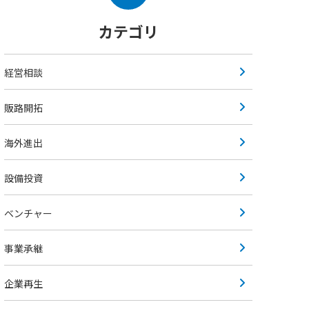
カテゴリ
経営相談
販路開拓
海外進出
設備投資
ベンチャー
事業承継
企業再生