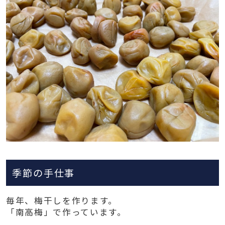
季節の手仕事
毎年、梅干しを作ります。
「南高梅」で作っています。