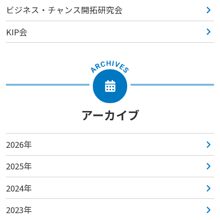
ビジネス・チャンス開拓研究会
KIP会
アーカイブ
2026年
2025年
2024年
2023年