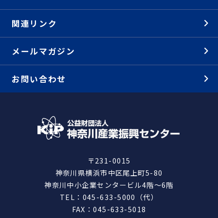
関連リンク
メールマガジン
お問い合わせ
〒231-0015
神奈川県横浜市中区尾上町5-80
神奈川中小企業センタービル4階～6階
TEL：045-633-5000（代）
FAX：045-633-5018