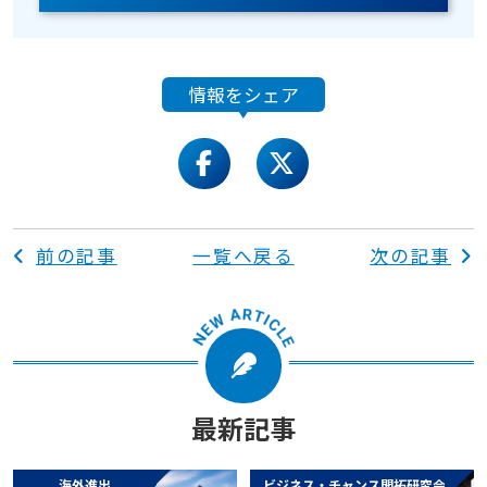
情報をシェア
facebook
twitter
前の記事
一覧へ戻る
次の記事
最新記事
海外進出
ビジネス・チャンス開拓研究会