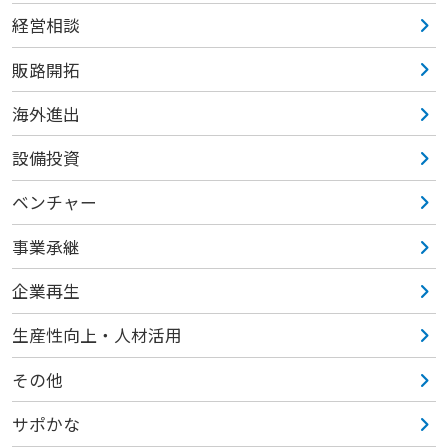
経営相談
販路開拓
海外進出
設備投資
ベンチャー
事業承継
企業再生
生産性向上・人材活用
その他
サポかな