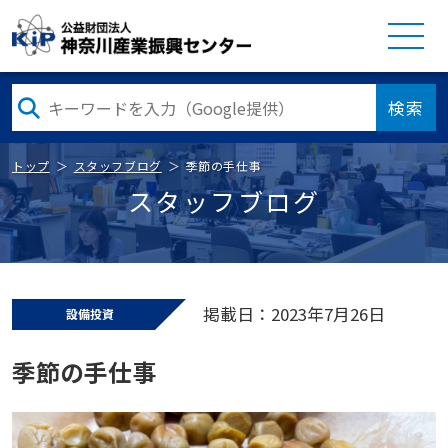
検索
トップ
スタッフブログ
季節の手仕事
スタッフブログ
掲載日：2023年7月26日
設備投資
季節の手仕事