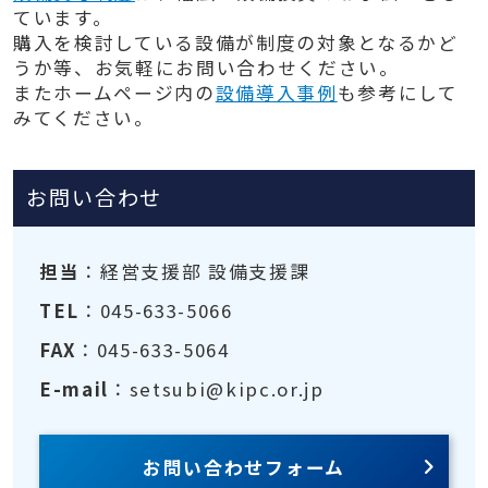
ています。
購入を検討している設備が制度の対象となるかど
うか等、お気軽にお問い合わせください。
またホームページ内の
設備導入事例
も参考にして
みてください。
お問い合わせ
担当
：経営支援部 設備支援課
TEL
：045-633-5066
FAX
：045-633-5064
E-mail
：setsubi@kipc.or.jp
お問い合わせフォーム