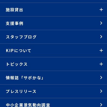
施設貸出
支援事例
スタッフブログ
KIPについて
トピックス
情報誌「サポかな」
プレスリリース
中小企業景気動向調査