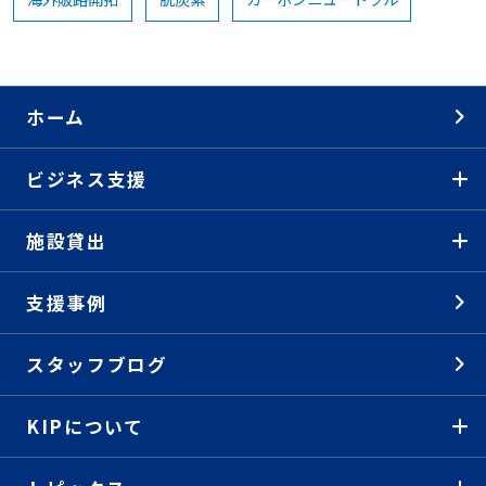
ホーム
ビジネス支援
施設貸出
支援事例
スタッフブログ
KIPについて