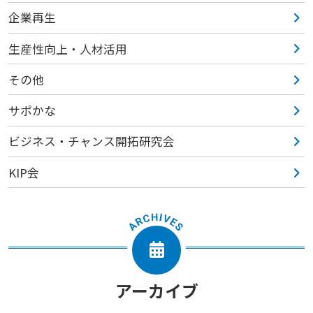
企業再生
生産性向上・人材活用
その他
サポかな
ビジネス・チャンス開拓研究会
KIP会
アーカイブ