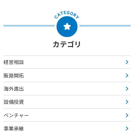
カテゴリ
経営相談
販路開拓
海外進出
設備投資
ベンチャー
事業承継