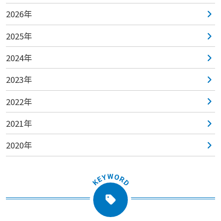
2026年
2025年
2024年
2023年
2022年
2021年
2020年