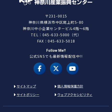
〒231-0015
神奈川県横浜市中区尾上町5-80
神奈川中小企業センタービル4階～6階
TEL：045-633-5000（代）
FAX：045-633-5018
Follow Me!!
公式SNSでも最新情報配信中!!
facebook
X（旧 twitter）
youtube
サイトマップ
個人情報保護方針
サイトポリシー
ウェブアクセシビリティ