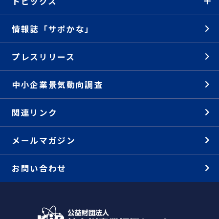
トピックス
情報誌「サポかな」
プレスリリース
中小企業景気動向調査
関連リンク
メールマガジン
お問い合わせ