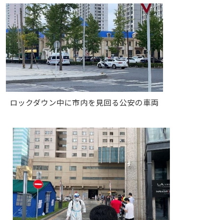
ロックダウン中に市内を見回る公安の車両