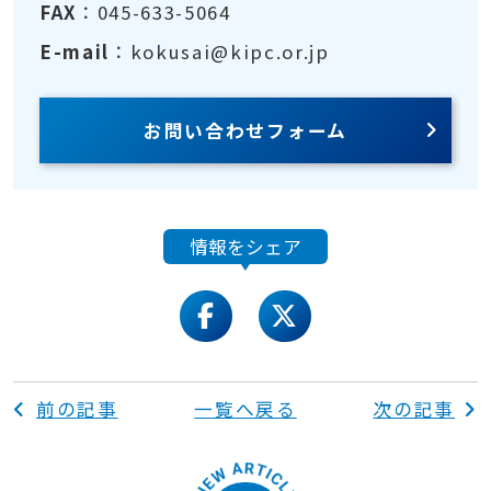
FAX
：045-633-5064
E-mail
：kokusai@kipc.or.jp
お問い合わせフォーム
情報をシェア
facebook
twitter
前の記事
一覧へ戻る
次の記事