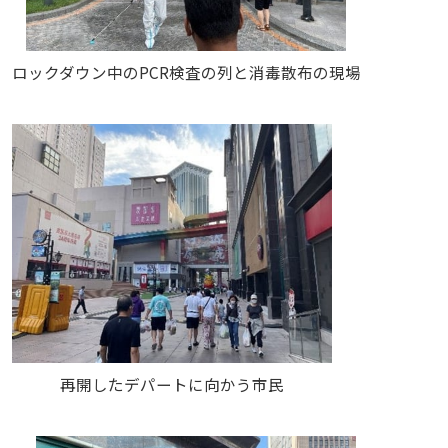
ロックダウン中のPCR検査の列と消毒散布の現場
再開したデパートに向かう市民