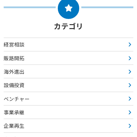
カテゴリ
経営相談
販路開拓
海外進出
設備投資
ベンチャー
事業承継
企業再生