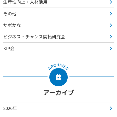
生産性向上・人材活用
その他
サポかな
ビジネス・チャンス開拓研究会
KIP会
アーカイブ
2026年