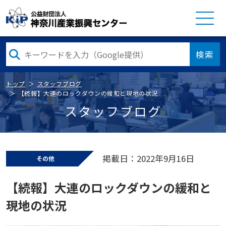
検索
トップ
スタッフブログ
【続報】大連のロックダウンの緩和と現地の状況
スタッフブログ
掲載日：2022年9月16日
その他
【続報】大連のロックダウンの緩和と
現地の状況