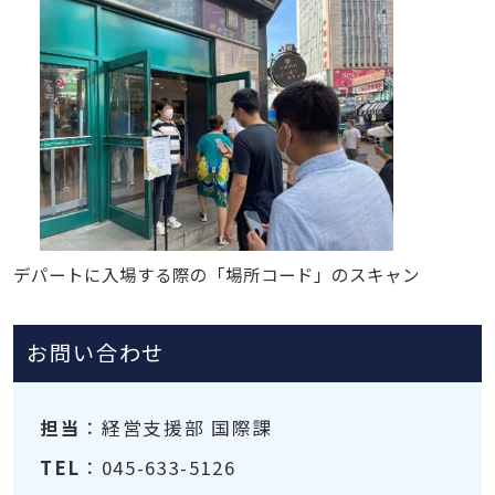
デパートに入場する際の「場所コード」のスキャン
お問い合わせ
担当
：経営支援部 国際課
TEL
：045-633-5126