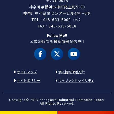
〒231-0015
神奈川県横浜市中区尾上町5-80
神奈川中小企業センタービル4階～6階
TEL：045-633-5000（代）
FAX：045-633-5018
Follow Me!!
公式SNSでも最新情報配信中!!
facebook
X（旧 twitter）
youtube
サイトマップ
個人情報保護方針
サイトポリシー
ウェブアクセシビリティ
Copyright © 2019 Kanagawa Industrial Promotion Center
All Rights Reserved.