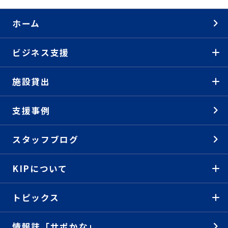
ホーム
ビジネス支援
施設貸出
支援事例
スタッフブログ
KIPについて
トピックス
情報誌「サポかな」