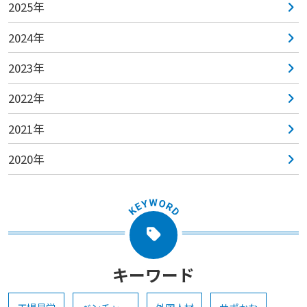
2025年
2024年
2023年
2022年
2021年
2020年
キーワード