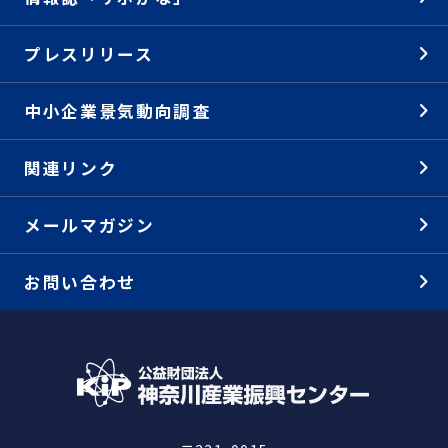
プレスリリース
中小企業景気動向調査
関連リンク
メールマガジン
お問い合わせ