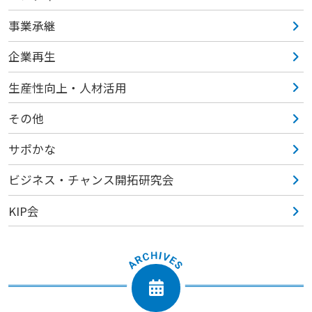
事業承継
企業再生
生産性向上・人材活用
その他
サポかな
ビジネス・チャンス開拓研究会
KIP会