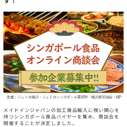
メイドインジャパンの加工食品輸入に強い関心を
持つシンガポール食品バイヤーを集め、商談会を
開催することが決定しました。