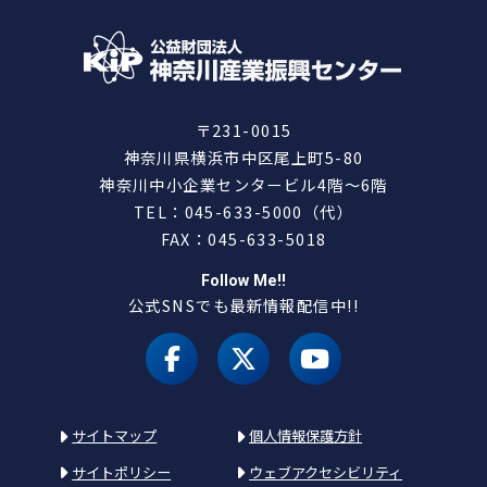
〒231-0015
神奈川県横浜市中区尾上町5-80
神奈川中小企業センタービル4階～6階
TEL：045-633-5000（代）
FAX：045-633-5018
Follow Me!!
公式SNSでも最新情報配信中!!
facebook
X（旧 twitter）
youtube
サイトマップ
個人情報保護方針
サイトポリシー
ウェブアクセシビリティ