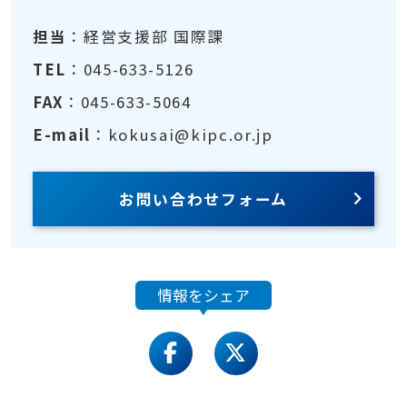
担当
：経営支援部 国際課
TEL
：045-633-5126
FAX
：045-633-5064
E-mail
：kokusai@kipc.or.jp
お問い合わせフォーム
情報をシェア
facebook
twitter