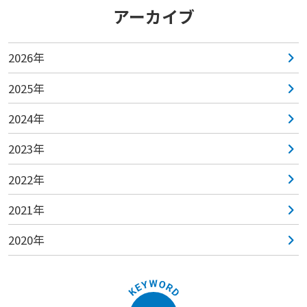
アーカイブ
2026年
2025年
2024年
2023年
2022年
2021年
2020年