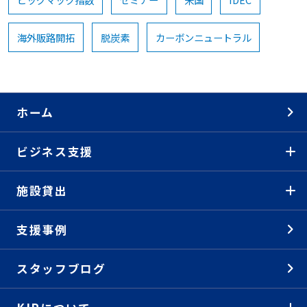
海外販路開拓
脱炭素
カーボンニュートラル
ホーム
ビジネス支援
施設貸出
支援事例
スタッフブログ