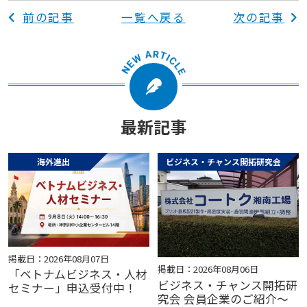
前の記事
一覧へ戻る
次の記事
最新記事
海外進出
ビジネス・チャンス開拓研究会
掲載日：2026年08月07日
掲載日：2026年08月06日
「ベトナムビジネス・人材
ビジネス・チャンス開拓研
セミナー」申込受付中！
究会 会員企業のご紹介～