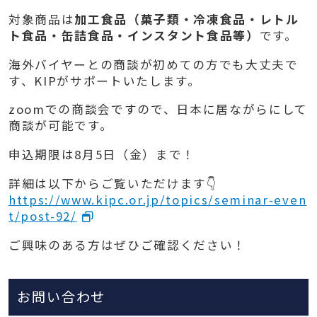
対象商品は
加工食品（菓子類・冷凍食品・レトル
ト食品・缶詰食品・インスタント食品等）
です。
海外バイヤーとの商談が初めての方でも大丈夫で
す、KIPがサポートいたします。
zoomでの商談会ですので、日本に居ながらにして
商談が可能です。
申込期限は8月5日（金）まで！
詳細は以下からご覧いただけます👇
https://www.kipc.or.jp/topics/seminar-even
t/post-92/
ご興味のある方はぜひご確認ください！
お問い合わせ