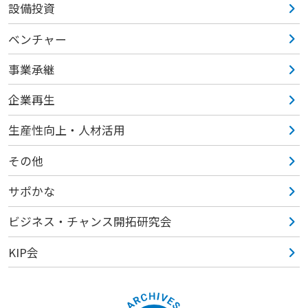
設備投資
ベンチャー
事業承継
企業再生
生産性向上・人材活用
その他
サポかな
ビジネス・チャンス開拓研究会
KIP会