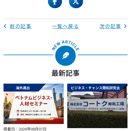
facebook
twitter
前の記事
一覧へ戻る
次の記事
最新記事
海外進出
ビジネス・チャンス開拓研究会
掲載日：2026年08月07日