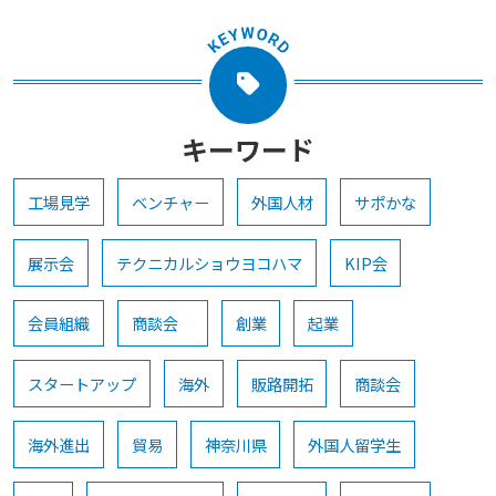
キーワード
工場見学
ベンチャー
外国人材
サポかな
展示会
テクニカルショウヨコハマ
KIP会
会員組織
商談会
創業
起業
スタートアップ
海外
販路開拓
商談会
海外進出
貿易
神奈川県
外国人留学生