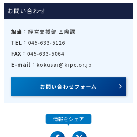
お問い合わせ
担当
：経営支援部 国際課
TEL
：045-633-5126
FAX
：045-633-5064
E-mail
：kokusai@kipc.or.jp
お問い合わせフォーム
情報をシェア