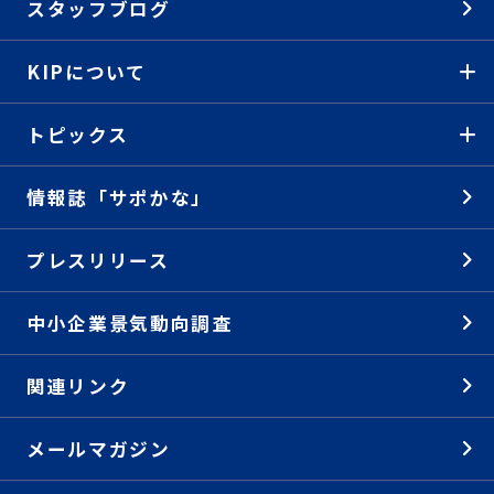
スタッフブログ
KIPについて
トピックス
情報誌「サポかな」
プレスリリース
中小企業景気動向調査
関連リンク
メールマガジン