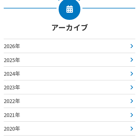
アーカイブ
2026年
2025年
2024年
2023年
2022年
2021年
2020年