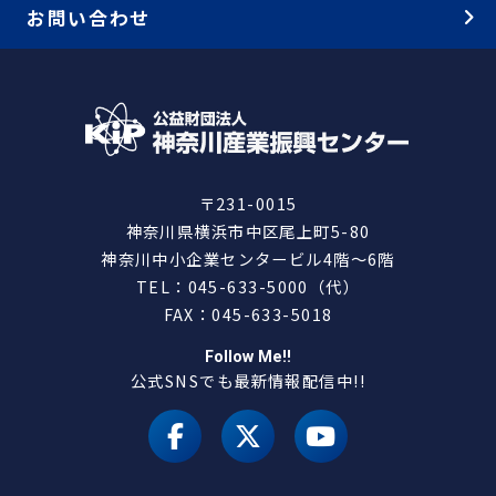
お問い合わせ
〒231-0015
神奈川県横浜市中区尾上町5-80
神奈川中小企業センタービル4階～6階
TEL：045-633-5000（代）
FAX：045-633-5018
Follow Me!!
公式SNSでも最新情報配信中!!
facebook
X（旧 twitter）
youtube