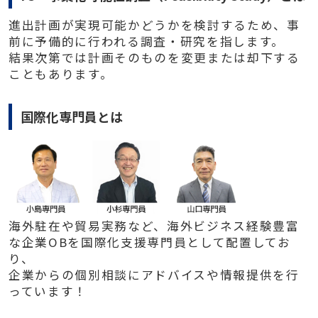
進出計画が実現可能かどうかを検討するため、事
前に予備的に行われる調査・研究を指します。
結果次第では計画そのものを変更または却下する
こともあります。
国際化専門員とは
海外駐在や貿易実務など、海外ビジネス経験豊富
な企業OBを国際化支援専門員として配置してお
り、
企業からの個別相談にアドバイスや情報提供を行
っています！