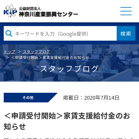
検索
トップ
スタッフブログ
＜申請受付開始＞家賃支援給付金のお知らせ
スタッフブログ
掲載日：2020年7月14日
その他
＜申請受付開始＞家賃支援給付金のお
知らせ