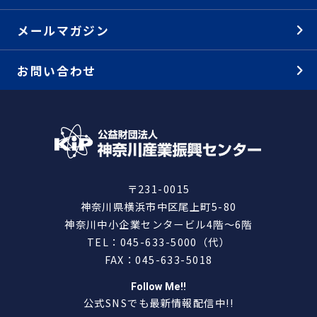
メールマガジン
お問い合わせ
〒231-0015
神奈川県横浜市中区尾上町5-80
神奈川中小企業センタービル4階～6階
TEL：045-633-5000（代）
FAX：045-633-5018
Follow Me!!
公式SNSでも最新情報配信中!!