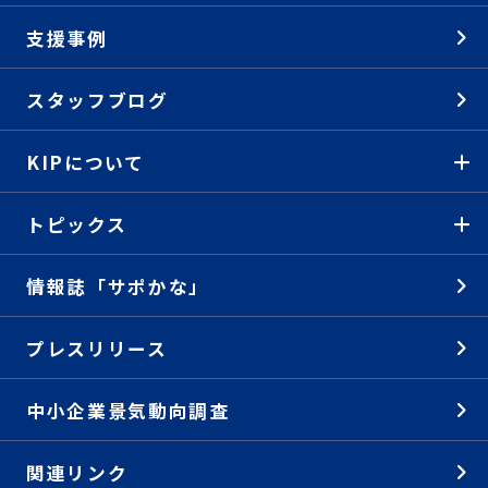
支援事例
スタッフブログ
KIPについて
トピックス
情報誌「サポかな」
プレスリリース
中小企業景気動向調査
関連リンク