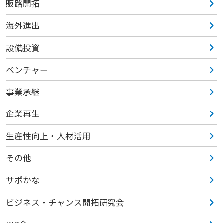
販路開拓
海外進出
設備投資
ベンチャー
事業承継
企業再生
生産性向上・人材活用
その他
サポかな
ビジネス・チャンス開拓研究会