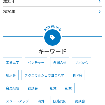
2021年
2020年
キーワード
工場見学
ベンチャー
外国人材
サポかな
展示会
テクニカルショウヨコハマ
KIP会
会員組織
商談会
創業
起業
スタートアップ
海外
販路開拓
商談会