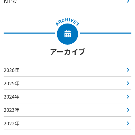
KIP会
アーカイブ
2026年
2025年
2024年
2023年
2022年