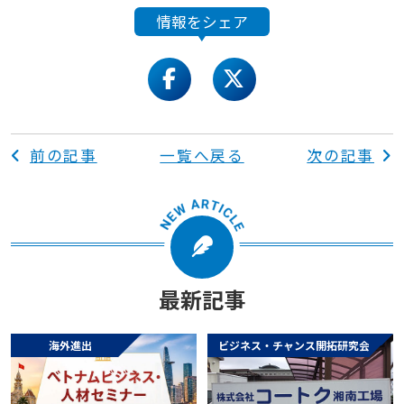
情報をシェア
facebook
twitter
前の記事
一覧へ戻る
次の記事
最新記事
海外進出
ビジネス・チャンス開拓研究会