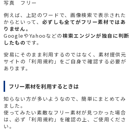
写真 フリー
例えば、上記のワードで、画像検索で表示された
からといって、
必ずしも全てがフリー素材ではあ
りません。
GoogleやYahooなどの
検索エンジンが独自に判断
したもの
です。
安易にそのまま利用するのではなく、素材提供元
サイトの「利用規約」をご自身で確認する必要が
あります。
フリー素材を利用するときは
知らない方が多いようなので、簡単にまとめてみ
ました。
使ってみたい素敵なフリー素材が見つかった場合
は、必ず「利用規約」を確認の上、ご使用くださ
い。