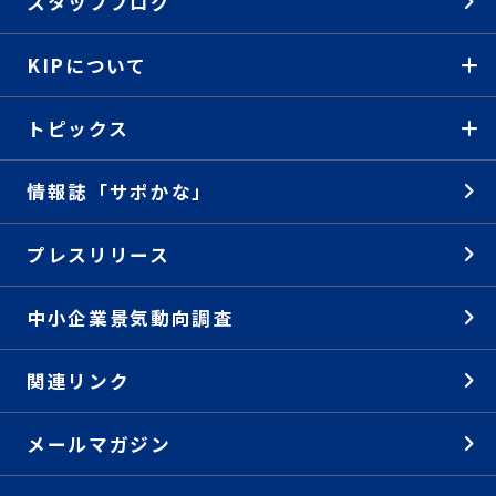
スタッフブログ
KIPについて
トピックス
情報誌「サポかな」
プレスリリース
中小企業景気動向調査
関連リンク
メールマガジン