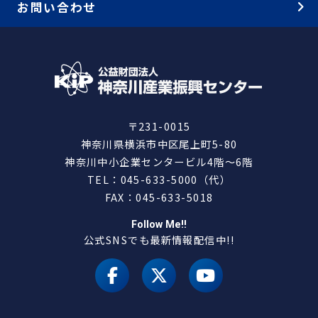
お問い合わせ
〒231-0015
神奈川県横浜市中区尾上町5-80
神奈川中小企業センタービル4階～6階
TEL：045-633-5000（代）
FAX：045-633-5018
Follow Me!!
公式SNSでも最新情報配信中!!
facebook
X（旧 twitter）
youtube