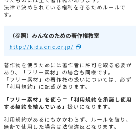
ったものには全て著作権があります。
法律で決められている権利を守るためルールで
す。
（参照）みんなのための著作権教室
http://kids.cric.or.jp/
著作物を使うためには著作者に許可を取る必要が
あり、「フリー素材」の場合も同様です。
「フリー素材」の著作権の扱いについては、必ず
「利用規約」に記載があります。
「フリー素材」を使う＝「利用規約を承諾し使用
する契約を結んでいる」
扱いになります。
利用規約があるにもかかわらず、ルールを破り、
無断で使用した場合は法律違反となります。