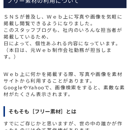
フリー素材の利用について
ＳＮＳが普及し、Ｗｅｂ上に写真や画像を気軽に
掲載し閲覧できるようになりました。
このスタッフブログも、社内のいろんな担当者が
掲載しているため、
日によって、個性あふれる内容になっています。
（本日は、元Ｗｅｂ制作会社勤務が担当しま
す。）
Ｗｅｂ上に何かを掲載する際、写真や画像を素材
サイトから利用することがあります。
GoogleやYahooで、画像検索をすると、素敵な素
材がたくさん表示されます。
そもそも［フリー素材］とは
すでにご存じかと思いますが、世の中の誰かが作