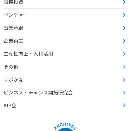
設備投資
ベンチャー
事業承継
企業再生
生産性向上・人材活用
その他
サポかな
ビジネス・チャンス開拓研究会
KIP会