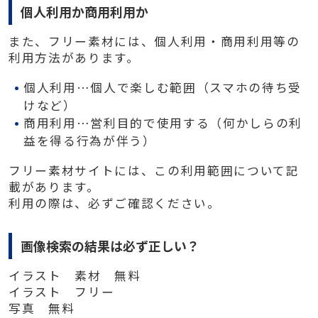
個人利用か商用利用か
また、フリー素材には、個人利用・商用利用等の
利用方法があります。
個人利用…個人で楽しむ範囲（スマホの待ち受
けなど）
商用利用…営利目的で使用する（何かしらの利
益を得る行為が伴う）
フリー素材サイトには、この利用範囲について記
載があります。
利用の際は、必ずご確認ください。
画像検索の結果は必ず正しい？
イラスト 素材 無料
イラスト フリー
写真 無料