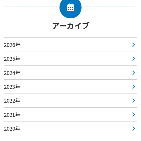
アーカイブ
2026年
2025年
2024年
2023年
2022年
2021年
2020年