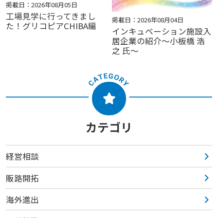
掲載日：2026年08月05日
工場見学に行ってきまし
掲載日：2026年08月04日
た！グリコピアCHIBA編
インキュベーション施設入
居企業の紹介～小板橋 浩
之 氏～
カテゴリ
経営相談
販路開拓
海外進出