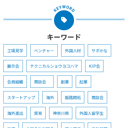
キーワード
工場見学
ベンチャー
外国人材
サポかな
展示会
テクニカルショウヨコハマ
KIP会
会員組織
商談会
創業
起業
スタートアップ
海外
販路開拓
商談会
海外進出
貿易
神奈川県
外国人留学生