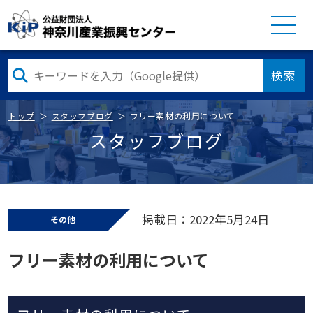
検索
トップ
スタッフブログ
フリー素材の利用について
スタッフブログ
掲載日：2022年5月24日
その他
フリー素材の利用について