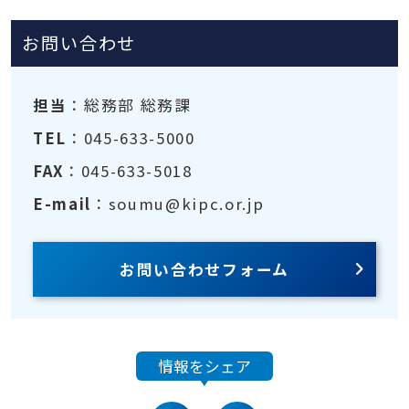
お問い合わせ
担当
：総務部 総務課
TEL
：045-633-5000
FAX
：045-633-5018
E-mail
：soumu@kipc.or.jp
お問い合わせフォーム
情報をシェア