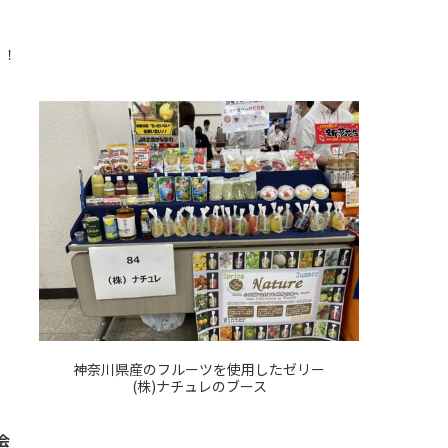
！！
神奈川県産のフルーツを使用したゼリー
(株)ナチュレのブース
会