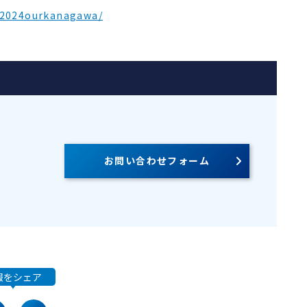
t/2024ourkanagawa/
お問い合わせフォーム
報をシェア