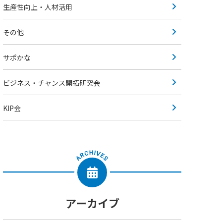
生産性向上・人材活用
その他
サポかな
ビジネス・チャンス開拓研究会
KIP会
アーカイブ