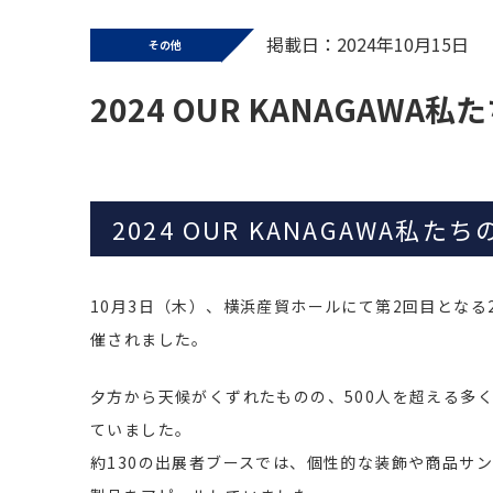
掲載日：2024年10月15日
その他
2024 OUR KANAGAW
2024 OUR KANAGAWA私
10月3日（木）、横浜産貿ホールにて第2回目となる20
催されました。
夕方から天候がくずれたものの、500人を超える多
ていました。
約130の出展者ブースでは、個性的な装飾や商品サ