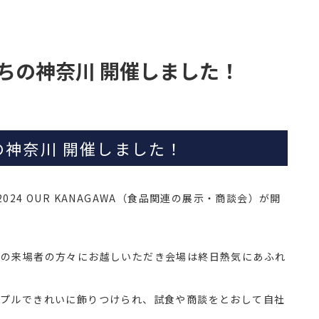
A私たちの神奈川 開催しました！
たちの神奈川 開催しました！
24 OUR KANAGAWA（食品関連の展示・商談会）が開
くの来場者の方々にお越しいただき会場は終日熱気にあふれ
ンプルできれいに飾りつけられ、試食や商談をとおして自社