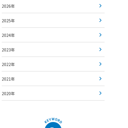
2026年
2025年
2024年
2023年
2022年
2021年
2020年