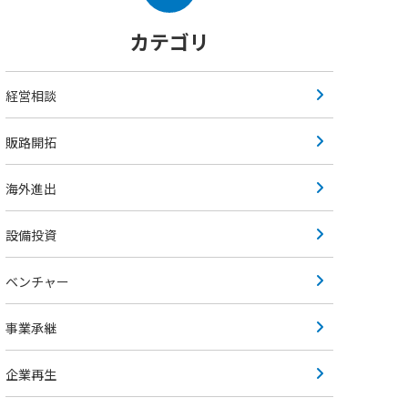
カテゴリ
経営相談
販路開拓
海外進出
設備投資
ベンチャー
事業承継
企業再生