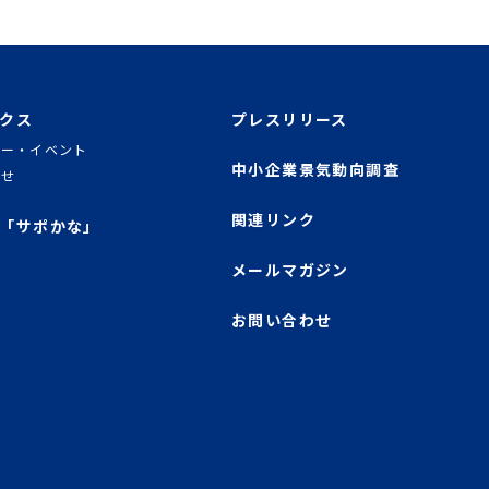
クス
プレスリリース
ナー・イベント
中小企業景気動向調査
らせ
関連リンク
「サポかな」
メールマガジン
お問い合わせ