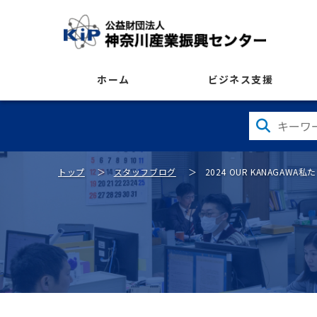
ホーム
ビジネス支援
トップ
スタッフブログ
2024 OUR KANAGAW