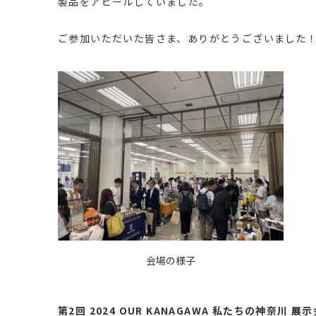
製品をアピールしていました。
ご参加いただいた皆さま、ありがとうございました
会場の様子
第2回 2024 OUR KANAGAWA 私たちの神奈川 展示