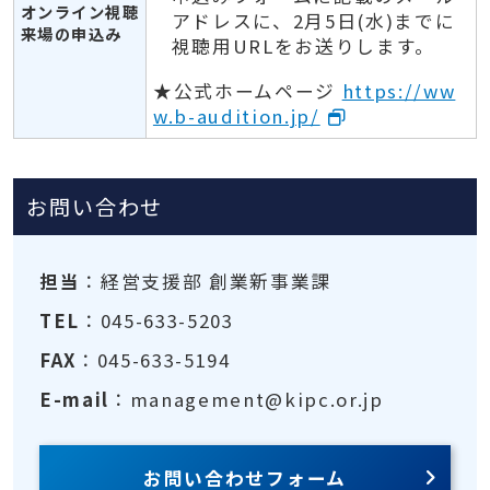
オンライン視聴
アドレスに、2月5日(水)までに
来場の申込み
視聴用URLをお送りします。
★公式ホームページ
https://ww
w.b-audition.jp/
お問い合わせ
担当
：経営支援部 創業新事業課
TEL
：045-633-5203
FAX
：045-633-5194
E-mail
：management@kipc.or.jp
お問い合わせフォーム