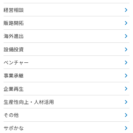
経営相談
販路開拓
海外進出
設備投資
ベンチャー
事業承継
企業再生
生産性向上・人材活用
その他
サポかな