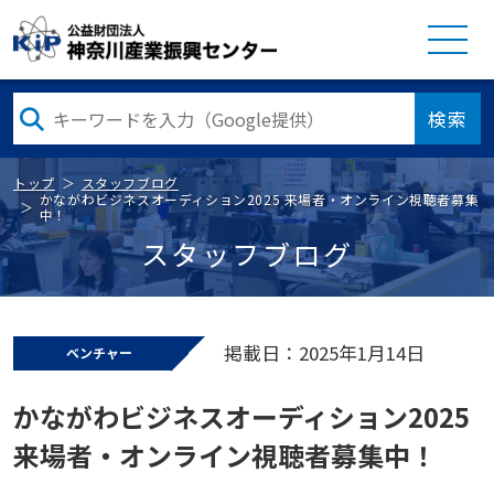
検索
トップ
スタッフブログ
かながわビジネスオーディション2025 来場者・オンライン視聴者募集
中！
スタッフブログ
掲載日：2025年1月14日
ベンチャー
かながわビジネスオーディション2025
来場者・オンライン視聴者募集中！