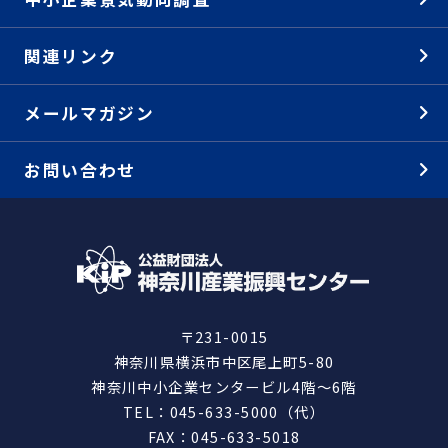
関連リンク
メールマガジン
お問い合わせ
〒231-0015
神奈川県横浜市中区尾上町5-80
神奈川中小企業センタービル4階～6階
TEL：045-633-5000（代）
FAX：045-633-5018