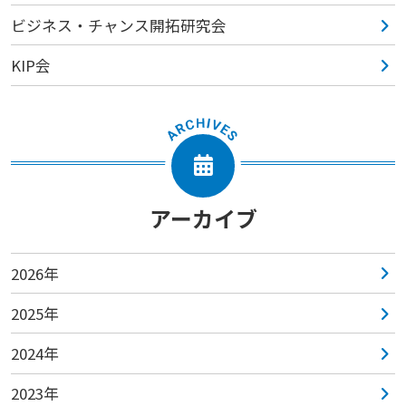
ビジネス・チャンス開拓研究会
KIP会
アーカイブ
2026年
2025年
2024年
2023年