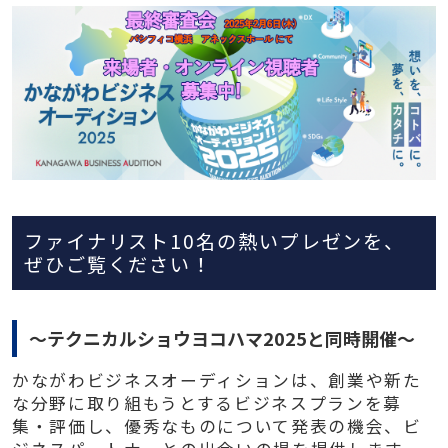
ファイナリスト10名の熱いプレゼンを、
ぜひご覧ください！
～テクニカルショウヨコハマ2025と同時開催～
かながわビジネスオーディションは、創業や新た
な分野に取り組もうとするビジネスプランを募
集・評価し、優秀なものについて発表の機会、ビ