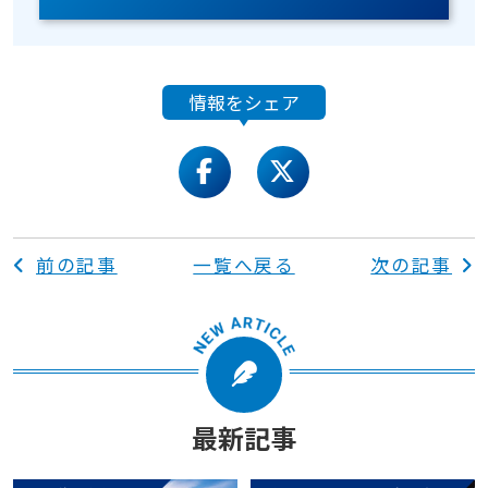
情報をシェア
facebook
twitter
前の記事
一覧へ戻る
次の記事
最新記事