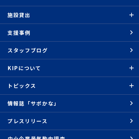
施設貸出
支援事例
スタッフブログ
KIPについて
トピックス
情報誌「サポかな」
プレスリリース
中小企業景気動向調査