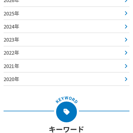
2026年
2025年
2024年
2023年
2022年
2021年
2020年
キーワード