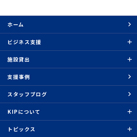
ホーム
ビジネス支援
施設貸出
支援事例
スタッフブログ
KIPについて
トピックス