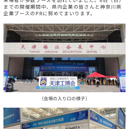
までの開催期間中、県内企業の皆さんと神奈川県
企業ブースのPRに努めてまいります。
（会場の入り口の様子）