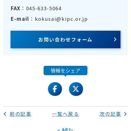
FAX
：045-633-5064
E-mail
：kokusai@kipc.or.jp
お問い合わせフォーム
情報をシェア
facebook
twitter
前の記事
一覧へ戻る
次の記事