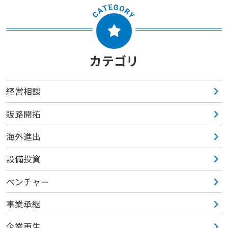
カテゴリ
経営相談
販路開拓
海外進出
設備投資
ベンチャー
事業承継
企業再生