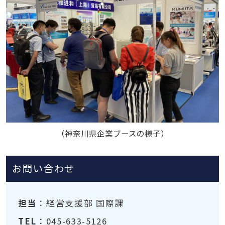
（神奈川県企業ブースの様子）
お問い合わせ
担当
：経営支援部 国際課
TEL
：045-633-5126