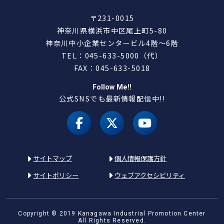
〒231-0015
神奈川県横浜市中区尾上町5-80
神奈川中小企業センタービル4階～6階
TEL：045-633-5000（代）
FAX：045-633-5018
Follow Me!!
公式SNSでも最新情報配信中!!
facebook
X（旧 twitter）
youtube
サイトマップ
個人情報保護方針
サイトポリシー
ウェブアクセシビリティ
Copyright © 2019 Kanagawa Industrial Promotion Center
All Rights Reserved.