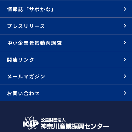
情報誌「サポかな」
プレスリリース
中小企業景気動向調査
関連リンク
メールマガジン
お問い合わせ