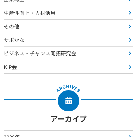
生産性向上・人材活用
その他
サポかな
ビジネス・チャンス開拓研究会
KIP会
アーカイブ