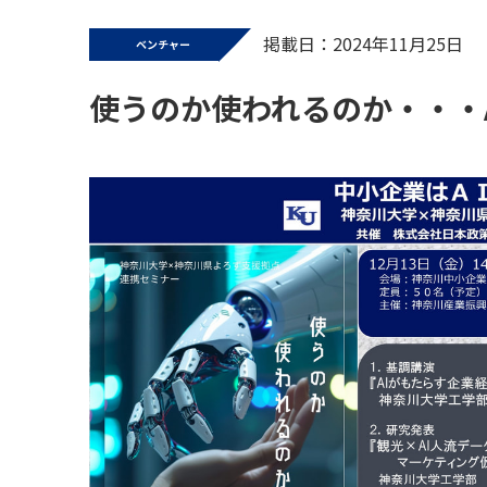
掲載日：2024年11月25日
ベンチャー
使うのか使われるのか・・・