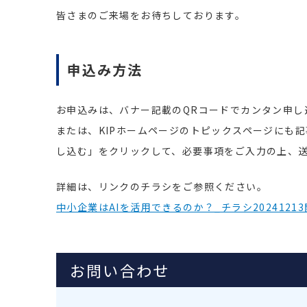
皆さまのご来場をお待ちしております。
申込み方法
お申込みは、バナー記載のQRコードでカンタン申し
または、KIPホームページのトピックスページにも
し込む」をクリックして、必要事項をご入力の上、
詳細は、リンクのチラシをご参照ください。
中小企業はAIを活用できるのか？_チラシ20241213
お問い合わせ