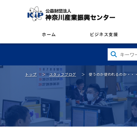
ホーム
ビジネス支援
トップ
スタッフブログ
使うのか使われるのか・・・