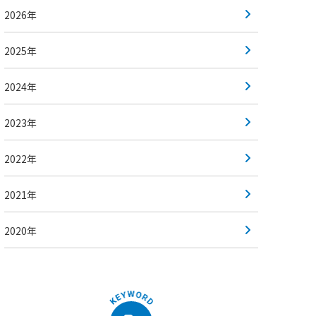
2026年
2025年
2024年
2023年
2022年
2021年
2020年