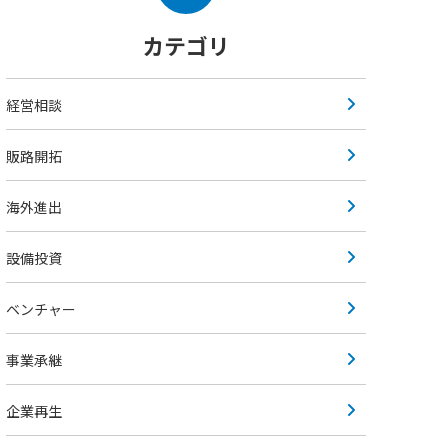
カテゴリ
経営相談
販路開拓
海外進出
設備投資
ベンチャー
事業承継
企業再生