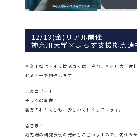
12/13(金)リアル開催！
神奈川大学×よろず支援拠点連
神奈川県よろず支援拠点では、今回、神奈川大学片桐
セミナーを開催します。
このコピー！
チラシの画像！
裏方のわたくしも、少しわくわくしています。
皆さま！
最先端の研究事例の発表もございますので、使うの