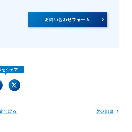
お問い合わせフォーム
報をシェア
acebook
twitter
覧へ戻る
次の記事