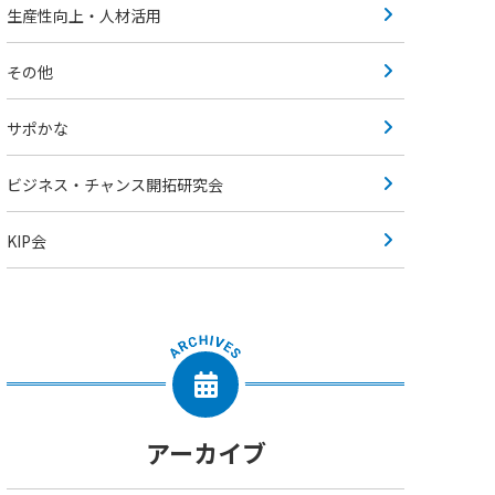
生産性向上・人材活用
その他
サポかな
ビジネス・チャンス開拓研究会
KIP会
アーカイブ