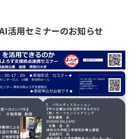
AI活用セミナーのお知らせ