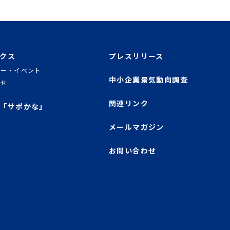
クス
プレスリリース
ナー・イベント
中小企業景気動向調査
らせ
関連リンク
「サポかな」
メールマガジン
お問い合わせ