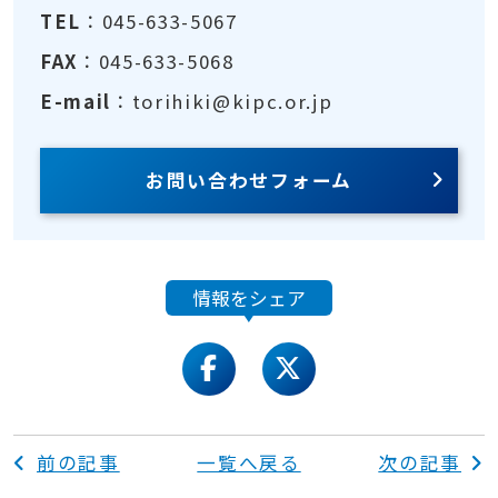
TEL
：045-633-5067
FAX
：045-633-5068
E-mail
：torihiki@kipc.or.jp
お問い合わせフォーム
情報をシェア
facebook
twitter
前の記事
一覧へ戻る
次の記事