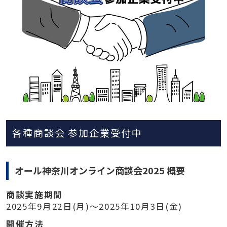
各種商談会 参加企業受付中
オール神奈川オンライン商談会2025 概要
商談実施期間
2025年9月22日(月)～2025年10月3日(金)
開催方法