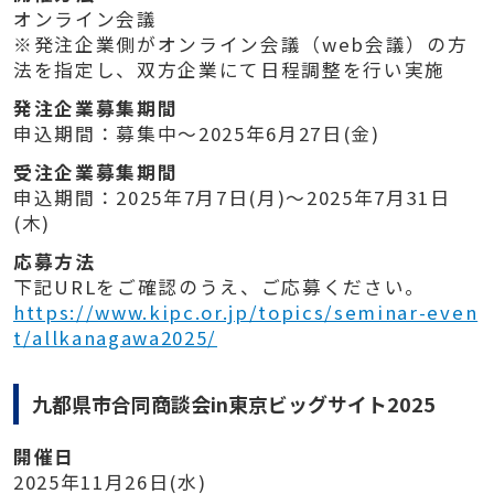
オンライン会議
※発注企業側がオンライン会議（web会議）の方
法を指定し、双方企業にて日程調整を行い実施
発注企業募集期間
申込期間：募集中～2025年6月27日(金)
受注企業募集期間
申込期間：2025年7月7日(月)～2025年7月31日
(木)
応募方法
下記URLをご確認のうえ、ご応募ください。
https://www.kipc.or.jp/topics/seminar-even
t/allkanagawa2025/
九都県市合同商談会in東京ビッグサイト2025
開催日
2025年11月26日(水)