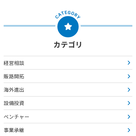
カテゴリ
経営相談
販路開拓
海外進出
設備投資
ベンチャー
事業承継