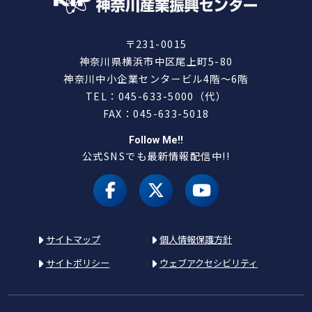
〒231-0015
神奈川県横浜市中区尾上町5-80
神奈川中小企業センタービル4階～6階
TEL：045-633-5000（代）
FAX：045-633-5018
Follow Me!!
公式SNSでも最新情報配信中!!
facebook
X（旧 twitter）
youtube
サイトマップ
個人情報保護方針
サイトポリシー
ウェブアクセシビリティ