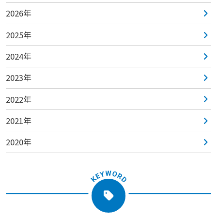
2026年
2025年
2024年
2023年
2022年
2021年
2020年