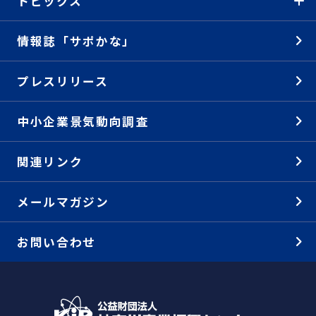
トピックス
情報誌「サポかな」
プレスリリース
中小企業景気動向調査
関連リンク
メールマガジン
お問い合わせ