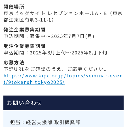
開催場所
東京ビッグサイト レセプションホールA・B（東京
都江東区有明3-11-1）
発注企業募集期間
申込期間：募集中～2025年7月7日(月)
受注企業募集期間
申込期間：2025年8月上旬～2025年8月下旬
応募方法
下記URLをご確認のうえ、ご応募ください。
https://www.kipc.or.jp/topics/seminar-even
t/9tokenshitokyo2025/
お問い合わせ
担当
：経営支援部 取引振興課