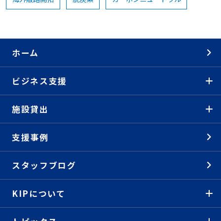
ホーム
ビジネス支援
施設貸出
支援事例
スタッフブログ
KIPについて