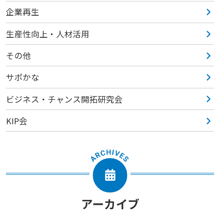
企業再生
生産性向上・人材活用
その他
サポかな
ビジネス・チャンス開拓研究会
KIP会
アーカイブ