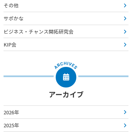
その他
サポかな
ビジネス・チャンス開拓研究会
KIP会
アーカイブ
2026年
2025年