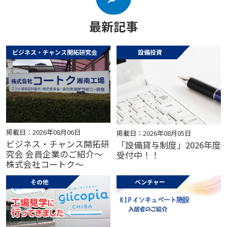
最新記事
ビジネス・チャンス開拓研究会
設備投資
掲載日：2026年08月06日
掲載日：2026年08月05日
ビジネス・チャンス開拓研
「設備貸与制度」2026年度
究会 会員企業のご紹介～
受付中！！
株式会社コートク～
その他
ベンチャー