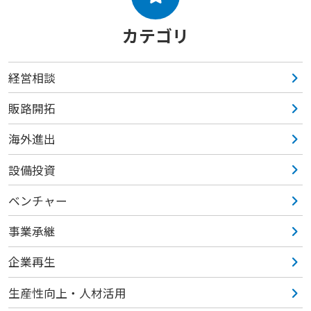
カテゴリ
経営相談
販路開拓
海外進出
設備投資
ベンチャー
事業承継
企業再生
生産性向上・人材活用