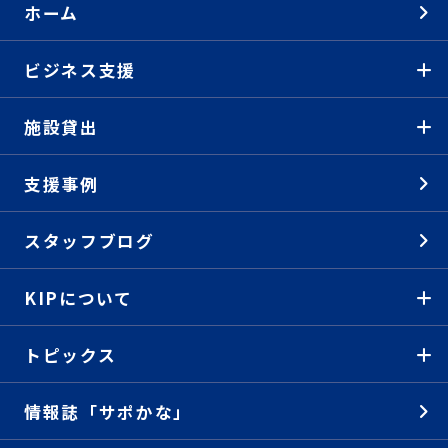
ホーム
ビジネス支援
施設貸出
支援事例
スタッフブログ
KIPについて
トピックス
情報誌「サポかな」