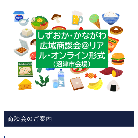
商談会のご案内