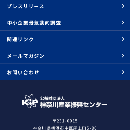
プレスリリース
中小企業景気動向調査
関連リンク
メールマガジン
お問い合わせ
〒231-0015
神奈川県横浜市中区尾上町5-80