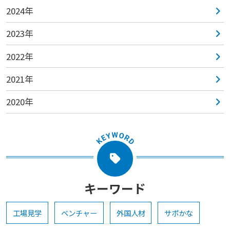
2024年
2023年
2022年
2021年
2020年
キーワード
工場見学
ベンチャー
外国人材
サポかな