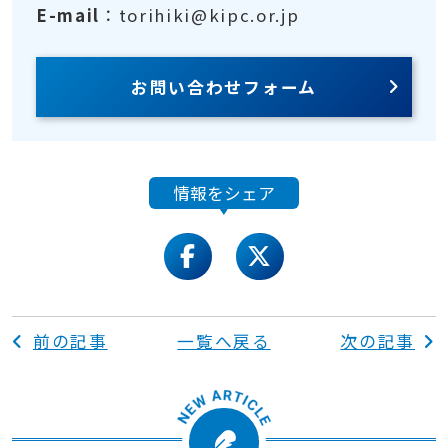
E-mail
：torihiki@kipc.or.jp
お問い合わせフォーム
情報をシェア
facebook
twitter
前の記事
一覧へ戻る
次の記事