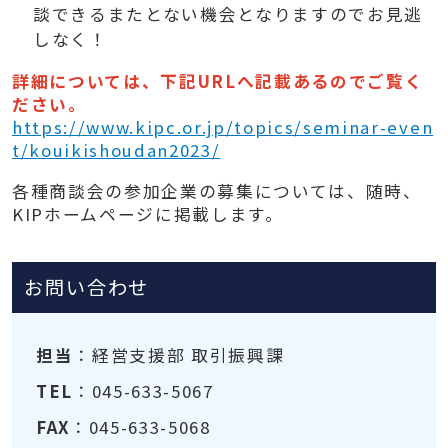
談できるまたとない機会となりますのでお見逃
しなく！
詳細については、下記URLへ記載あるのでご覧く
ださい。
https://www.kipc.or.jp/topics/seminar-even
t/kouikishoudan2023/
各種商談会の参加企業の募集については、随時、
KIPホームページに掲載します。
お問い合わせ
担当
：経営支援部 取引振興課
TEL
：045-633-5067
FAX
：045-633-5068