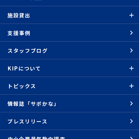
施設貸出
支援事例
スタッフブログ
KIPについて
トピックス
情報誌「サポかな」
プレスリリース
中小企業景気動向調査