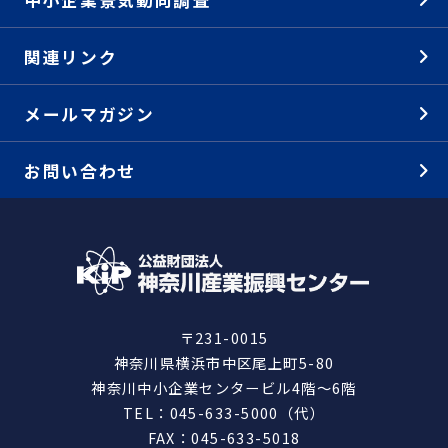
関連リンク
メールマガジン
お問い合わせ
〒231-0015
神奈川県横浜市中区尾上町5-80
神奈川中小企業センタービル4階～6階
TEL：045-633-5000（代）
FAX：045-633-5018