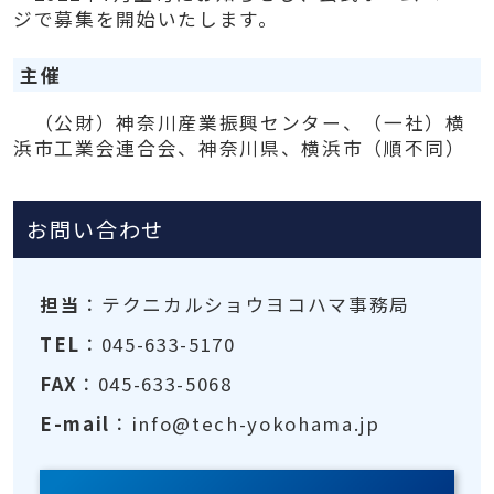
ジで募集を開始いたします。
主催
（公財）神奈川産業振興センター、（一社）横
浜市工業会連合会、神奈川県、横浜市（順不同）
お問い合わせ
担当
：テクニカルショウヨコハマ事務局
TEL
：045-633-5170
FAX
：045-633-5068
E-mail
：info@tech-yokohama.jp