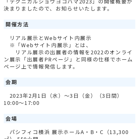
「テクニカルショウヨコハマ2023」の開催概要が
決まりましたので、お知らせいたします。
開催方法
リアル展示とWebサイト内展示
※「Webサイト内展示」とは、
リアル展示の出展者の情報を2022のオンライ
ン展示「出展者PRページ」と同様の仕様でホーム
ページ上で情報発信します。
会期
2023年2月1日（水）～3日（金）（3日間）
10:00～17:00
会場
パシフィコ横浜 展示ホールA・B・C（13,300