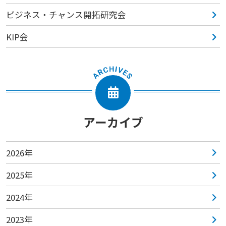
ビジネス・チャンス開拓研究会
KIP会
アーカイブ
2026年
2025年
2024年
2023年