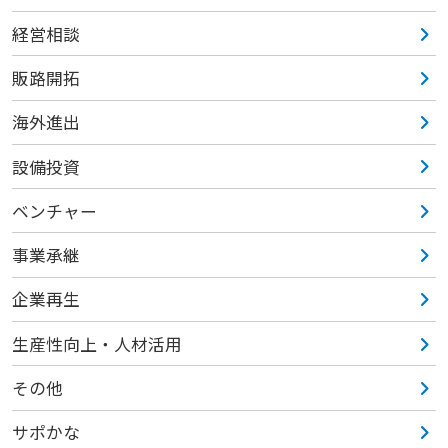
経営相談
販路開拓
海外進出
設備投資
ベンチャー
事業承継
企業再生
生産性向上・人材活用
その他
サポかな