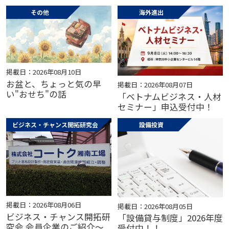
その他
海外進出
掲載日：2026年08月10日
お盆と、ちょっと気の早
掲載日：2026年08月07日
い"おせち"の話
「ベトナムビジネス・人材
セミナー」申込受付中！
ビジネス・チャンス開拓研究会
設備投資
掲載日：2026年08月06日
掲載日：2026年08月05日
ビジネス・チャンス開拓研
「設備貸与制度」2026年度
究会 会員企業のご紹介～
受付中！！