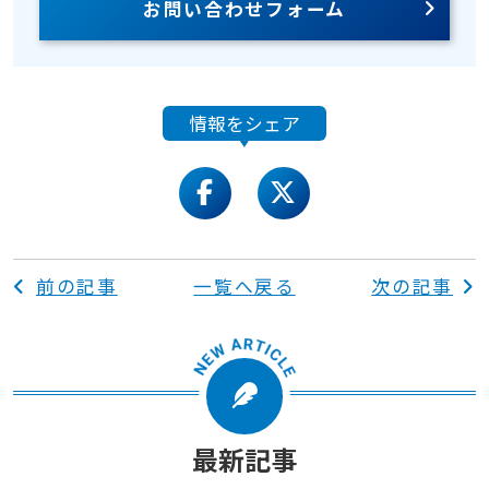
お問い合わせフォーム
情報をシェア
facebook
twitter
前の記事
一覧へ戻る
次の記事
最新記事