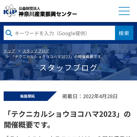
検索
トップ
スタッフブログ
「テクニカルショウヨコハマ2023」の開催概要です。
スタッフブログ
掲載日：2022年4月28日
販路開拓
「テクニカルショウヨコハマ2023」の
開催概要です。