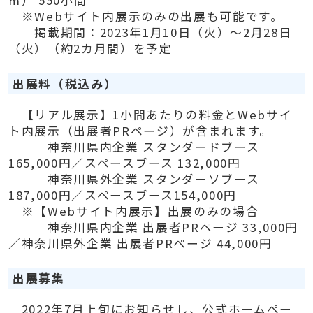
㎡） 550小間
※Webサイト内展示のみの出展も可能です。
掲載期間：2023年1月10日（火）～2月28日
（火）（約2カ月間）を予定
出展料（税込み）
【リアル展示】1小間あたりの料金とWebサイ
ト内展示（出展者PRページ）が含まれます。
神奈川県内企業 スタンダードブース
165,000円／スペースブース 132,000円
神奈川県外企業 スタンダーソブース
187,000円／スペースブース154,000円
※【Webサイト内展示】出展のみの場合
神奈川県内企業 出展者PRページ 33,000円
／神奈川県外企業 出展者PRページ 44,000円
出展募集
2022年7月上旬にお知らせし、公式ホームペー