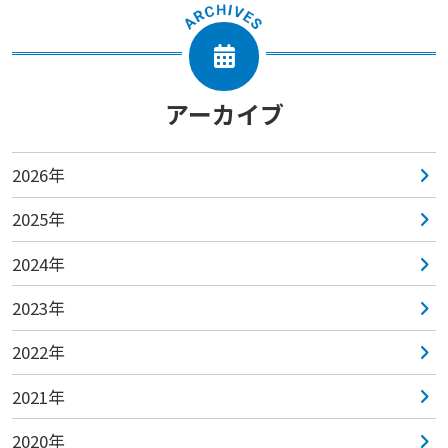
アーカイブ
2026年
2025年
2024年
2023年
2022年
2021年
2020年