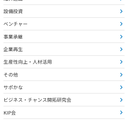
設備投資
ベンチャー
事業承継
企業再生
生産性向上・人材活用
その他
サポかな
ビジネス・チャンス開拓研究会
KIP会