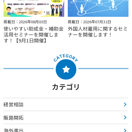
掲載日：2026年08月03日
掲載日：2026年07月31日
使いやすい助成金・補助金
外国人材雇用に関するセミ
活用セミナーを開催しま
ナーを開催します！
す！【9月1日開催】
カテゴリ
経営相談
販路開拓
海外進出