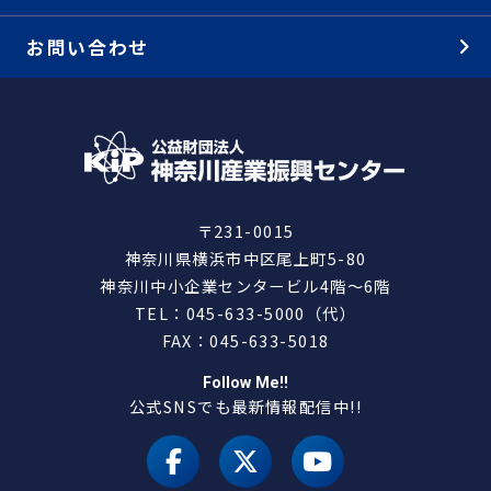
お問い合わせ
〒231-0015
神奈川県横浜市中区尾上町5-80
神奈川中小企業センタービル4階～6階
TEL：045-633-5000（代）
FAX：045-633-5018
Follow Me!!
公式SNSでも最新情報配信中!!
facebook
X（旧 twitter）
youtube