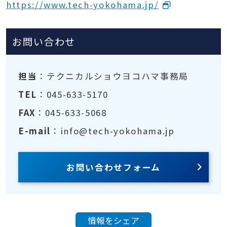
https://www.tech-yokohama.jp/
お問い合わせ
担当
：テクニカルショウヨコハマ事務局
TEL
：045-633-5170
FAX
：045-633-5068
E-mail
：info@tech-yokohama.jp
お問い合わせフォーム
情報をシェア