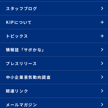
スタッフブログ
KIPについて
トピックス
情報誌「サポかな」
プレスリリース
中小企業景気動向調査
関連リンク
メールマガジン