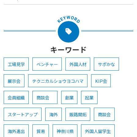
キーワード
工場見学
ベンチャー
外国人材
サポかな
展示会
テクニカルショウヨコハマ
KIP会
会員組織
商談会
創業
起業
スタートアップ
海外
販路開拓
商談会
海外進出
貿易
神奈川県
外国人留学生