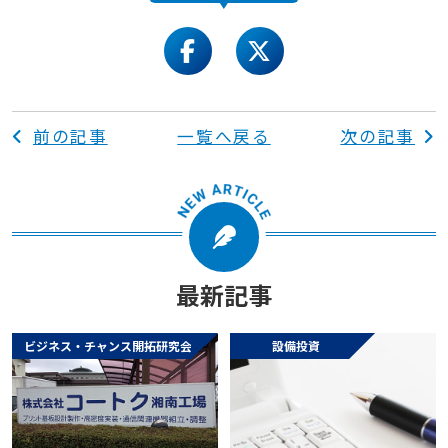
facebook
twitter
前の記事
一覧へ戻る
次の記事
最新記事
ビジネス・チャンス開拓研究会
設備投資