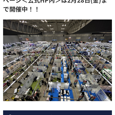
で開催中！！