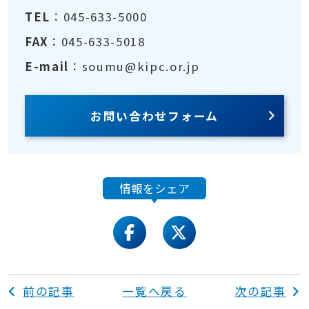
TEL
：045-633-5000
FAX
：045-633-5018
E-mail
：soumu@kipc.or.jp
お問い合わせフォーム
情報をシェア
facebook
twitter
前の記事
一覧へ戻る
次の記事