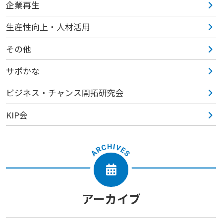
企業再生
生産性向上・人材活用
その他
サポかな
ビジネス・チャンス開拓研究会
KIP会
アーカイブ