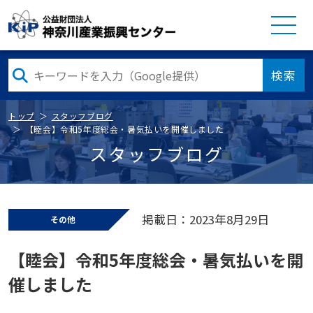
検索
トップ
スタッフブログ
【睦会】令和5年度総会・暑気払いを開催しました
スタッフブログ
掲載日：2023年8月29日
その他
【睦会】令和5年度総会・暑気払いを開
催しました