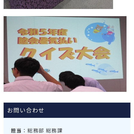
お問い合わせ
担当
：総務部 総務課