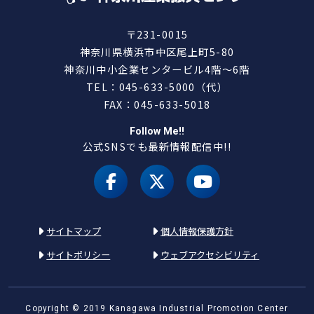
〒231-0015
神奈川県横浜市中区尾上町5-80
神奈川中小企業センタービル4階～6階
TEL：045-633-5000（代）
FAX：045-633-5018
Follow Me!!
公式SNSでも最新情報配信中!!
facebook
X（旧 twitter）
youtube
サイトマップ
個人情報保護方針
サイトポリシー
ウェブアクセシビリティ
Copyright © 2019 Kanagawa Industrial Promotion Center