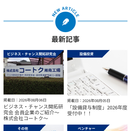
最新記事
ビジネス・チャンス開拓研究会
設備投資
掲載日：2026年08月06日
掲載日：2026年08月05日
ビジネス・チャンス開拓研
「設備貸与制度」2026年度
究会 会員企業のご紹介～
受付中！！
株式会社コートク～
その他
ベンチャー