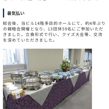
暑気払い
総会後、当ビル14階多目的ホールにて、約4年ぶり
の親睦会開催となり、13団体59名にご参加いただ
きました。立食形式で行い、クイズ大会等、交流
を深めていただきました。