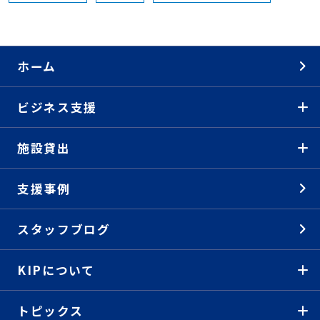
ホーム
ビジネス支援
施設貸出
支援事例
スタッフブログ
KIPについて
トピックス