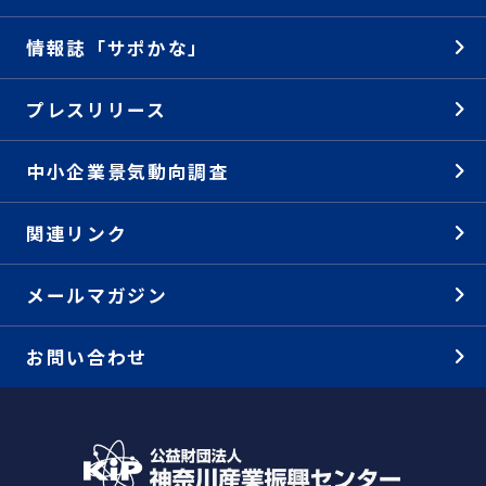
情報誌「サポかな」
プレスリリース
中小企業景気動向調査
関連リンク
メールマガジン
お問い合わせ