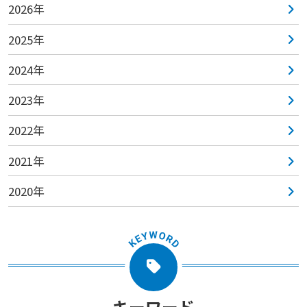
2026年
2025年
2024年
2023年
2022年
2021年
2020年
キーワード