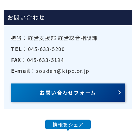
お問い合わせ
担当
：経営支援部 経営総合相談課
TEL
：045-633-5200
FAX
：045-633-5194
E-mail
：soudan@kipc.or.jp
お問い合わせフォーム
情報をシェア