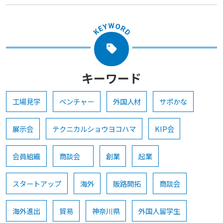
キーワード
工場見学
ベンチャー
外国人材
サポかな
展示会
テクニカルショウヨコハマ
KIP会
会員組織
商談会
創業
起業
スタートアップ
海外
販路開拓
商談会
海外進出
貿易
神奈川県
外国人留学生