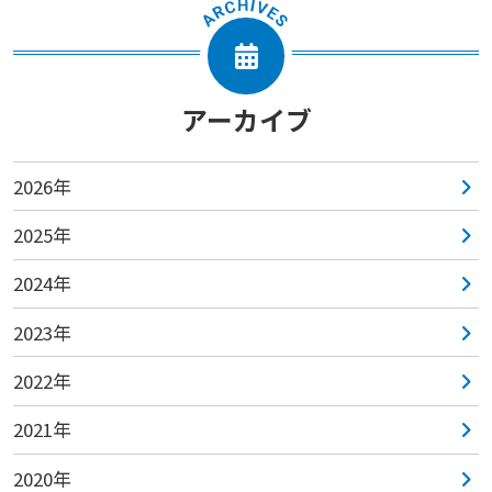
アーカイブ
2026年
2025年
2024年
2023年
2022年
2021年
2020年