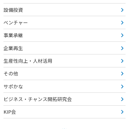
設備投資
ベンチャー
事業承継
企業再生
生産性向上・人材活用
その他
サポかな
ビジネス・チャンス開拓研究会
KIP会