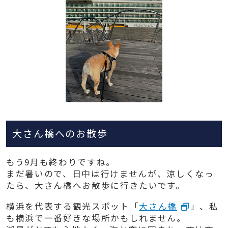
大さん橋へのお散歩
もう9月も終わりですね。
まだ暑いので、日中は行けませんが、涼しくなっ
たら、大さん橋へお散歩に行きたいです。
横浜を代表する観光スポット「
大さん橋
」、私
も横浜で一番好きな場所かもしれません。