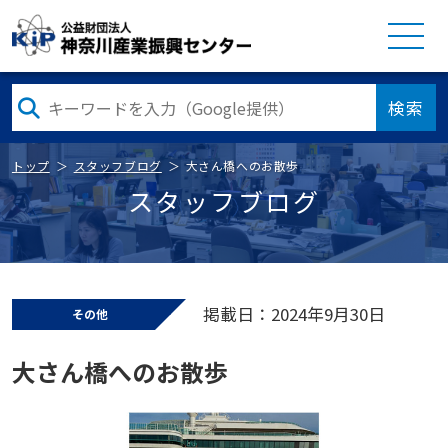
検索
トップ
スタッフブログ
大さん橋へのお散歩
スタッフブログ
掲載日：2024年9月30日
その他
大さん橋へのお散歩