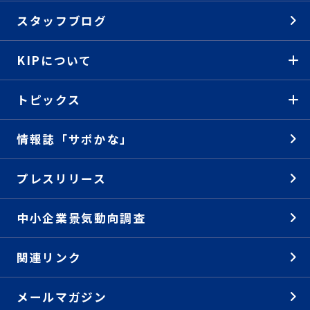
スタッフブログ
KIPについて
トピックス
情報誌「サポかな」
プレスリリース
中小企業景気動向調査
関連リンク
メールマガジン