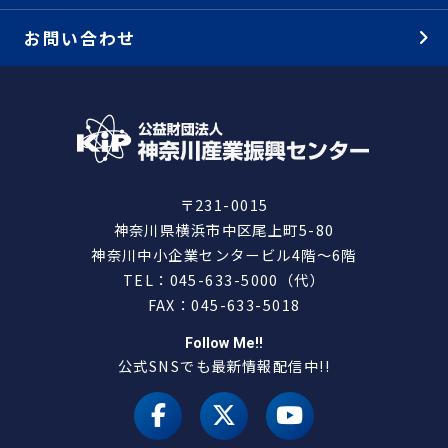
お問い合わせ
〒231-0015
神奈川県横浜市中区尾上町5-80
神奈川中小企業センタービル4階～6階
TEL：045-633-5000（代）
FAX：045-633-5018
Follow Me!!
公式SNSでも最新情報配信中!!
facebook
X（旧 twitter）
youtube