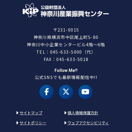
〒231-0015
神奈川県横浜市中区尾上町5-80
神奈川中小企業センタービル4階～6階
TEL：045-633-5000（代）
FAX：045-633-5018
Follow Me!!
公式SNSでも最新情報配信中!!
facebook
X（旧 twitter）
youtube
サイトマップ
個人情報保護方針
サイトポリシー
ウェブアクセシビリティ