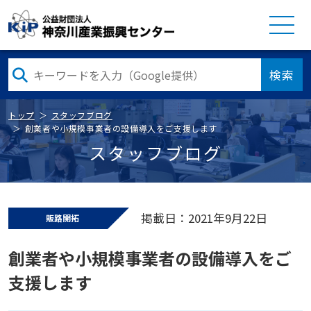
検索
トップ
スタッフブログ
創業者や小規模事業者の設備導入をご支援します
スタッフブログ
掲載日：2021年9月22日
販路開拓
創業者や小規模事業者の設備導入をご
支援します