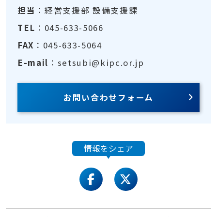
担当
：経営支援部 設備支援課
TEL
：045-633-5066
FAX
：045-633-5064
E-mail
：setsubi@kipc.or.jp
お問い合わせフォーム
情報をシェア
facebook
twitter