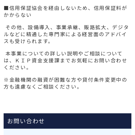
■
信用保証協会を経由しないため、信用保証料が
かからない
その他、設備導入、事業承継、販路拡大、デジタ
ルなどに精通した専門家による経営面のアドバイ
スも受けられます。
本事業についての詳しい説明やご相談について
は、ＫＩＰ資金支援課までお気軽にお問い合わせ
ください。
※金融機関の融資が困難な方や貸付条件変更中の
方も遠慮なくご相談ください。
お問い合わせ