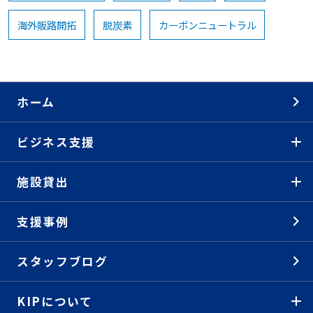
海外販路開拓
脱炭素
カーボンニュートラル
ホーム
ビジネス支援
施設貸出
支援事例
スタッフブログ
KIPについて