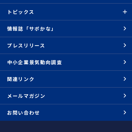
トピックス
情報誌「サポかな」
プレスリリース
中小企業景気動向調査
関連リンク
メールマガジン
お問い合わせ