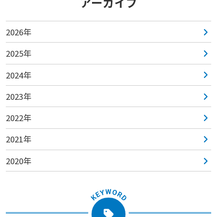
アーカイブ
2026年
2025年
2024年
2023年
2022年
2021年
2020年