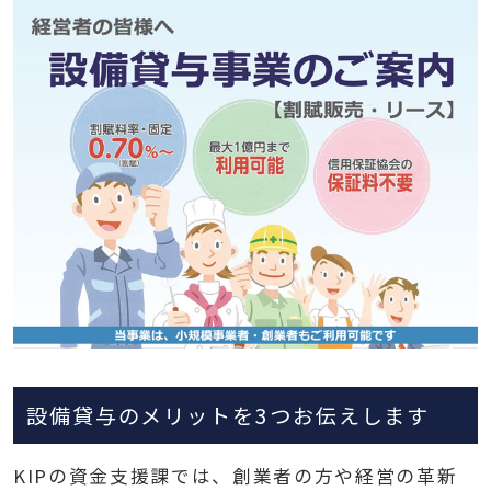
設備貸与のメリットを3つお伝えします
KIP
の資金支援課では、創業者の方や経営の革新