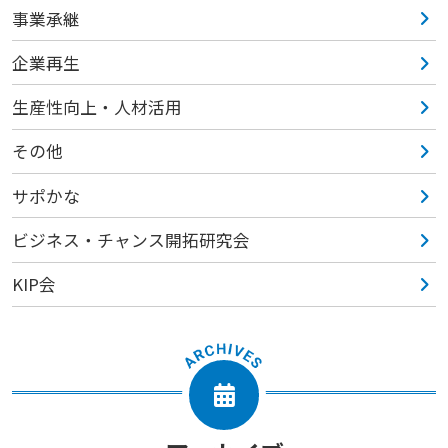
事業承継
企業再生
生産性向上・人材活用
その他
サポかな
ビジネス・チャンス開拓研究会
KIP会