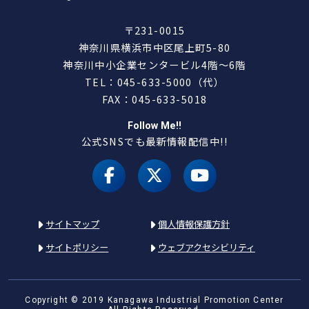
〒231-0015
神奈川県横浜市中区尾上町5-80
神奈川中小企業センタービル4階～6階
TEL：045-633-5000（代）
FAX：045-633-5018
Follow Me!!
公式SNSでも最新情報配信中!!
facebook
X（旧 twitter）
youtube
サイトマップ
個人情報保護方針
サイトポリシー
ウェブアクセシビリティ
Copyright © 2019 Kanagawa Industrial Promotion Center