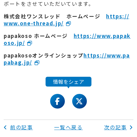
ポートをさせていただいています。
株式会社ワンスレッド ホームぺージ
https://
www.one-thread.jp/
papakoso ホームページ
https://www.papak
oso.jp/
papakosoオンラインショップ
https://www.pa
pabag.jp/
情報をシェア
facebook
twitter
前の記事
一覧へ戻る
次の記事