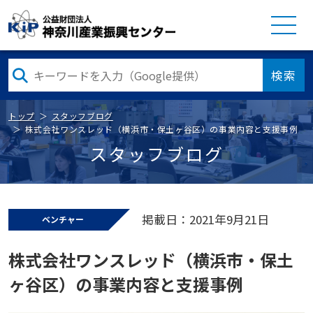
検索
トップ
スタッフブログ
株式会社ワンスレッド（横浜市・保土ヶ谷区）の事業内容と支援事例
スタッフブログ
掲載日：2021年9月21日
ベンチャー
株式会社ワンスレッド（横浜市・保土
ヶ谷区）の事業内容と支援事例