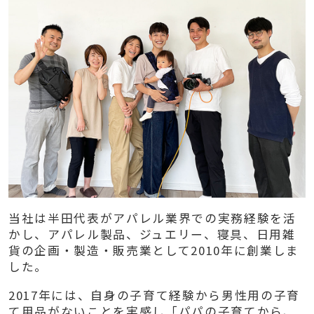
当社は半田代表がアパレル業界での実務経験を活
かし、アパレル製品、ジュエリー、寝具、日用雑
貨の企画・製造・販売業として2010年に創業しま
した。
2017年には、自身の子育て経験から男性用の子育
て用品がないことを実感し「パパの子育てから、