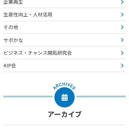
企業再生
生産性向上・人材活用
その他
サポかな
ビジネス・チャンス開拓研究会
KIP会
アーカイブ