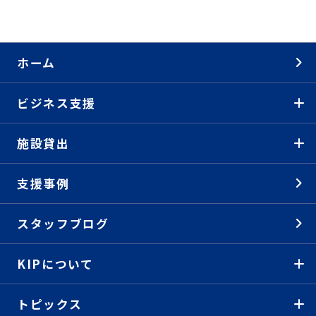
ホーム
ビジネス支援
施設貸出
支援事例
スタッフブログ
KIPについて
トピックス