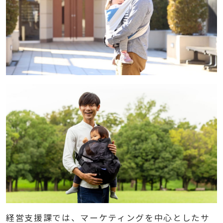
経営支援課では、マーケティングを中心としたサ