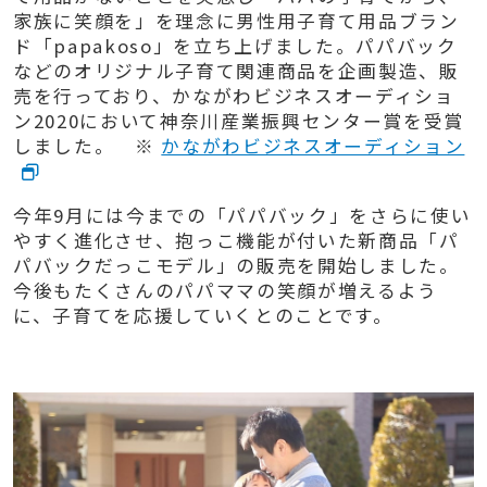
家族に笑顔を」を理念に男性用子育て用品ブラン
ド「papakoso」を立ち上げました。パパバック
などのオリジナル子育て関連商品を企画製造、販
売を行っており、かながわビジネスオーディショ
ン2020において神奈川産業振興センター賞を受賞
しました。 ※
かながわビジネスオーディション
今年9月には今までの「パパバック」をさらに使い
やすく進化させ、抱っこ機能が付いた新商品「パ
パバックだっこモデル」の販売を開始しました。
今後もたくさんのパパママの笑顔が増えるよう
に、子育てを応援していくとのことです。