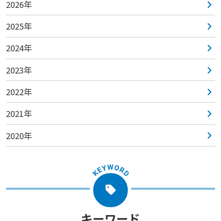
2026年
2025年
2024年
2023年
2022年
2021年
2020年
キーワード