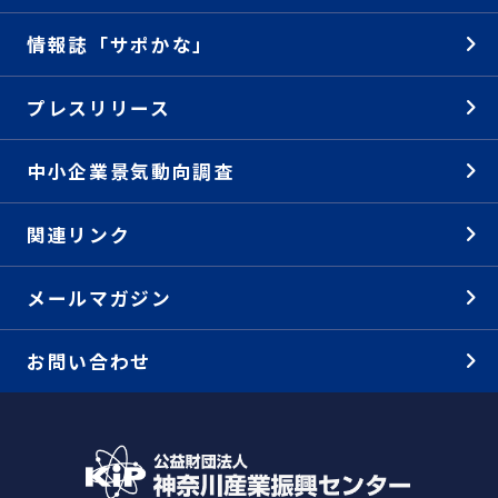
情報誌「サポかな」
プレスリリース
中小企業景気動向調査
関連リンク
メールマガジン
お問い合わせ