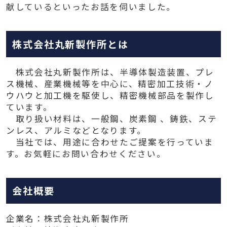
献しているといったお話を伺いました。
株式会社丸新製作所とは
株式会社丸新製作所は、半導体製造装置、プレ
ス機械、産業機械等を中心に、精密加工技術・ノ
ウハウと加工機を駆使し、精密機械部品を製作し
ています。
取り扱い材料は、一般鋼、炭素鋼 、鋳鉄、ステ
ンレス、アルミなどとなります。
当社では、用途に合わせたご提案を行っていま
す。お気軽にお問い合わせください。
会社概要
企業名：株式会社丸新製作所