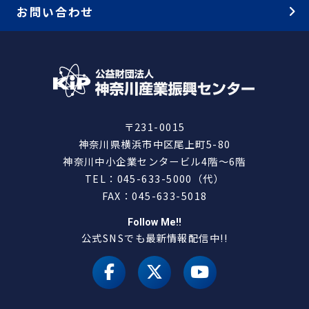
お問い合わせ
〒231-0015
神奈川県横浜市中区尾上町5-80
神奈川中小企業センタービル4階～6階
TEL：045-633-5000（代）
FAX：045-633-5018
Follow Me!!
公式SNSでも最新情報配信中!!
facebook
X（旧 twitter）
youtube