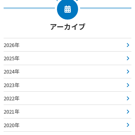
アーカイブ
2026年
2025年
2024年
2023年
2022年
2021年
2020年