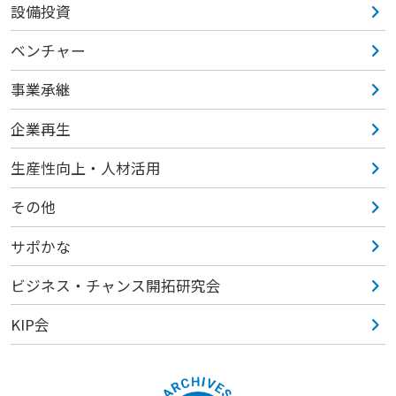
設備投資
ベンチャー
事業承継
企業再生
生産性向上・人材活用
その他
サポかな
ビジネス・チャンス開拓研究会
KIP会