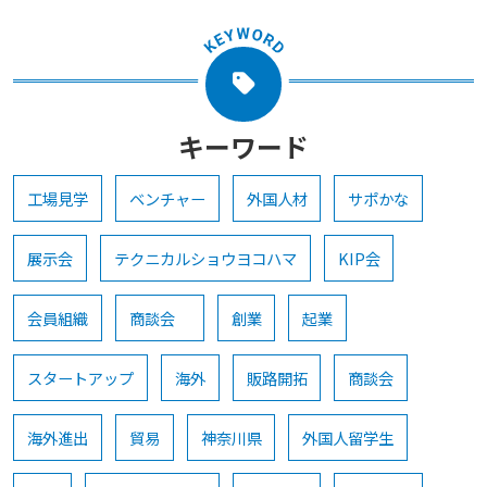
キーワード
工場見学
ベンチャー
外国人材
サポかな
展示会
テクニカルショウヨコハマ
KIP会
会員組織
商談会
創業
起業
スタートアップ
海外
販路開拓
商談会
海外進出
貿易
神奈川県
外国人留学生