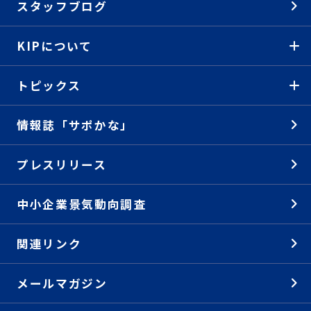
スタッフブログ
KIPについて
トピックス
情報誌「サポかな」
プレスリリース
中小企業景気動向調査
関連リンク
メールマガジン