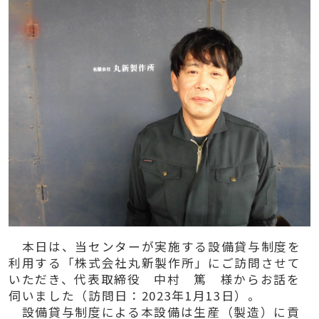
本日は、当センターが実施する設備貸与制度を
利用する「株式会社丸新製作所」にご訪問させて
いただき、代表取締役 中村 篤 様からお話を
伺いました（訪問日：2023年1月13日）。
設備貸与制度による本設備は生産（製造）に貢