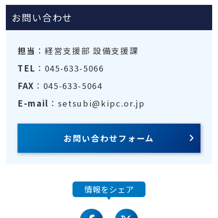
お問い合わせ
担当
：経営支援部 設備支援課
TEL
：045-633-5066
FAX
：045-633-5064
E-mail
：setsubi@kipc.or.jp
お問い合わせフォーム
情報をシェア