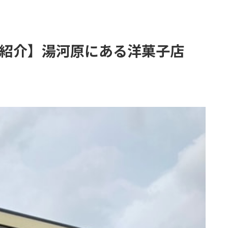
紹介】湯河原にある洋菓子店