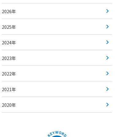
2026年
2025年
2024年
2023年
2022年
2021年
2020年