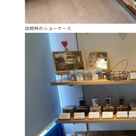
訪問時のショーケース