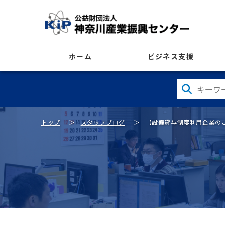
ホーム
ビジネス支援
トップ
スタッフブログ
【設備貸与制度利用企業のご