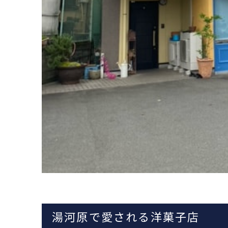
湯河原で愛される洋菓子店