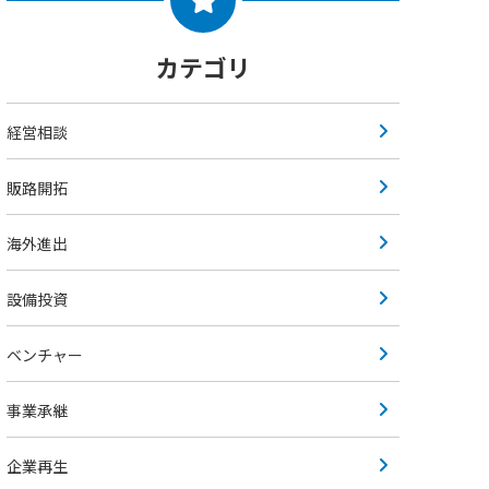
カテゴリ
経営相談
販路開拓
海外進出
設備投資
ベンチャー
事業承継
企業再生