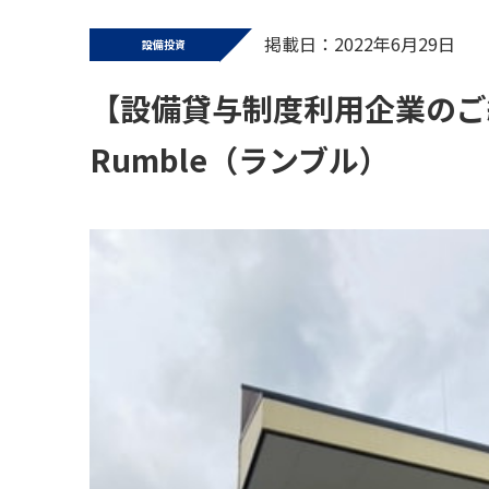
掲載日：2022年6月29日
設備投資
【設備貸与制度利用企業のご
Rumble（ランブル）