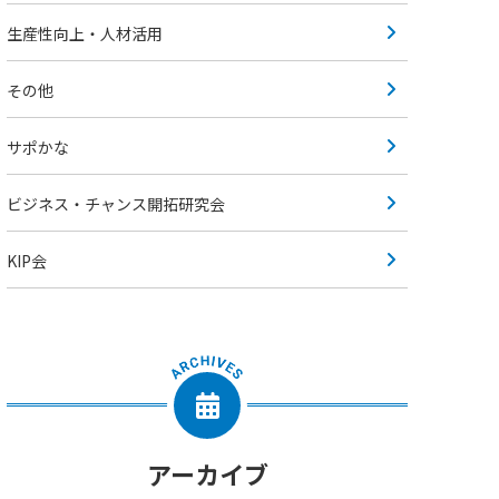
生産性向上・人材活用
その他
サポかな
ビジネス・チャンス開拓研究会
KIP会
アーカイブ