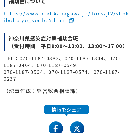
補助金について
https://www.pref.kanagawa.jp/docs/jf2/shok
ibohojyo_koubo5.html
神奈川県感染症対策補助金班
（受付時間 平日9:00～12:00、13:00～17:00）
TEL：070-1187-0382、070-1187-1304、070-
1187-0464、070-1187-0549、
070-1187-0564、070-1187-0574、070-1187-
0237
（記事作成：経営総合相談課）
情報をシェア