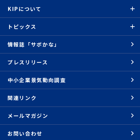
KIPについて
トピックス
情報誌「サポかな」
プレスリリース
中小企業景気動向調査
関連リンク
メールマガジン
お問い合わせ