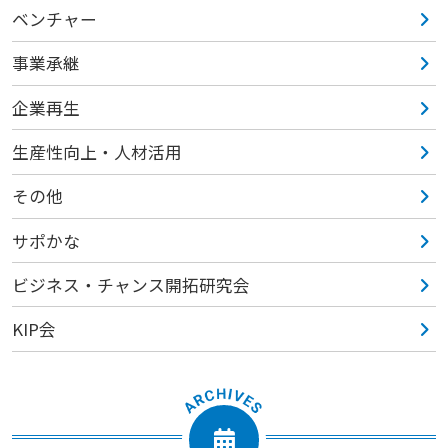
ベンチャー
事業承継
企業再生
生産性向上・人材活用
その他
サポかな
ビジネス・チャンス開拓研究会
KIP会