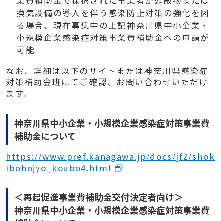
業費補助金で採択された事業者が遮蔽物または
換気設備の導入を伴う感染防止対策の強化を図
る場合、現在募集中の上記神奈川県中小企業・
小規模企業感染症対策事業費補助金への申請が
可能
なお、詳細は以下のサイトまたは神奈川県感染症
対策補助金班にてご確認、お問い合わせいただけ
ます。
神奈川県中小企業・小規模企業感染症対策事業費
補助金について
https://www.pref.kanagawa.jp/docs/jf2/shok
ibohojyo_koubo4.html
＜再起促進事業費補助金交付決定者向け＞
神奈川県中小企業・小規模企業感染症対策事業費