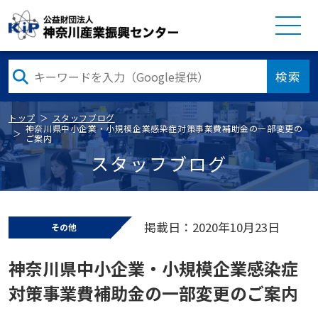
検索
トップ
スタッフブログ
神奈川県中小企業・小規模企業感染症対策事業費補助金の一部変更の
ご案内
スタッフブログ
掲載日：2020年10月23日
その他
神奈川県中小企業・小規模企業感染症
対策事業費補助金の一部変更のご案内