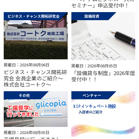
セミナー」申込受付中！
ビジネス・チャンス開拓研究会
設備投資
掲載日：2026年08月06日
掲載日：2026年08月05日
ビジネス・チャンス開拓研
「設備貸与制度」2026年度
究会 会員企業のご紹介～
受付中！！
株式会社コートク～
その他
ベンチャー
掲載日：2026年08月05日