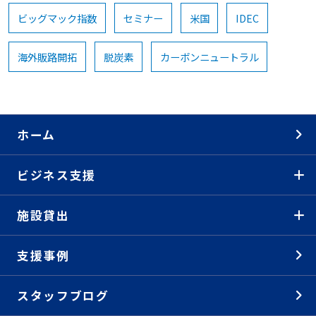
ビッグマック指数
セミナー
米国
IDEC
海外販路開拓
脱炭素
カーボンニュートラル
ホーム
ビジネス支援
施設貸出
支援事例
スタッフブログ