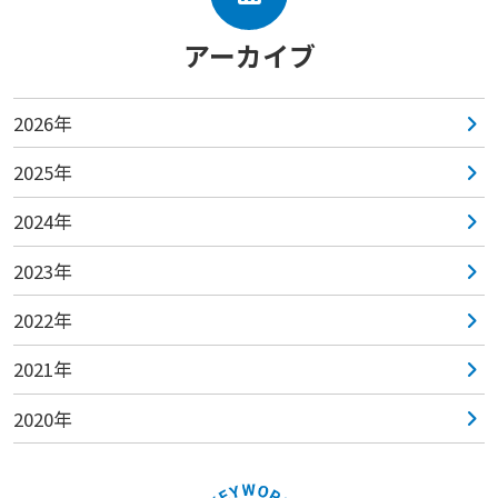
アーカイブ
2026年
2025年
2024年
2023年
2022年
2021年
2020年