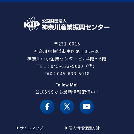
〒231-0015
神奈川県横浜市中区尾上町5-80
神奈川中小企業センタービル4階～6階
TEL：045-633-5000（代）
FAX：045-633-5018
Follow Me!!
公式SNSでも最新情報配信中!!
facebook
X（旧 twitter）
youtube
サイトマップ
個人情報保護方針