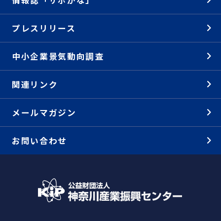
情報誌「サポかな」
プレスリリース
中小企業景気動向調査
関連リンク
メールマガジン
お問い合わせ