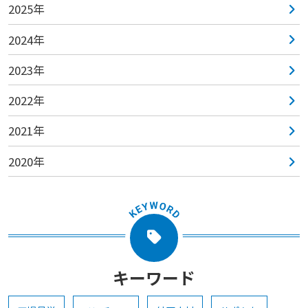
2025年
2024年
2023年
2022年
2021年
2020年
キーワード