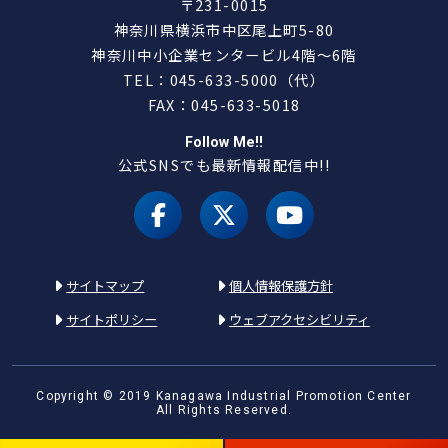
〒231-0015
神奈川県横浜市中区尾上町5-80
神奈川中小企業センタービル4階～6階
TEL：045-633-5000（代）
FAX：045-633-5018
Follow Me!!
公式SNSでも最新情報配信中!!
facebook
X（旧 twitter）
youtube
サイトマップ
個人情報保護方針
サイトポリシー
ウェブアクセシビリティ
Copyright © 2019 Kanagawa Industrial Promotion Center
All Rights Reserved.