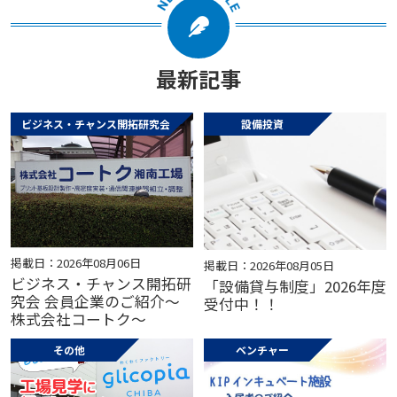
最新記事
ビジネス・チャンス開拓研究会
設備投資
掲載日：2026年08月06日
掲載日：2026年08月05日
ビジネス・チャンス開拓研
「設備貸与制度」2026年度
究会 会員企業のご紹介～
受付中！！
株式会社コートク～
その他
ベンチャー