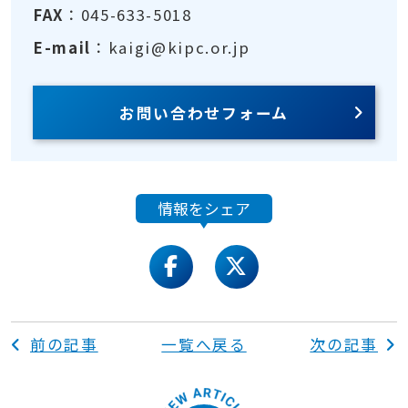
FAX
：045-633-5018
E-mail
：kaigi@kipc.or.jp
お問い合わせフォーム
情報をシェア
facebook
twitter
前の記事
一覧へ戻る
次の記事