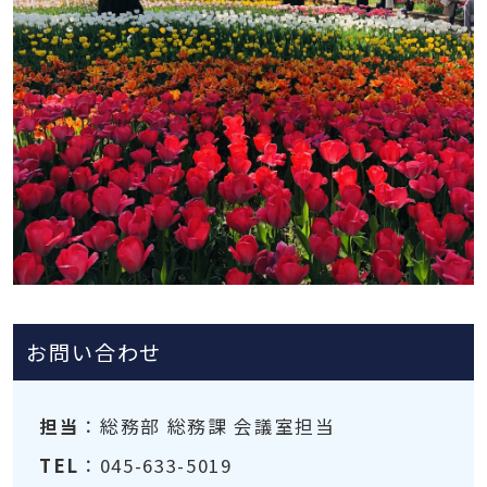
お問い合わせ
担当
：総務部 総務課 会議室担当
TEL
：045-633-5019