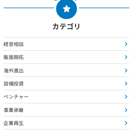
カテゴリ
経営相談
販路開拓
海外進出
設備投資
ベンチャー
事業承継
企業再生