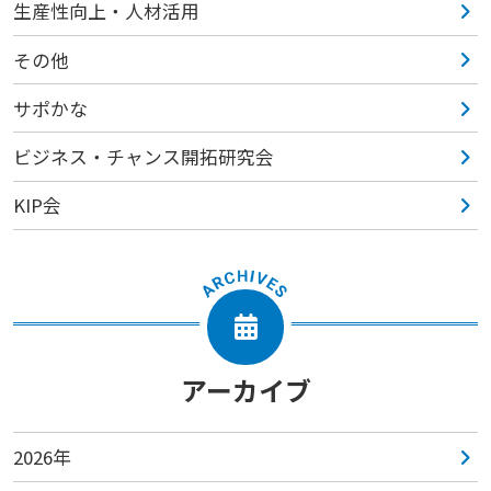
生産性向上・人材活用
その他
サポかな
ビジネス・チャンス開拓研究会
KIP会
アーカイブ
2026年