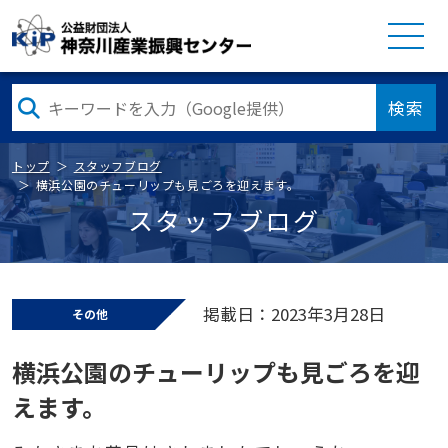
検索
トップ
スタッフブログ
横浜公園のチューリップも見ごろを迎えます。
スタッフブログ
掲載日：2023年3月28日
その他
横浜公園のチューリップも見ごろを迎
えます。