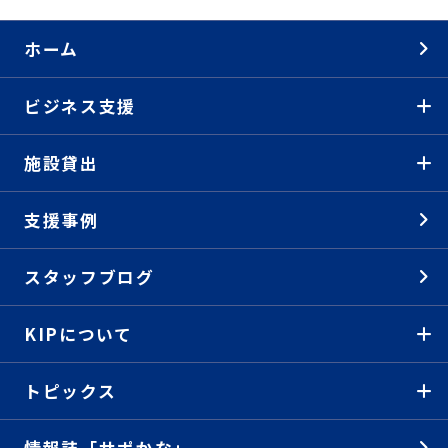
ホーム
ビジネス支援
施設貸出
支援事例
スタッフブログ
KIPについて
トピックス