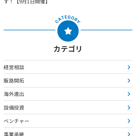
す！【9月1日開催】
カテゴリ
経営相談
販路開拓
海外進出
設備投資
ベンチャー
事業承継