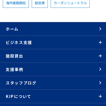
海外販路開拓
脱炭素
カーボンニュートラル
ホーム
ビジネス支援
施設貸出
支援事例
スタッフブログ
KIPについて