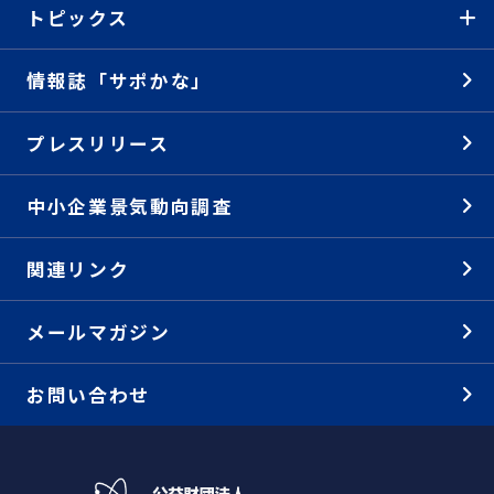
トピックス
情報誌「サポかな」
プレスリリース
中小企業景気動向調査
関連リンク
メールマガジン
お問い合わせ