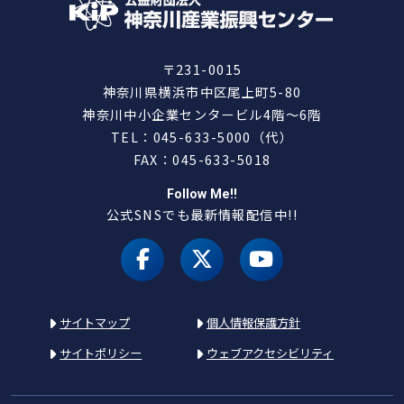
〒231-0015
神奈川県横浜市中区尾上町5-80
神奈川中小企業センタービル4階～6階
TEL：045-633-5000（代）
FAX：045-633-5018
Follow Me!!
公式SNSでも最新情報配信中!!
facebook
X（旧 twitter）
youtube
サイトマップ
個人情報保護方針
サイトポリシー
ウェブアクセシビリティ