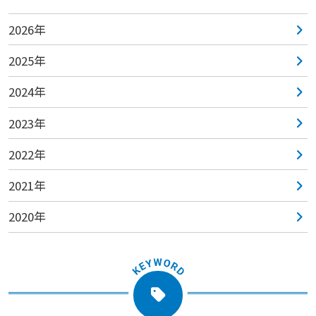
2026年
2025年
2024年
2023年
2022年
2021年
2020年