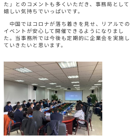
た」とのコメントも多くいただき、事務局として
嬉しい気持ちでいっぱいです。
中国ではコロナが落ち着きを見せ、リアルでの
イベントが安心して開催できるようになりまし
た。当事務所では今後も定期的に企業会を実施し
ていきたいと思います。