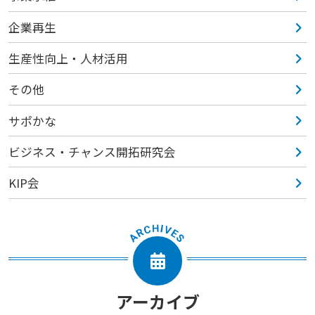
企業再生
生産性向上・人材活用
その他
サポかな
ビジネス・チャンス開拓研究会
KIP会
アーカイブ