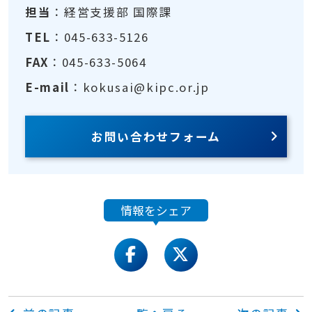
担当
：経営支援部 国際課
TEL
：045-633-5126
FAX
：045-633-5064
E-mail
：kokusai@kipc.or.jp
お問い合わせフォーム
情報をシェア
facebook
twitter