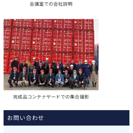
会議室での会社説明
完成品コンテナヤードでの集合撮影
お問い合わせ