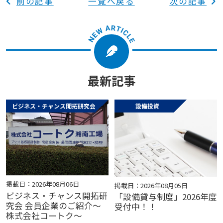
前の記事
一覧へ戻る
次の記事
最新記事
ビジネス・チャンス開拓研究会
設備投資
掲載日：2026年08月06日
掲載日：2026年08月05日
ビジネス・チャンス開拓研
「設備貸与制度」2026年度
究会 会員企業のご紹介～
受付中！！
株式会社コートク～