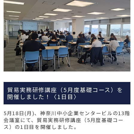
貿易実務研修講座（5月度基礎コース）を
開催しました！〈1日目〉
5月18日(月)、神奈川中小企業センタービルの13階
会議室にて、貿易実務研修講座（5月度基礎コー
ス）の1日目を開催しました。