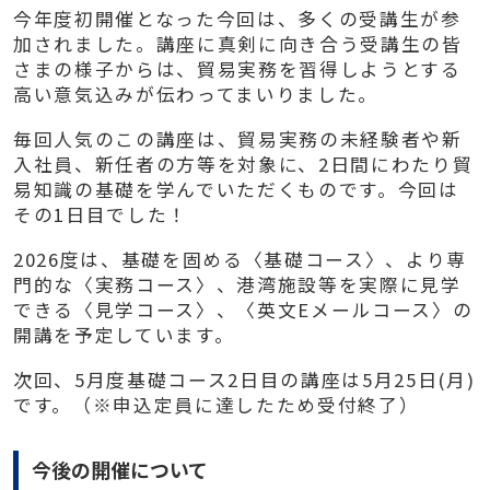
今年度初開催となった今回は、多くの受講生が参
加されました。講座に真剣に向き合う受講生の皆
さまの様子からは、貿易実務を習得しようとする
高い意気込みが伝わってまいりました。
毎回人気のこの講座は、貿易実務の未経験者や新
入社員、新任者の方等を対象に、2日間にわたり貿
易知識の基礎を学んでいただくものです。今回は
その1日目でした！
2026度は、基礎を固める〈基礎コース〉、より専
門的な〈実務コース〉、港湾施設等を実際に見学
できる〈見学コース〉、〈英文Eメールコース〉の
開講を予定しています。
次回、5月度基礎コース2日目の講座は5月25日(月)
です。（※申込定員に達したため受付終了）
今後の開催について