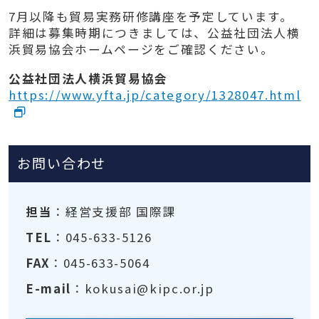
7月以降も貿易実務研修講座を予定しています。
詳細は募集時期につきましては、公益社団法人横
浜貿易協会ホームページをご確認ください。
公益社団法人横浜貿易協会
https://www.yfta.jp/category/1328047.html
お問い合わせ
担当
：経営支援部 国際課
TEL
：045-633-5126
FAX
：045-633-5064
E-mail
：kokusai@kipc.or.jp