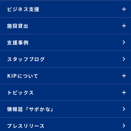
ビジネス支援
施設貸出
支援事例
スタッフブログ
KIPについて
トピックス
情報誌「サポかな」
プレスリリース