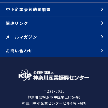
中小企業景気動向調査
関連リンク
メールマガジン
お問い合わせ
〒231-0015
神奈川県横浜市中区尾上町5-80
神奈川中小企業センタービル4階～6階