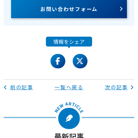
お問い合わせフォーム
情報をシェア
facebook
twitter
前の記事
一覧へ戻る
次の記事
最新記事