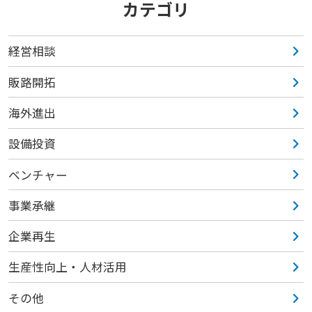
カテゴリ
経営相談
販路開拓
海外進出
設備投資
ベンチャー
事業承継
企業再生
生産性向上・人材活用
その他