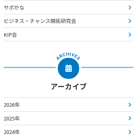
サポかな
ビジネス・チャンス開拓研究会
KIP会
アーカイブ
2026年
2025年
2024年