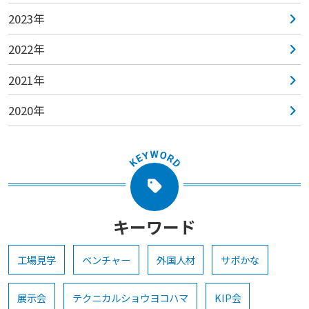
2023年
2022年
2021年
2020年
キーワード
工場見学
ベンチャー
外国人材
サポかな
展示会
テクニカルショウヨコハマ
KIP会