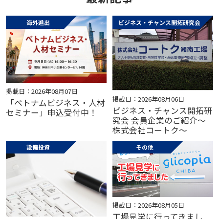
海外進出
ビジネス・チャンス開拓研究会
掲載日：2026年08月07日
掲載日：2026年08月06日
「ベトナムビジネス・人材
ビジネス・チャンス開拓研
セミナー」申込受付中！
究会 会員企業のご紹介～
株式会社コートク～
設備投資
その他
掲載日：2026年08月05日
工場見学に行ってきまし