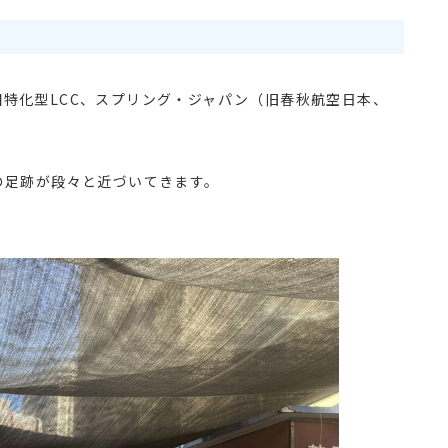
の中国特化型LCC、スプリング・ジャパン（旧春秋航空日本、
の足跡が段々と近づいてきます。