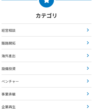
カテゴリ
経営相談
販路開拓
海外進出
設備投資
ベンチャー
事業承継
企業再生