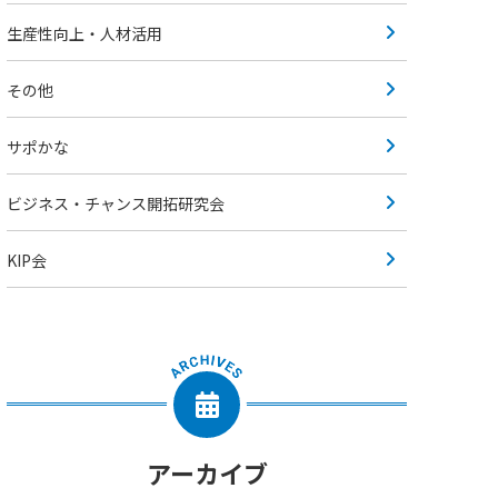
生産性向上・人材活用
その他
サポかな
ビジネス・チャンス開拓研究会
KIP会
アーカイブ