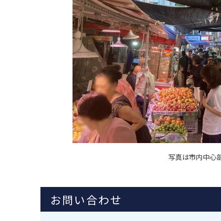
写真は市内中心
お問い合わせ