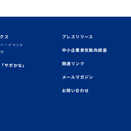
クス
プレスリリース
ナー・イベント
中小企業景気動向調査
らせ
関連リンク
「サポかな」
メールマガジン
お問い合わせ