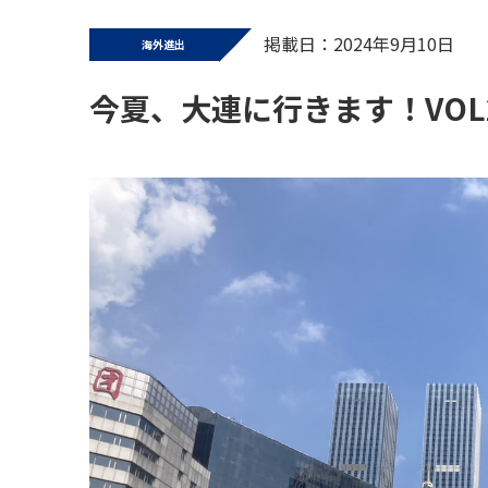
掲載日：2024年9月10日
海外進出
今夏、大連に行きます！VOL