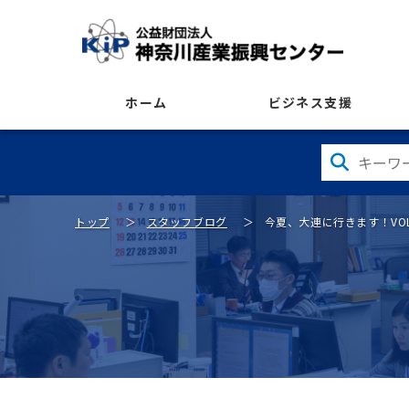
ホーム
ビジネス支援
トップ
スタッフブログ
今夏、大連に行きます！VO