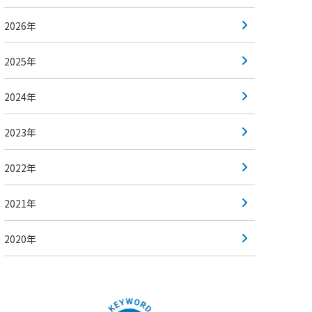
2026年
2025年
2024年
2023年
2022年
2021年
2020年