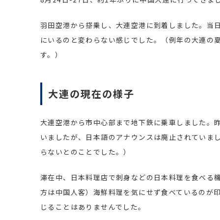
羽田空港から搭乗し、大連空港に到着しました。当日
にいるのと変わらない感じでした。（例年の大連の夏
す。）
大連の現在の様子
大連空港から市中心部まで地下鉄に乗車しました。
いましたが、日本語のアナウンスは廃止されていま
らないとのことでした。）
滞在中、日本料理店で刺身などの日本料理を食べる
方は中国人客）海鮮料理を気にせず食べているのが
じることはありませんでした。