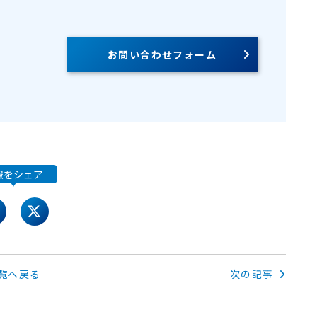
お問い合わせフォーム
報をシェア
acebook
twitter
覧へ戻る
次の記事