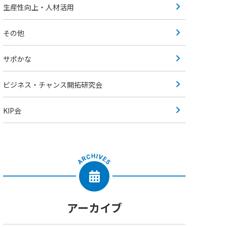
生産性向上・人材活用
その他
サポかな
ビジネス・チャンス開拓研究会
KIP会
アーカイブ