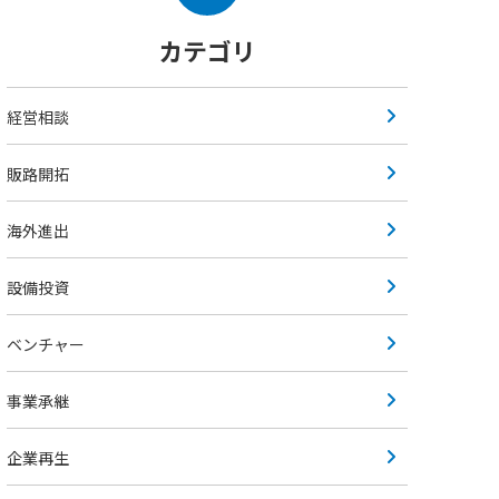
カテゴリ
経営相談
販路開拓
海外進出
設備投資
ベンチャー
事業承継
企業再生