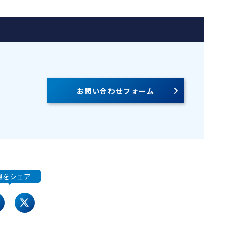
お問い合わせフォーム
報をシェア
acebook
twitter