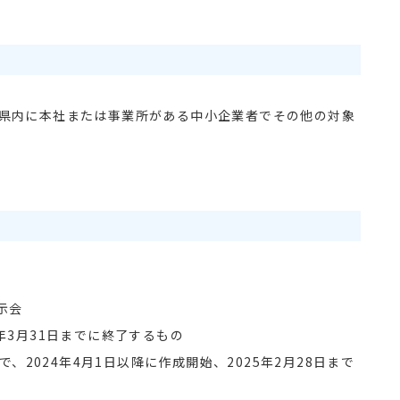
川県内に本社または事業所がある中小企業者でその他の対象
示会
5年3月31日までに終了するもの
2024年4月1日以降に作成開始、2025年2月28日まで