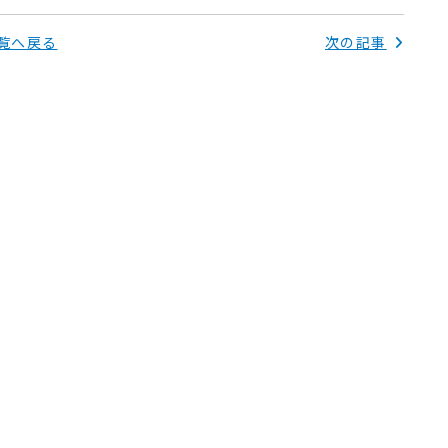
覧へ戻る
次の記事