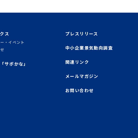
クス
プレスリリース
ナー・イベント
中小企業景気動向調査
らせ
関連リンク
「サポかな」
メールマガジン
お問い合わせ