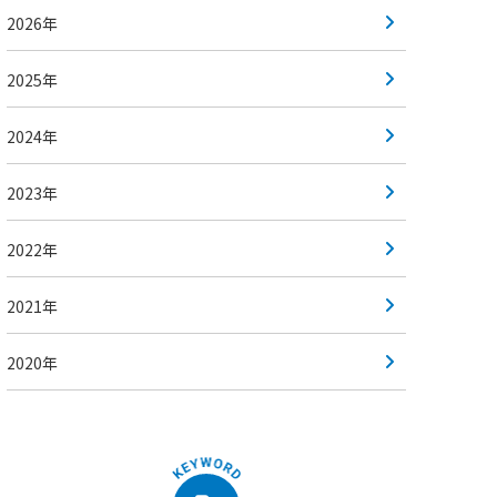
2026年
2025年
2024年
2023年
2022年
2021年
2020年