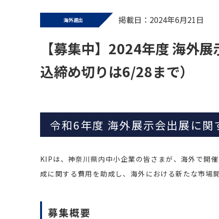
掲載日：2024年6月21日
海外進出
【募集中】2024年度 海外
込締め切りは6/28まで）
令和6年度 海外展示会出展に関
KIPは、神奈川県内中小企業の皆さまが、海外で開
成に関する費用を助成し、海外における新たな市場
募集概要